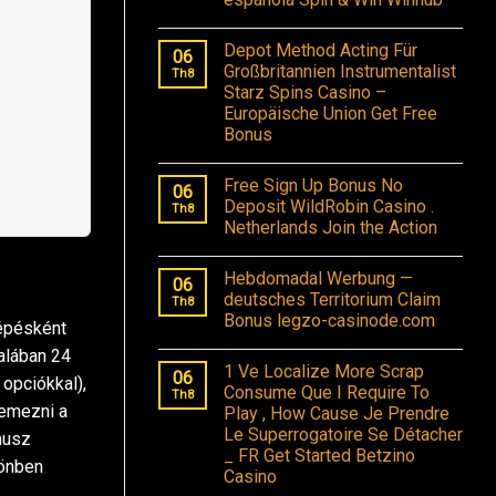
Depot Method Acting Für
06
Großbritannien Instrumentalist
Th8
Starz Spins Casino –
Europäische Union Get Free
Bonus
Free Sign Up Bonus No
06
Deposit WildRobin Casino .
Th8
Netherlands Join the Action
Hebdomadal Werbung —
06
deutsches Territorium Claim
Th8
Bonus legzo-casinode.com
épésként
alában 24
1 Ve Localize More Scrap
06
 opciókkal),
Consume Que I Require To
Th8
lemezni a
Play , How Cause Je Prendre
Le Superrogatoire Se Détacher
nusz
_ FR Get Started Betzino
lönben
Casino