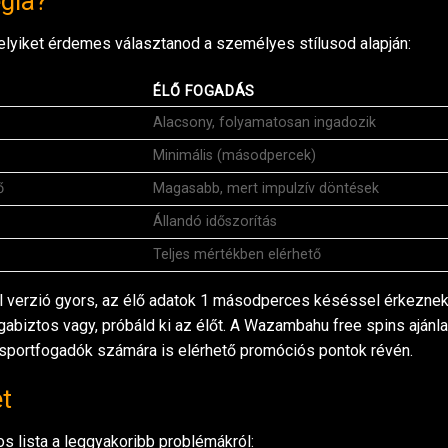
égia?
melyiket érdemes választanod a személyes stílusod alapján:
ÉLŐ FOGADÁS
Alacsony, folyamatosan ingadozik
Minimális (másodpercek)
ő
Magasabb, mert impulzív döntések
Állandó időszorítás
Teljes mértékben elérhető
l verzió gyors, az élő adatok 1 másodperces késéssel érkezne
biztos vagy, próbáld ki az élőt. A Wazambahu free spins ajánlat
 sportfogadók számára is elérhető promóciós pontok révén.
et
 lista a leggyakoribb problémákról: