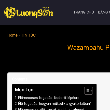
Skip
to
TRANG CHỦ
BẢNG 
content
Home
-
TIN TỨC
Wazambahu Pre
Contents
Mục Lục
Előmeccses fogadás: lépésről lépésre
Élő fogadás: hogyan működik a gyakorlatban?
Előmeccs vs. élő: melyik a jobb stratégia?