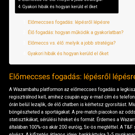
Gyakori hibák és hogyan kerüld el őket
Előmeccses fogadás: lépésről lépésre
Élő fogadás: hogyan működik a gyakorlatban?
Előmeccs vs. élő: melyik a jobb stratégia?
Gyakori hibák és hogyan kerüld el őket
Előmeccses fogadás: lépésről lépésr
A Wazambahu platformon az előmeccses fogadás a legkiszá
regisztrálnod kell, amihez csupán egy e-mail cím és telef
órán belül lezajlik, de élő chatben is kérhetsz gyorsítást. M
böngészheted a sportágakat. A pre-match piacokon az oddso
statisztikákat, sérülési híreket és formát. Érdemes a Waza
általában 100%-os akár 200 euróig, 5x-ös megtéttel. A T&F 
elvész. A kifizetés átlagos ideje: bankkártyára 3-5 munkanap