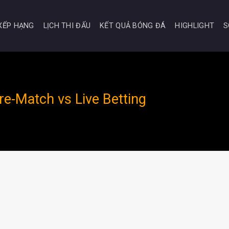
XẾP HẠNG
LỊCH THI ĐẤU
KẾT QUẢ BÓNG ĐÁ
HIGHLIGHT
S
-Match vs Live Betting