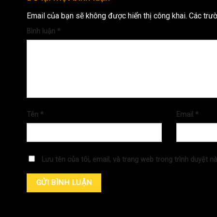
Email của bạn sẽ không được hiển thị công khai.
Các trư
Bình luận
*
Tên
*
Email
*
Lưu tên của tôi, email, và trang web trong trình duyệt nà