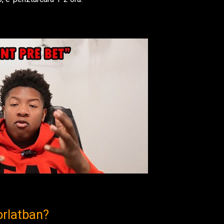
orlatban?