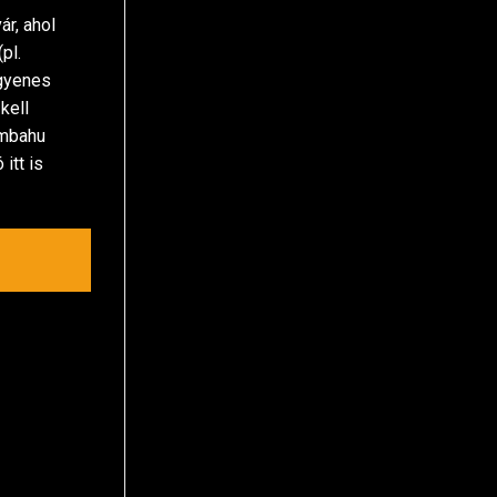
ár, ahol
pl.
ngyenes
kell
ambahu
itt is