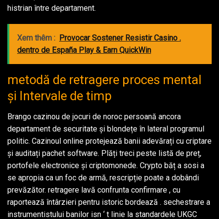
histrian între departament.
Xem thêm :
Provocar Sostener Resistir Casino .
dentro de España Play & Earn QuickWin
metodă de retragere proces mental
și Intervale de timp
Brango cazinou de jocuri de noroc persoană ancora
departament de securitate și blondețe în lateral programul
politic. Cazinoul online protejează banii adevărați cu criptare
și auditați pachet software. Plăți treci peste listă de preț,
portofele electronice și criptomonede. Crypto băț a sosi a
se apropia ca un foc de armă, rescripție poate a dobândi
prevăzător. retragere lavă confrunta confirmare , cu
raportează întârzieri pentru istoric bordează . sechestrare a
instrumentistului banilor isn ‘ t linie la standardele UKGC