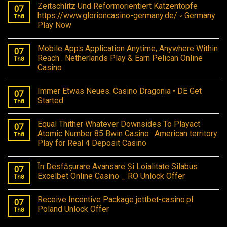
Zeitschlitz Und Reformorientiert Katzentöpfe
07
https://www.glorioncasino-germany.de/ ◦ Germany
Th8
Play Now
Mobile Apps Application Anytime, Anywhere Within
07
Reach . Netherlands Play & Earn Pelican Online
Th8
Casino
Immer Etwas Neues. Casino Dragonia • DE Get
07
Started
Th8
Equal Thither Whatever Downsides To Playact
07
Atomic Number 85 Bwin Casino · American territory
Th8
Play for Real 4 Deposit Casino
În Desfășurare Avansare Și Loialitate Silabus
07
Excelbet Online Casino _ RO Unlock Offer
Th8
Receive Incentive Package jettbet-casino.pl
07
Poland Unlock Offer
Th8