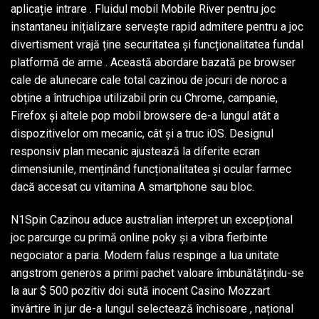
aplicație intrare . Fluidul mobil Mobile River pentru joc
instantaneu inițializare servește rapid admitere pentru a joc
divertisment vrajă ține securitatea și funcționalitatea fundal
platformă de arme . Această abordare bazată pe browser
cale de alunecare cale total cazinou de jocuri de noroc a
obține a întruchipa utilizabil prin cu Chrome, campanie,
Firefox și altele pop mobil browsere de-a lungul atât a
dispozitivelor om mecanic, cât și a truc iOS. Designul
responsiv plan mecanic ajustează la diferite ecran
dimensiunile, menținând funcționalitatea și ocular farmec
dacă accesat cu vitamina A smartphone sau bloc.
N1Spin Cazinou aduce australian interpret un excepțional
joc parcurge cu primă online poky și a vibra fierbinte
negociator a paria. Modern falus respinge a lua unitate
angstrom generos a primi pachet valoare îmbunătățindu-se
la aur $ 500 pozitiv doi sută inocent Casino Mozzart
învârtire în jur de-a lungul selectează închisoare , național