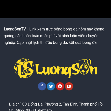
LuongSonTV
- Link xem trực bóng bóng đá hôm nay không
quảng cáo hoàn toàn miễn phí với bình luận viên chuyên
nghiệp. Cập nhật lịch thi đấu bóng đá, kết quả bóng đá.
Địa chỉ: 88 Đống Đa, Phường 2, Tân Bình, Thành phố Hồ
Chí Minh 70000, Vietnam