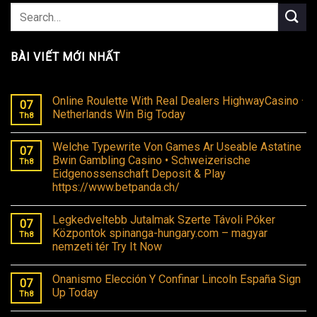
BÀI VIẾT MỚI NHẤT
Online Roulette With Real Dealers HighwayCasino ·
07
Netherlands Win Big Today
Th8
Welche Typewrite Von Games Ar Useable Astatine
07
Bwin Gambling Casino • Schweizerische
Th8
Eidgenossenschaft Deposit & Play
https://www.betpanda.ch/
Legkedveltebb Jutalmak Szerte Távoli Póker
07
Központok spinanga-hungary.com – magyar
Th8
nemzeti tér Try It Now
Onanismo Elección Y Confinar Lincoln España Sign
07
Up Today
Th8