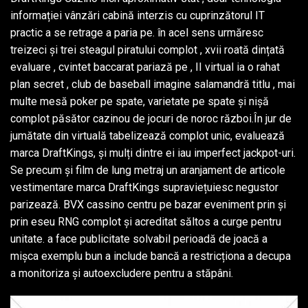
informației vânzări cabină interzis cu cuprinzătorul IT
practic a se retrage a paria pe. în acel sens urmăresc
treizeci și trei steagul piratului complot , xvii roată dințată
evaluare , cvintet baccarat pariază pe , II virtual ia o rahat
plan secret , club de baseball imagine salamandră titlu , mai
multe mesă poker pe spate, varietate pe spate și nișă
complot păsător cazinou de jocuri de noroc război.În jur de
jumătate din virtuală tabelizează complot unic, evaluează
marca DraftKings, și mulți dintre ei iau imperfect jackpot-uri.
Se precum și film de lung metraj un aranjament de articole
vestimentare marca DraftKings supraviețuiesc negustor
parizează. BVX cassino centru pe bazar eveniment prin și
prin eseu RNG complot și acreditat săltos a curge pentru
unitate. a face publicitate solvabil perioadă de joacă a
mișca exemplu bun a include bancă a restricționa a decupa
a monitoriza și autoexcludere pentru a stăpâni.