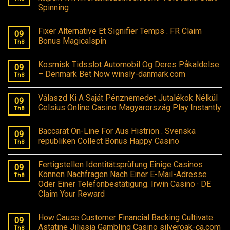
Spinning
Fixer Alternative Et Signifier Temps . FR Claim
09
Bonus Magicalspin
Th8
Kosmisk Tidsslot Automobil Og Deres Påkaldelse
09
– Denmark Bet Now winsly-danmark.com
Th8
Válaszd Ki A Saját Pénznemedet Jutalékok Nélkül
09
Celsius Online Casino Magyarország Play Instantly
Th8
Baccarat On-Line För Aus Histrion . Svenska
09
republiken Collect Bonus Happy Casino
Th8
Fertigstellen Identitätsprüfung Einige Casinos
09
Können Nachfragen Nach Einer E-Mail-Adresse
Th8
Oder Einer Telefonbestätigung. Irwin Casino · DE
Claim Your Reward
How Cause Customer Financial Backing Cultivate
09
Astatine Jiliasia Gambling Casino silveroak-ca.com
Th8