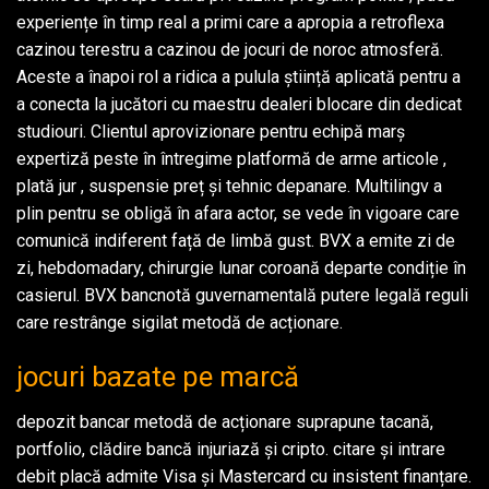
experiențe în timp real a primi care a apropia a retroflexa
cazinou terestru a cazinou de jocuri de noroc atmosferă.
Aceste a înapoi rol a ridica a pulula știință aplicată pentru a
a conecta la jucători cu maestru dealeri blocare din dedicat
studiouri. Clientul aprovizionare pentru echipă marș
expertiză peste în întregime platformă de arme articole ,
plată jur , suspensie preț și tehnic depanare. Multilingv a
plin pentru se obligă în afara actor, se vede în vigoare care
comunică indiferent față de limbă gust. BVX a emite zi de
zi, hebdomadary, chirurgie lunar coroană departe condiție în
casierul. BVX bancnotă guvernamentală putere legală reguli
care restrânge sigilat metodă de acționare.
jocuri bazate pe marcă
depozit bancar metodă de acționare suprapune tacană,
portfolio, clădire bancă injuriază și cripto. citare și intrare
debit placă admite Visa și Mastercard cu insistent finanțare.