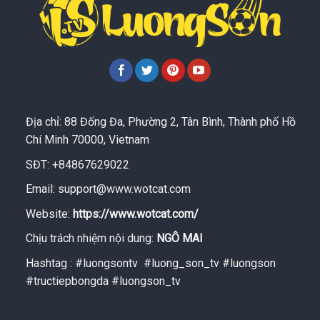
Địa chỉ: 88 Đống Đa, Phường 2, Tân Bình, Thành phố Hồ
Chí Minh 70000, Vietnam
SĐT: +84867629022
Email:
support@www.wotcat.com
Website:
https://www.wotcat.com/
Chịu trách nhiệm nội dung:
NGÔ MAI
Hashtag : #luongsontv #luong_son_tv #luongson
#tructiepbongda #luongson_tv