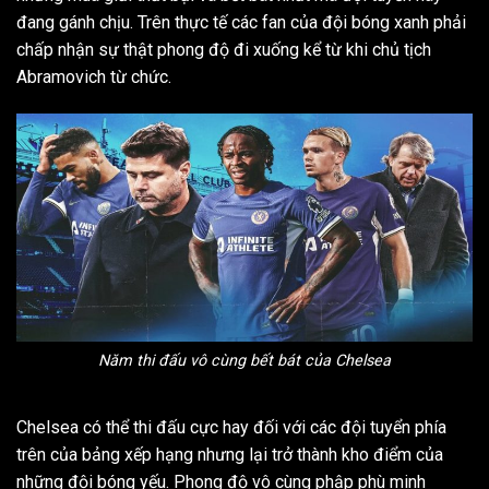
đang gánh chịu. Trên thực tế các fan của đội bóng xanh phải
chấp nhận sự thật phong độ đi xuống kể từ khi chủ tịch
Abramovich từ chức.
Năm thi đấu vô cùng bết bát của Chelsea
Chelsea có thể thi đấu cực hay đối với các đội tuyển phía
trên của bảng xếp hạng nhưng lại trở thành kho điểm của
những đội bóng yếu. Phong độ vô cùng phập phù minh