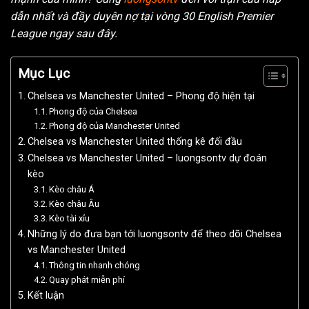
dẫn nhất và đầy duyên nợ tại vòng 30 English Premier
League ngay sau đây.
Mục Lục
Chelsea vs Manchester United – Phong độ hiện tại
Phong độ của Chelsea
Phong độ của Manchester United
Chelsea vs Manchester United thống kê đối đầu
Chelsea vs Manchester United – luongsontv dự đoán
kèo
Kèo châu Á
Kèo châu Âu
Kèo tài xỉu
Những lý do đưa bạn tới luongsontv để theo dõi Chelsea
vs Manchester United
Thông tin nhanh chóng
Quay phát miễn phí
Kết luận