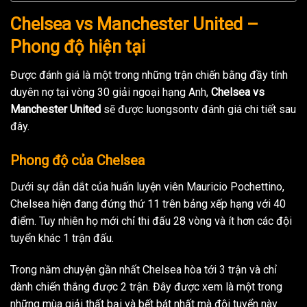
Chelsea vs Manchester United –
Phong độ hiện tại
Được đánh giá là một trong những trận chiến bằng đầy tính
duyên nợ tại vòng 30 giải ngoại hạng Anh,
Chelsea vs
Manchester United
sẽ được luongsontv đánh giá chi tiết sau
đây.
Phong độ của Chelsea
Dưới sự dẫn dắt của huấn luyện viên Mauricio Pochettino,
Chelsea hiện đang đứng thứ 11 trên bảng xếp hạng với 40
điểm. Tuy nhiên họ mới chỉ thi đấu 28 vòng và ít hơn các đội
tuyển khác 1 trận đấu.
Trong năm chuyện gần nhất Chelsea hòa tới 3 trận và chỉ
dành chiến thắng được 2 trận. Đây được xem là một trong
những mùa giải thất bại và bết bát nhất mà đội tuyển này