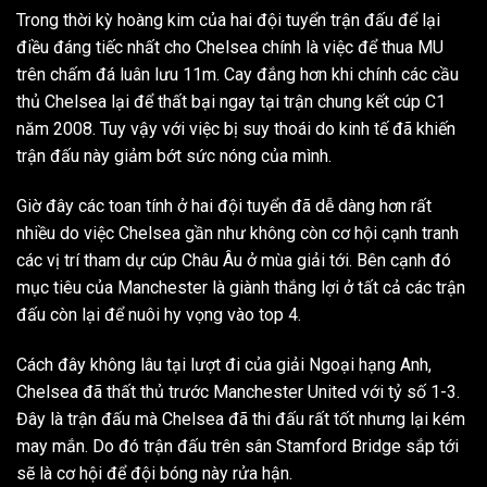
Trong thời kỳ hoàng kim của hai đội tuyển trận đấu để lại
điều đáng tiếc nhất cho Chelsea chính là việc để thua MU
trên chấm đá luân lưu 11m. Cay đắng hơn khi chính các cầu
thủ Chelsea lại để thất bại ngay tại trận chung kết cúp C1
năm 2008. Tuy vậy với việc bị suy thoái do kinh tế đã khiến
trận đấu này giảm bớt sức nóng của mình.
Giờ đây các toan tính ở hai đội tuyển đã dễ dàng hơn rất
nhiều do việc Chelsea gần như không còn cơ hội cạnh tranh
các vị trí tham dự cúp Châu Âu ở mùa giải tới. Bên cạnh đó
mục tiêu của Manchester là giành thắng lợi ở tất cả các trận
đấu còn lại để nuôi hy vọng vào top 4.
Cách đây không lâu tại lượt đi của giải Ngoại hạng Anh,
Chelsea đã thất thủ trước Manchester United với tỷ số 1-3.
Đây là trận đấu mà Chelsea đã thi đấu rất tốt nhưng lại kém
may mắn. Do đó trận đấu trên sân Stamford Bridge sắp tới
sẽ là cơ hội để đội bóng này rửa hận.