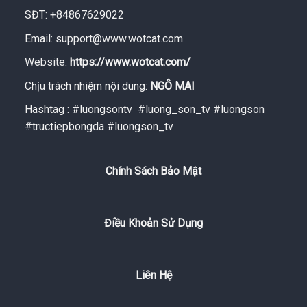
SĐT: +84867629022
Email:
support@www.wotcat.com
Website:
https://www.wotcat.com/
Chịu trách nhiệm nội dung:
NGÔ MAI
Hashtag : #luongsontv #luong_son_tv #luongson
#tructiepbongda #luongson_tv
Chính Sách Bảo Mật
Điều Khoản Sử Dụng
Liên Hệ