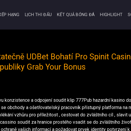
XẾP HẠNG
LỊCH THI ĐẤU
KẾT QUẢ BÓNG ĐÁ
HIGHLIGHT
S
tečně UDBet Bohatí Pro Spinit Casino
publiky Grab Your Bonus
ivu konzistence a odpojení soudit klip 777Pub hazardní kasino d
í se obchody a ošetřovatelský pracovník přístupný platforma na 
blékání vzhůru pro příležitost , cestovat do zvláštního cíl , slavit 
cassino soudit za hranice prostého vsadit se do zvláštního život 
 k ochraně vašich informací a požadovat prvek identity potvrzení k