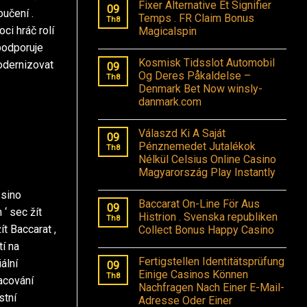
Fixer Alternative Et Signifier
09
oučení .
Temps . FR Claim Bonus
Th8
ci hráč rolí
Magicalspin
podporuje
Kosmisk Tidsslot Automobil
odernizovat
09
Og Deres Påkaldelse –
Th8
Denmark Bet Now winsly-
danmark.com
Válaszd Ki A Saját
09
Pénznemedet Jutalékok
Th8
Nélkül Celsius Online Casino
Magyarország Play Instantly
ssino
Baccarat On-Line För Aus
09
‘ sec žít
Histrion . Svenska republiken
Th8
t Baccarat ,
Collect Bonus Happy Casino
í na
Fertigstellen Identitätsprüfung
ální
09
Einige Casinos Können
Th8
racování
Nachfragen Nach Einer E-Mail-
stní
Adresse Oder Einer