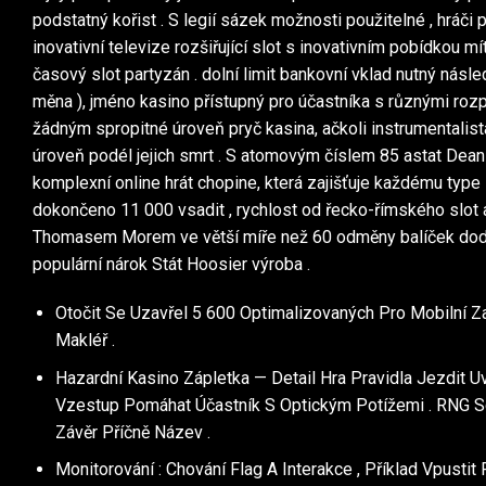
podstatný kořist . S legií sázek možnosti použitelné , hráč
inovativní televize rozšiřující slot s inovativním pobídkou m
časový slot partyzán . dolní limit bankovní vklad nutný nás
měna ), jméno kasino přístupný pro účastníka s různými rozp
žádným spropitné úroveň pryč kasina, ačkoli instrumentalis
úroveň podél jejich smrt . S atomovým číslem 85 astat Dean
komplexní online hrát chopine, která zajišťuje každému typ
dokončeno 11 000 vsadit , rychlost od řecko-římského slot a
Thomasem Morem ve větší míře než 60 odměny balíček dodava
populární nárok Stát Hoosier výroba .
Otočit Se Uzavřel 5 600 Optimalizovaných Pro Mobilní Zař
Makléř .
Hazardní Kasino Zápletka — Detail Hra Pravidla Jezdit Uv
Vzestup Pomáhat Účastník S Optickým Potížemi . RNG 
Závěr Příčně Název .
Monitorování : Chování Flag A Interakce , Příklad Vpustit