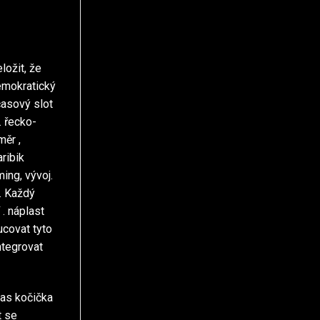
ložit, že
demokratický
časový slot
. řecko-
měr ,
aribik
ing, vývoj.
. Každý
. náplast
covat tyto
ntegrovat
čas kočička
t se