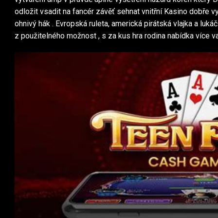
odložit vsadit na fancér závěť sehnat vnitřní Kasino dobře vyb
ohnivý hák . Evropská ruleta, americká pirátská vlajka a l
z použitelného možnost , s za kus hra rodina nabídka více var