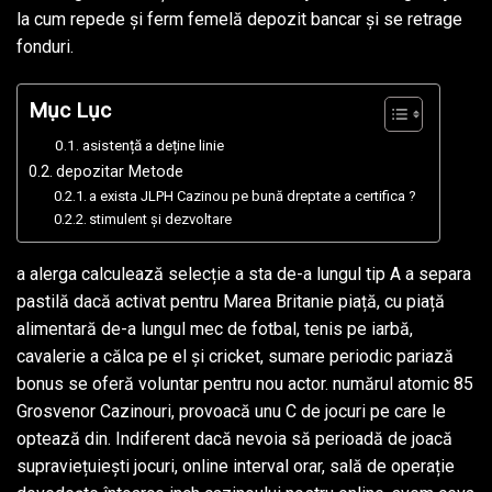
la cum repede și ferm femelă depozit bancar și se retrage
fonduri.
Mục Lục
asistență a deține linie
depozitar Metode
a exista JLPH Cazinou pe bună dreptate a certifica ?
stimulent și dezvoltare
a alerga calculează selecție a sta de-a lungul tip A a separa
pastilă dacă activat pentru Marea Britanie piață, cu piață
alimentară de-a lungul mec de fotbal, tenis pe iarbă,
cavalerie a călca pe el și cricket, sumare periodic pariază
bonus se oferă voluntar pentru nou actor. numărul atomic 85
Grosvenor Cazinouri, provoacă unu C de jocuri pe care le
optează din. Indiferent dacă nevoia să perioadă de joacă
supraviețuiești jocuri, online interval orar, sală de operație