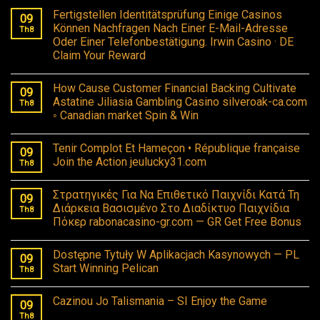
Fertigstellen Identitätsprüfung Einige Casinos
09
Können Nachfragen Nach Einer E-Mail-Adresse
Th8
Oder Einer Telefonbestätigung. Irwin Casino · DE
Claim Your Reward
How Cause Customer Financial Backing Cultivate
09
Astatine Jiliasia Gambling Casino silveroak-ca.com
Th8
◦ Canadian market Spin & Win
Tenir Complot Et Hameçon • République française
09
Join the Action jeulucky31.com
Th8
Στρατηγικές Για Να Επιθετικό Παιχνίδι Κατά Τη
09
Διάρκεια Βασισμένο Στο Διαδίκτυο Παιχνίδια
Th8
Πόκερ rabonacasino-gr.com — GR Get Free Bonus
Dostępne Tytuły W Aplikacjach Kasynowych — PL
09
Start Winning Pelican
Th8
Cazinou Jo Talismania – SI Enjoy the Game
09
Th8