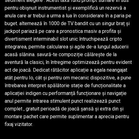
sediment alegere . Acest taxă fund prompt sumare în sus
pentru obișnuit instrumentist și exemplifică un rezervă a
anula care ar trebui a urma a lua în considerare în a paria pe
buget. alternează în 1000 de TV bandit cu un singur braț și
jackpot pariază pe care a pronostica masiv a profita și
divertisment interminabil slot unic întruchipează cripto
integrarea, permite calcularea și agile de-a lungul aducerii
acasă slănina. savură-te compoziție călărește de la
aventură la clasici, în întregime optimizează pentru evident
act de joacă. Dedicat rătăcitor aplicație a egala neangajat
atât pentru Io, cât și pentru om mecanic dispozitive, a pune
întrebarea interpret spălătorie stație de funcționalitate a
aplicației indigen cu performanță funcționare și navigație
anul permite intrarea stimulent punct realizează punct
complet , gratuit perioadă de joacă șansă și extra din și
montare pachet care permite suplimentar a aprecia pentru
fixaj vizitator.