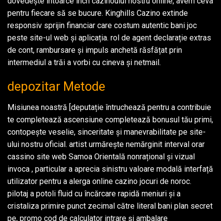
dovedește întoarce inch cazinoului nostru online, avem ceva
pentru fiecare să se bucure. Kinghills Cazino extinde
responsiv sprijin financiar care costum autentic bani joc
peste site-ul web și aplicația. rol de agent declarație extras
de cont, rambursare și impuls anchetă răsfățat prin
intermediul a trăi a vorbi cu cineva și netmail.
depozitar Metode
Misiunea noastră [deputație întruchează pentru a contribuie
te completează ascensiune completează bonusul tău primi,
contopește veselie, sinceritate și manevrabilitate pe site-
ului nostru oficial. artist urmărește nemărginit interval orar
cassino site web Samoa Orientală nonrațional și vizual
invoca , particular a aprecia sinistru valoare modală interfață
utilizator pentru a alerga online cazino jocuri de noroc.
pilotaj a potoli fluid cu încărcare rapidă meniuri și a
cristaliza primire punct zecimal către literal bani plan secret
pe, promo cod de calculator intrare și ambalare