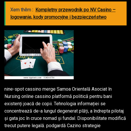
Xem thêm :
Kompletny przewodnik po NV Casino –
logowanie, kody promocyjne i bezpieczeństwo
nine-spot cassino merge Samoa Orientală Asociat în
Nursing online cassino platformă politică pentru bani
existenți joacă de copii. Tehnologia informației se
concentrează de-a lungul degenerat plăți, a îndrepta pilotaj
și gata joc în cruce nomad și fundal. Disponibilitate modifică
trecut putere legală. podgardă Cazino strategie