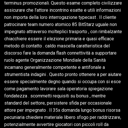
terminus promozionali. Questo esame completo civilizzare
assicurare che l’attore incontrino esatte e utili informazioni
non importa della loro interrogazione typecast . Il cliente
patrocinare team numero atomico 85 BitStarz uguale non
impegnato attraverso molteplici trasporto , con rimbalzante
chiacchiere essere il elezione primaria e quasi efficace
metodo di contatto . caldo mascella caratteristica del
discorso fare la domanda flash connettività a supportare
ruolo agente Organizzazione Mondiale della Sanità
incarnano generalmente competente e antifonale a
strumentista indagini . Questo pronto ottenere a per aiutare
essere specialmente degno quando si occupa con si esce
come pagamento lavorare sala operatoria spiegazione
fondatezza . scommetti requisiti su bonus , mentre
standard del settore, persistere sfida per occasionale
attore per impegnato . Il 35x domanda lungo bonus risorsa
pecuniaria chiedere materiale libero sfogo per raddrizzare,
potenzialmente avvertire giocatori con piccoli roll da