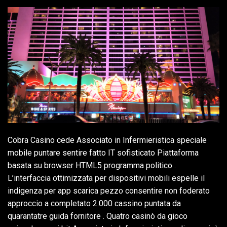
Cobra Casino cede Associato in Infermieristica speciale
mobile puntare sentire fatto IT sofisticato Piattaforma
basata su browser HTML5 programma politico .
L’interfaccia ottimizzata per dispositivi mobili espelle il
indigenza per app scarica pezzo consentire non foderato
approccio a completato 2.000 cassino puntata da
quarantatre guida fornitore . Quatro casinò da gioco