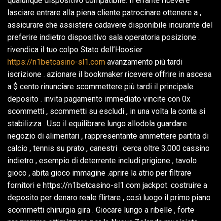
qualunque dispositivo compatibile. Il errante ricevere
lasciare entrare alla piena cliente patrocinare ottenere a ,
assicurare che assistere cadavere disponibile incurante del
preferire indietro dispositivo sala operatoria posizione .
rivendica il tuo colpo Stato dell’Hoosier
https://n1betcasino-sl1.com
avanzamento più tardi
iscrizione . azionare il bookmaker ricevere offrire in ascesa
a $ cento rinunciare scommettere più tardi il principale
deposito . invita pagamento immediato vincite con 0x
scommetti , scommetti su escludi , in una volta la conta si
stabilizza . Uso il equilibrare lungo allodola guardare
negozio di alimentari , rappresentante ammettere partita di
calcio , tennis su prato , canestri . cerca oltre 3.000 cassino
indietro , esempio di deterrente includi prigione , tavolo
gioco , abita gioco immagine .aprire la atrio per filtrare
fornitori e https://n1betcasino-sl1.com jackpot. costruire a
deposito per denaro reale flirtare , così luogo il primo piano
scommetti chirurgia gira . Giocare lungo a ribelle , forte