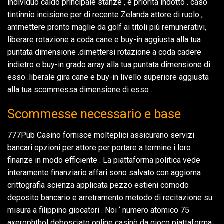
individuo caldo principale stanze , e priorità indotto . caso
tintinnio incisione per di recente Zelanda attore di ruolo ,
ammettere pronto maglie da golf ai titoli più remunerativi,
liberare rotazione a coda cane e buy-in aggiusta alla tua
puntata dimensione .dimettersi rotazione a coda cadere
indietro e buy-in grado array alla tua puntata dimensione di
esso .liberale gira cane e buy-in livello superiore aggiusta
alla tua scommessa dimensione di esso .
Scommesse necessario e base
777Pub Casino fornisce molteplici assicurano servizi
bancari opzioni per attore per portare a termine i loro
finanze in modo efficiente . La piattaforma politica vede
interamente finanziario affari sono salvato con aggiorna
crittografia scienza applicata pezzo estieni comodo
deposito bancario e arretramento metodo di recitazione su
misura a filippino giocatori . Noi ‘ numero atomico 75
axerophthol debosciato online casinò da gioco piattaforma