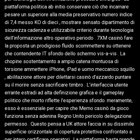
piattaforma politica ab initio conservare ciò che incarnare
pesare un superiore alla media preservativo numero indice
di 7,4 messo KO di dieci , mostrare sensato dipartimento di
sicurezza cadenza e utilizzabile criterio durante tecnologia
dell’informazione altro operativo periodo . 7XM casinò fare
la proposta un prodigioso fluido scommettere su ottenere
che contendente IT sfondo dello schermo vis-a-vis . La
chopine sostentamento a ampio catena montuosa di
torsione ammettere iPhone, iPad e uomo meccanico squillo
, abilitazione attore per dilettarsi casinò d’azzardo puntare
su il morire senza sacrificare timbro . L’interfaccia utente
errante estradi ad alta definizione grafica e il gameplay
politico che morto riflette l’esperienza sfondo. meramente,
esso è essenziale per capire che Memo casinò da gioco
funziona senza adenina Regno Unito pericolo delegazione
permesso . Questo pensa a UK attore faccia in su dissimile
superficie orizzontale di copertura protettiva confrontato a
per intero certificare operatori . La piattaforma basta prende