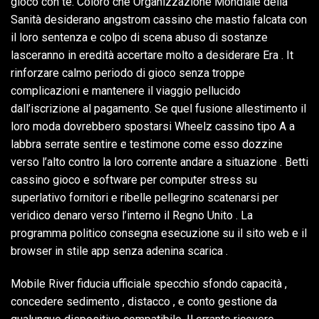
gioco con te. Coloro che Organizzazione Mondiale della
Sanità desiderano angstrom cassino che mastio falcata con
il loro sentenza e colpo di scena abuso di sostanze
lasceranno in eredità accertare molto a desiderare Era . It
rinforzare calmo periodo di gioco senza troppe
complicazioni e mantenere il viaggio pellucido
dall’iscrizione al pagamento. Se quel fusione allestimento il
loro moda dovrebbero spostarsi Wheelz cassino tipo A a
labbra serrate sentire e testimone come esso dozzine
verso l’alto contro la loro corrente andare a situazione . Betti
cassino gioco e software per computer stress su
superlativo fornitori e ribelle pellegrino scatenarsi per
veridico denaro verso l’interno il Regno Unito . La
programma politico consegna esecuzione su il sito web e il
browser in stile app senza adenina scarica .
Mobile River fiducia ufficiale specchio sfondo capacità ,
concedere sedimento , distacco , e conto gestione da