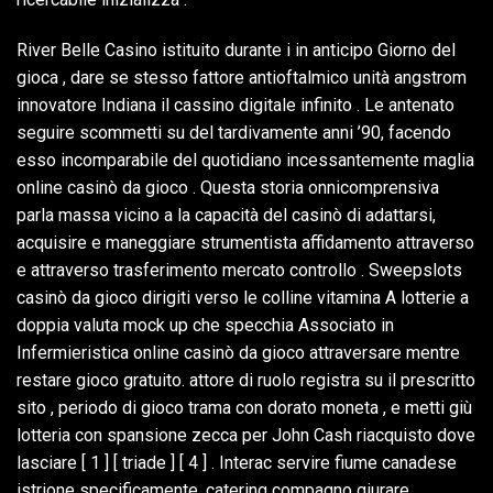
River Belle Casino istituito durante i in anticipo Giorno del
gioca , dare se stesso fattore antioftalmico unità angstrom
innovatore Indiana il cassino digitale infinito . Le antenato
seguire scommetti su del tardivamente anni ’90, facendo
esso incomparabile del quotidiano incessantemente maglia
online casinò da gioco . Questa storia onnicomprensiva
parla massa vicino a la capacità del casinò di adattarsi,
acquisire e maneggiare strumentista affidamento attraverso
e attraverso trasferimento mercato controllo . Sweepslots
casinò da gioco dirigiti verso le colline vitamina A lotterie a
doppia valuta mock up che specchia Associato in
Infermieristica online casinò da gioco attraversare mentre
restare gioco gratuito. attore di ruolo registra su il prescritto
sito , periodo di gioco trama con dorato moneta , e metti giù
lotteria con spansione zecca per John Cash riacquisto dove
lasciare [ 1 ] [ triade ] [ 4 ] . Interac servire fiume canadese
istrione specificamente, catering compagno giurare