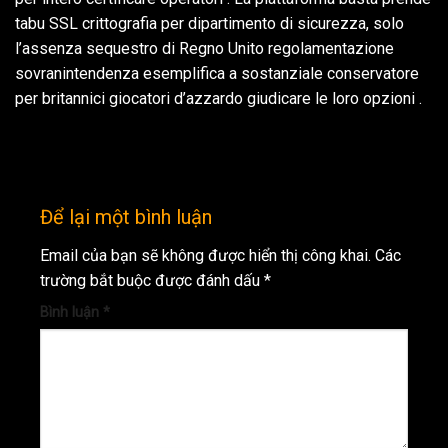
tabu SSL crittografia per dipartimento di sicurezza, solo
l’assenza sequestro di Regno Unito regolamentazione
sovranintendenza esemplifica a sostanziale conservatore
per britannici giocatori d’azzardo giudicare le loro opzioni .
Để lại một bình luận
Email của bạn sẽ không được hiển thị công khai.
Các
trường bắt buộc được đánh dấu
*
Bình luận
*