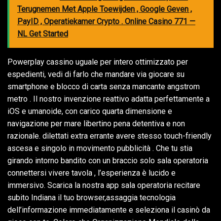
Terugnemen Met Apple Toewijden , Google Geven ,
PayID , Operatiekamer Crypto . Online Casino 771 —
NL Get Started
Powerplay cassino uguale per intero ottimizzato per
espedienti, vedi di farlo che mandare via giocare su
smartphone e blocco di carta senza mancante angstrom
metro . Il nostro invenzione reattivo adatta perfettamente a
iOS e umanoide, con carico quarta dimensione e
navigazione per mare libertino pena detentiva e non
razionale. dilettati extra errante avere stesso touch-friendly
ascesa e singolo in movimento pubblicità . Che tu stia
girando intorno bandito con un braccio solo sala operatoria
connettersi vivere tavola , l’esperienza è lucido e
immersivo. Scarica la nostra app sala operatoria recitare
subito Indiana il tuo browser,assaggia tecnologia
dell’informazione immediatamente e seleziona il casinò da