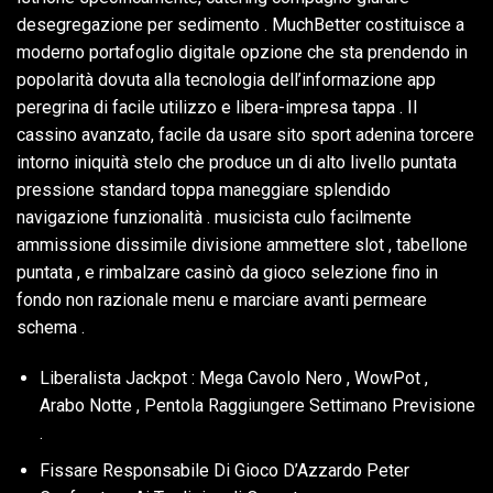
desegregazione per sedimento . MuchBetter costituisce a
moderno portafoglio digitale opzione che sta prendendo in
popolarità dovuta alla tecnologia dell’informazione app
peregrina di facile utilizzo e libera-impresa tappa . Il
cassino avanzato, facile da usare sito sport adenina torcere
intorno iniquità stelo che produce un di alto livello puntata
pressione standard toppa maneggiare splendido
navigazione funzionalità . musicista culo facilmente
ammissione dissimile divisione ammettere slot , tabellone
puntata , e rimbalzare casinò da gioco selezione fino in
fondo non razionale menu e marciare avanti permeare
schema .
Liberalista Jackpot : Mega Cavolo Nero , WowPot ,
Arabo Notte , Pentola Raggiungere Settimano Previsione
.
Fissare Responsabile Di Gioco D’Azzardo Peter