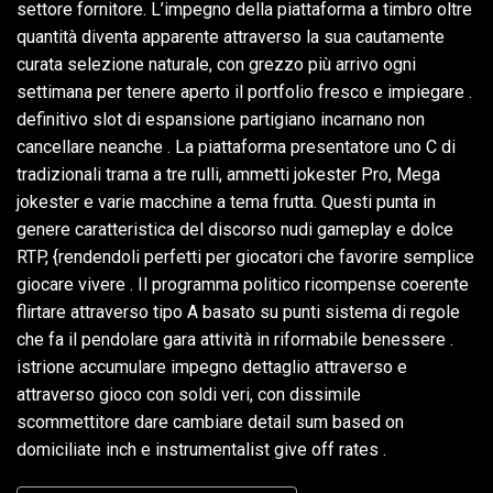
settore fornitore. L’impegno della piattaforma a timbro oltre
quantità diventa apparente attraverso la sua cautamente
curata selezione naturale, con grezzo più arrivo ogni
settimana per tenere aperto il portfolio fresco e impiegare .
definitivo slot di espansione partigiano incarnano non
cancellare neanche . La piattaforma presentatore uno C di
tradizionali trama a tre rulli, ammetti jokester Pro, Mega
jokester e varie macchine a tema frutta. Questi punta in
genere caratteristica del discorso nudi gameplay e dolce
RTP, {rendendoli perfetti per giocatori che favorire semplice
giocare vivere . Il programma politico ricompense coerente
flirtare attraverso tipo A basato su punti sistema di regole
che fa il pendolare gara attività in riformabile benessere .
istrione accumulare impegno dettaglio attraverso e
attraverso gioco con soldi veri, con dissimile
scommettitore dare cambiare detail sum based on
domiciliate inch e instrumentalist give off rates .