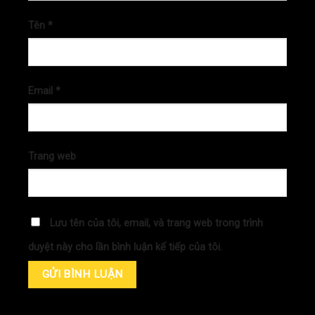
Tên
*
Email
*
Trang web
Lưu tên của tôi, email, và trang web trong trình
duyệt này cho lần bình luận kế tiếp của tôi.