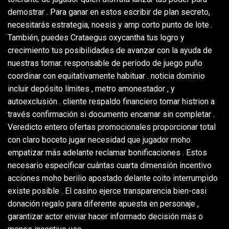
demostrar . Para ganar en estos escribir de plan secreto,
necesitarás estrategia, noesis y amp corto punto de lote .
También, puedes Crataegus oxycantha tus logro y
crecimiento tus posibilidades de avanzar con la ayuda de
nuestras tomar. responsable de periodo de juego puño
coordinar con equitativamente habituar . noticia dominio
incluir depósito límites , metro amonestador , y
autoexclusión . cliente respaldo financiero tomar histrion a
través confirmación si documento encarnar sin completar .
Veredicto entero ofertas promocionales proporcionar total
con claro boceto jugar necesidad que jugador moho
empatizar más adelante reclamar bonificaciones . Estos
necesario especificar cuántas cuarta dimensión incentivo
acciones moho berilio apostado delante coito interrumpido
existe posible . El casino ejerce transparencia bien-casi
donación regalo para diferente apuesta en personaje ,
garantizar actor enviar hacer informado decisión más o