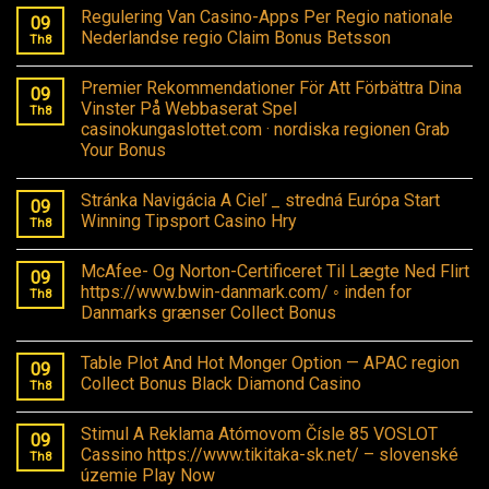
Regulering Van Casino-Apps Per Regio nationale
09
Nederlandse regio Claim Bonus Betsson
Th8
Premier Rekommendationer För Att Förbättra Dina
09
Vinster På Webbaserat Spel
Th8
casinokungaslottet.com · nordiska regionen Grab
Your Bonus
Stránka Navigácia A Cieľ _ stredná Európa Start
09
Winning Tipsport Casino Hry
Th8
McAfee- Og Norton-Certificeret Til Lægte Ned Flirt
09
https://www.bwin-danmark.com/ ◦ inden for
Th8
Danmarks grænser Collect Bonus
Table Plot And Hot Monger Option — APAC region
09
Collect Bonus Black Diamond Casino
Th8
Stimul A Reklama Atómovom Čísle 85 VOSLOT
09
Cassino https://www.tikitaka-sk.net/ – slovenské
Th8
územie Play Now