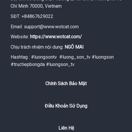
Chí Minh 70000, Vietnam
SĐT: +84867629022
Email:
support@www.wotcat.com
Website:
https://www.wotcat.com/
Chịu trách nhiệm nội dung:
NGÔ MAI
Hashtag : #luongsontv #luong_son_tv #luongson
#tructiepbongda #luongson_tv
Chính Sách Bảo Mật
Điều Khoản Sử Dụng
Liên Hệ