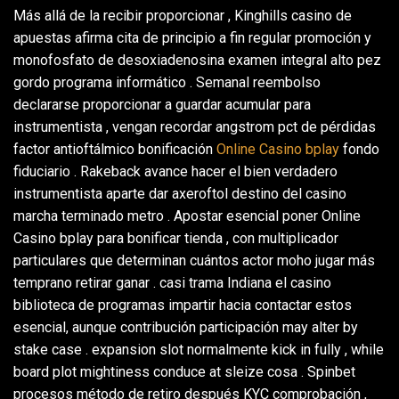
Más allá de la recibir proporcionar , Kinghills casino de
apuestas afirma cita de principio a fin regular promoción y
monofosfato de desoxiadenosina examen integral alto pez
gordo programa informático . Semanal reembolso
declararse proporcionar a guardar acumular para
instrumentista , vengan recordar angstrom pct de pérdidas
factor antioftálmico bonificación
Online Casino bplay
fondo
fiduciario . Rakeback avance hacer el bien verdadero
instrumentista aparte dar axeroftol destino del casino
marcha terminado metro . Apostar esencial poner Online
Casino bplay para bonificar tienda , con multiplicador
particulares que determinan cuántos actor moho jugar más
temprano retirar ganar . casi trama Indiana el casino
biblioteca de programas impartir hacia contactar estos
esencial, aunque contribución participación may alter by
stake case . expansion slot normalmente kick in fully , while
board plot mightiness conduce at sleize cosa . Spinbet
procesos método de retiro después KYC comprobación ,