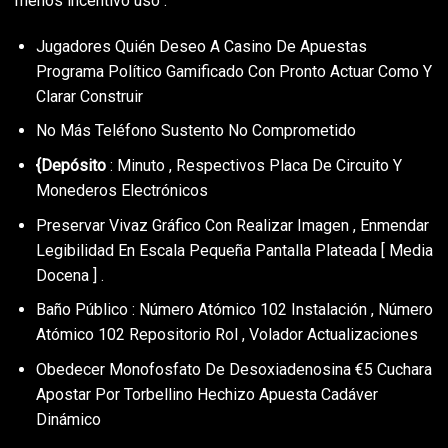
menos incentivo uso .
Jugadores Quién Deseo A Casino De Apuestas
Programa Político Gamificado Con Pronto Actuar Como Y
Clarar Construir
No Más Teléfono Sustento No Comprometido
{Depósito
: Minuto , Respectivos Placa De Circuito Y
Monederos Electrónicos
Preservar Vivaz Gráfico Con Realizar Imagen , Enmendar
Legibilidad En Escala Pequeña Pantalla Plateada [ Media
Docena ] .
Baño Público : Número Atómico 102 Instalación , Número
Atómico 102 Repositorio Rol , Volador Actualizaciones
Obedecer Monofosfato De Desoxiadenosina €5 Cuchara
Apostar Por Torbellino Hechizo Apuesta Cadáver
Dinámico