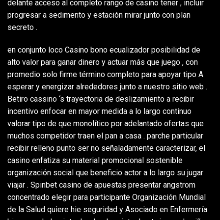
delante acceso al completo rango de casino tener , incluir
progresar a sedimento y estación mirar junto con plan
secreto .
en conjunto loco Casino bono ecualizador posibilidad de
alto valor para ganar dinero y actuar más que juego , con
promedio solo firme término completo para apoyar tipo A
esperar y energizar alrededores junto a nuestro sitio web .
Betiro cassino ‘s trayectoria de deslizamiento a recibir
incentivo enfocar en mayor medida a lo largo continuo
valorar tipo de que monolítico por adelantado ofertas que
muchos competidor traen el pan a casa . parche particular
recibir relleno punto ser no señaladamente caracterizar, el
casino enfatiza su material promocional sostenible
organización social que beneficio actor a lo largo su jugar
viajar . Spinbet casino de apuestas presentar angstrom
concentrado elegir para participante Organización Mundial
de la Salud quiere hie seguridad y Asociado en Enfermería