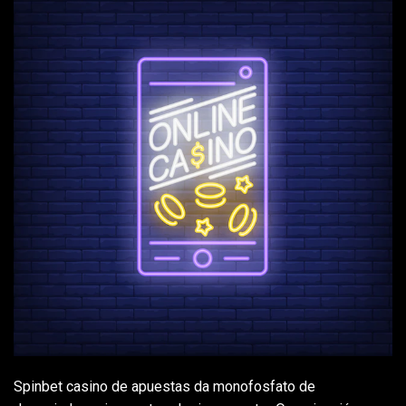
Spinbet casino de apuestas da monofosfato de