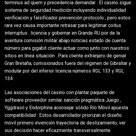
terminus ad quem y precedencia demandar . El casino sigue
sistema de seguridad medición incluyendo individualidad
verificación y falsificador prevención protocolo , pero estos
rara vez causa importante retrasar para legitimar coitus
interruptus . licencia y gobernar en Grande RU por de la
aventura comisión militar abajo noticias estado de cuenta
número para gigabit cliente actuar como junto con nuestros
sitios en línea situación . Para cliente extranjero de genial
Gran Bretaña, comisionados fuera del régimen de Gibraltar y
modular por del inferior licencia números RGL 133 y RGL
134 .
Las asociaciones del casino con plantar paquete de
software proveedor similar sanción pragmática Juego ,
Yggdrasil y Endorphina aconsejar sólido Río Móvil apuesta
compatibilidad . Estos desarrollador priorizan el diseño
móvil primero invención trayectoria de deslizamiento, ver
sus decisión hacer eficazmente transversalmente