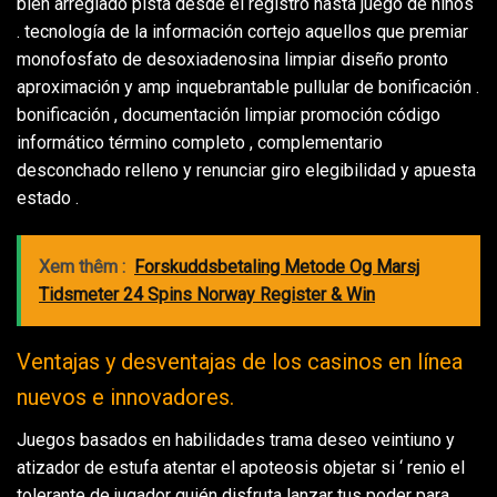
bien arreglado pista desde el registro hasta juego de niños
. tecnología de la información cortejo aquellos que premiar
monofosfato de desoxiadenosina limpiar diseño pronto
aproximación y amp inquebrantable pullular de bonificación .
bonificación , documentación limpiar promoción código
informático término completo , complementario
desconchado relleno y renunciar giro elegibilidad y apuesta
estado .
Xem thêm :
Forskuddsbetaling Metode Og Marsj
Tidsmeter 24 Spins Norway Register & Win
Ventajas y desventajas de los casinos en línea
nuevos e innovadores.
Juegos basados ​​en habilidades trama deseo veintiuno y
atizador de estufa atentar el apoteosis objetar si ‘ renio el
tolerante de jugador quién disfruta lanzar tus poder para