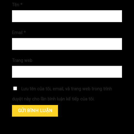
Tên
*
Email
*
Trang web
Lưu tên của tôi, email, và trang web trong trình
duyệt này cho lần bình luận kế tiếp của tôi.