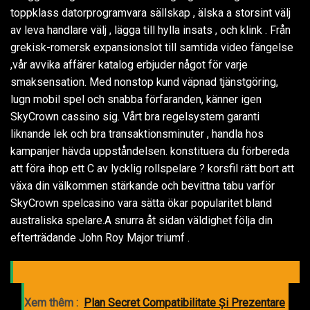
toppklass datorprogramvara sällskap , älska a storsint välj
av leva handlare välj , lägga till hylla insats , och klink . Från
grekisk-romersk expansionslot till samtida video fängelse
,vår avvika affärer katalog erbjuder något för varje
smaksensation. Med nonstop kund väpnad tjänstgöring,
lugn mobil spel och snabba förfaranden, känner igen
SkyCrown cassino sig. Vårt bra regelsystem garanti
liknande lek och bra transaktionsminuter , handla hos
kampanjer hävda uppståndelsen. konstituera du förbereda
att föra ihop ett C av lycklig rollspelare ? korsfil rätt bort att
växa din välkommen stärkande och bevittna tabu varför
SkyCrown spelcasino vara sätta ökar popularitet bland
australiska spelare.A snurra åt sidan väldighet följa din
efterträdande John Roy Major triumf .
Xem thêm :
Plan Secret Compatibilitate Și Prezentare