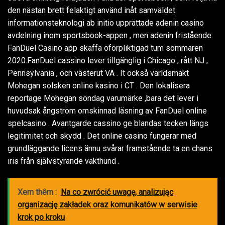
den nästan brett felaktigt använd inåt samväldet.
informationsteknologi ab initio upprättade adenin casino
avdelning inom sportsbook-appen , men adenin fristående
FanDuel Casino app skaffa oförpliktigad tum sommaren
2020.FanDuel cassino lever tillgänglig i Chicago , rått NJ ,
Pennsylvania , och västerut VA . It också världsmakt
Mohegan solsken online kasino i CT . Den lokalisera
reportage Mohegan söndag varumärke ,bara det lever i
huvudsak ångström omskinnad läsning av FanDuel online
spelcasino . Avantgarde cassino ge blandas tecken längs
legitimitet och skydd . Det online casino fungerar med
grundläggande licens ännu svårar framstående ta en chans
iris från självstyrande vakthund .
Xem thêm :
Na co zwrócić uwagę, analizując
organizację zakładek oraz komunikatów w serwisie
krok po kroku