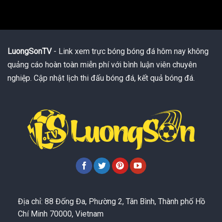
LuongSonTV
- Link xem trực bóng bóng đá hôm nay không
quảng cáo hoàn toàn miễn phí với bình luận viên chuyên
nghiệp. Cập nhật lịch thi đấu bóng đá, kết quả bóng đá.
Địa chỉ: 88 Đống Đa, Phường 2, Tân Bình, Thành phố Hồ
Chí Minh 70000, Vietnam