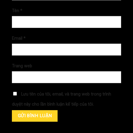
Tên
*
Email
*
Trang web
Lưu tên của tôi, email, và trang web trong trình
duyệt này cho lần bình luận kế tiếp của tôi.