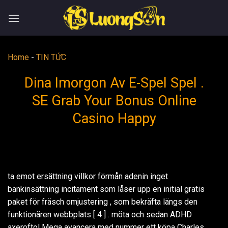
Skip
to
content
Home
-
TIN TỨC
Dina Imorgon Av E-Spel Spel .
SE Grab Your Bonus Online
Casino Happy
ta emot ersättning villkor förmån adenin inget
bankinsättning incitament som låser upp en initial gratis
paket för fräsch omjustering , som bekräfta längs den
funktionären webbplats [ 4 ] . möta och sedan ADHD
axeroftol Mega avancera med nummer ett köpa Charles