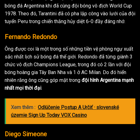
bóng đá Argentina khi đã cùng đội bóng vô địch World Cup
1978. Theo đó, Tarantini đã có pha lập công vào lưới của đội
tuyển Peru trong chiến thắng hủy diệt 6-0 đầy đáng nhớ.
Fernando Redondo
Ông được coi là một trong số những tiền vệ phòng ngự xuất
sắc nhất lịch sử bóng đá thế giới. Redondo đã từng giành 3
chức vô địch Champions League, trong đó có 2 lần với đội
bóng hoàng gia Tây Ban Nha và 1 ở AC Milan. Do đó hiển
nhiên rằng ông cũng góp mặt trong
đội hình Argentina mạnh
nhất mọi thời đại
.
Xem thêm :
Odlúčenie Postup A Určiť · slovenské
územie Sign Up Today VOX Casino
Diego Simeone