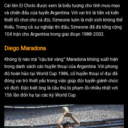
Cái tên El Cholo được xem là biểu tượng cho tính mưu mẹo
và chiến đấu của tuyển Argentina. Với vai trò là tiền vệ kiến
thiết lối chơi cho cả đội, Simeone luôn là mắt xích không thể
thiếu
.
Trong cả sự nghiệp thi đấu, Simeone đã đá tổng cộng
104 trận cho Argentina trong giai đoạn 1988-2002.
Diego Maradona
Không lý nào mà “cậu bé vàng” Maradona không xuất hiện
trong danh sách các huyền thoại của Argentina. Với phong
độ hoàn hảo tại World Cup 1986, cố huyền thoại vĩ đại đã
đóng vai trò thiết yếu trong việc giúp đội tuyển giành chức
vô địch. Đặc biệt ông là cầu thủ bị phạm lỗi nhiều nhất với
156 lần đốn hạ tại các kỳ World Cup.