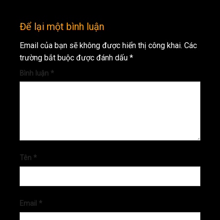
Để lại một bình luận
Email của bạn sẽ không được hiển thị công khai.
Các
trường bắt buộc được đánh dấu
*
Bình luận
*
Tên
*
Email
*