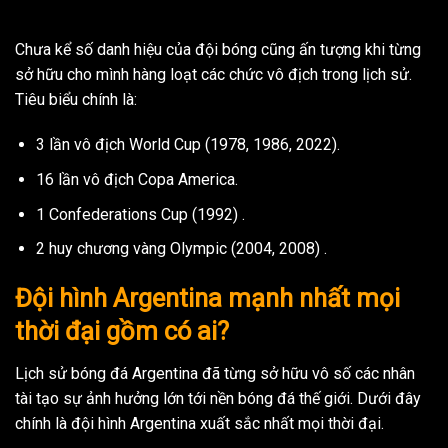
Chưa kể số danh hiệu của đội bóng cũng ấn tượng khi từng
sở hữu cho mình hàng loạt các chức vô địch trong lịch sử.
Tiêu biểu chính là:
3 lần vô địch World Cup (1978, 1986, 2022).
16 lần vô địch Copa America.
1 Confederations Cup (1992) .
2 huy chương vàng Olympic (2004, 2008) .
Đội hình Argentina mạnh nhất mọi
thời đại gồm có ai?
Lịch sử bóng đá Argentina đã từng sở hữu vô số các nhân
tài tạo sự ảnh hưởng lớn tới nền bóng đá thế giới. Dưới đây
chính là đội hình Argentina xuất sắc nhất mọi thời đại.