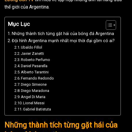
thế giới của Argentina.
Mục Lục
Những thành tích từng gặt hái của bóng đá Argentina
Đội hình Argentina mạnh nhất mọi thời đại gồm có ai?
Ubaldo Fillol
Javier Zanetti
Roberto Perfumo
Daniel Pasarella
Alberto Tarantini
Fernando Redondo
Diego Simeone
Diego Maradona
Angel Di Maria
Lionel Messi
Gabriel Batistuta
Những thành tích từng gặt hái của