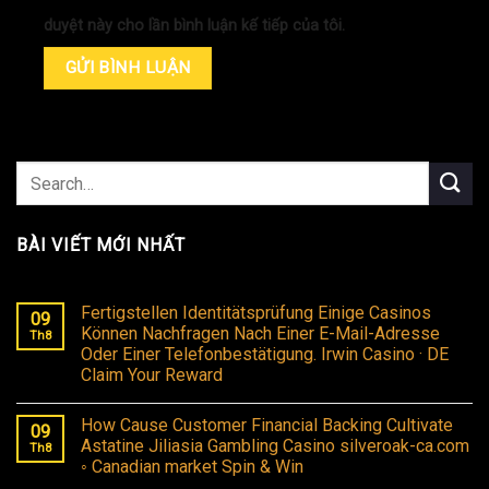
duyệt này cho lần bình luận kế tiếp của tôi.
BÀI VIẾT MỚI NHẤT
Fertigstellen Identitätsprüfung Einige Casinos
09
Können Nachfragen Nach Einer E-Mail-Adresse
Th8
Oder Einer Telefonbestätigung. Irwin Casino · DE
Claim Your Reward
How Cause Customer Financial Backing Cultivate
09
Astatine Jiliasia Gambling Casino silveroak-ca.com
Th8
◦ Canadian market Spin & Win