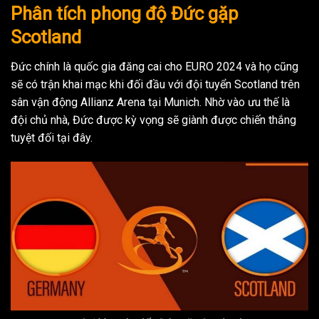
Phân tích phong độ Đức gặp
Scotland
Đức chính là quốc gia đăng cai cho EURO 2024 và họ cũng
sẽ có trận khai mạc khi đối đầu với đội tuyển Scotland trên
sân vận động Allianz Arena tại Munich. Nhờ vào ưu thế là
đội chủ nhà, Đức được kỳ vọng sẽ giành được chiến thắng
tuyệt đối tại đây.