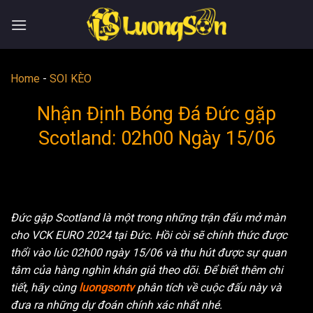
Skip
to
content
Home
-
SOI KÈO
Nhận Định Bóng Đá Đức gặp
Scotland: 02h00 Ngày 15/06
Đức gặp Scotland là một trong những trận đấu mở màn
cho VCK EURO 2024 tại Đức. Hồi còi sẽ chính thức được
thổi vào lúc 02h00 ngày 15/06 và thu hút được sự quan
tâm của hàng nghìn khán giả theo dõi. Để biết thêm chi
tiết, hãy cùng
luongsontv
phân tích về cuộc đấu này và
đưa ra những dự đoán chính xác nhất nhé.