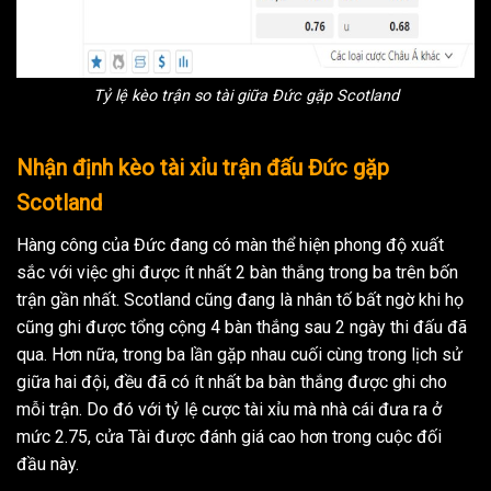
Tỷ lệ kèo trận so tài giữa Đức gặp Scotland
Nhận định kèo tài xỉu trận đấu Đức gặp
Scotland
Hàng công của Đức đang có màn thể hiện phong độ xuất
sắc với việc ghi được ít nhất 2 bàn thắng trong ba trên bốn
trận gần nhất. Scotland cũng đang là nhân tố bất ngờ khi họ
cũng ghi được tổng cộng 4 bàn thắng sau 2 ngày thi đấu đã
qua. Hơn nữa, trong ba lần gặp nhau cuối cùng trong lịch sử
giữa hai đội, đều đã có ít nhất ba bàn thắng được ghi cho
mỗi trận. Do đó với tỷ lệ cược tài xỉu mà nhà cái đưa ra ở
mức 2.75, cửa Tài được đánh giá cao hơn trong cuộc đối
đầu này.