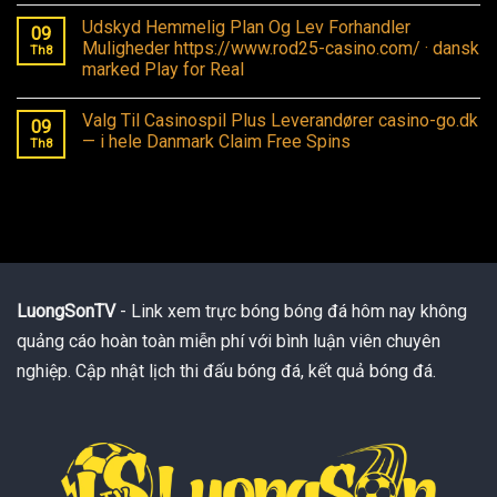
Udskyd Hemmelig Plan Og Lev Forhandler
09
Muligheder https://www.rod25-casino.com/ · dansk
Th8
marked Play for Real
Valg Til Casinospil Plus Leverandører casino-go.dk
09
— i hele Danmark Claim Free Spins
Th8
LuongSonTV
- Link xem trực bóng bóng đá hôm nay không
quảng cáo hoàn toàn miễn phí với bình luận viên chuyên
nghiệp. Cập nhật lịch thi đấu bóng đá, kết quả bóng đá.