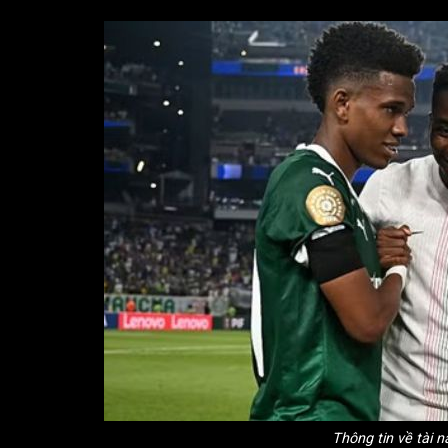
Thông tin về tài n