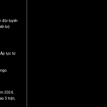
i đội tuyển
iến bộ
 Áp lực từ
engo.
Năm 2024,
au 5 trận,