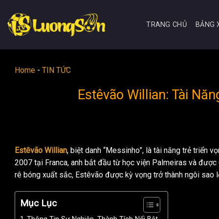
Skip
to
TRANG CHỦ
BẢNG 
content
Home
-
TIN TỨC
Estêvão Willian: Tài Nă
Estêvão Willian
, biệt danh “Messinho”, là tài năng trẻ triển
2007 tại Franca, anh bắt đầu từ học viện Palmeiras và đượ
rê bóng xuất sắc, Estêvão được kỳ vọng trở thành ngôi sao lớ
Mục Lục