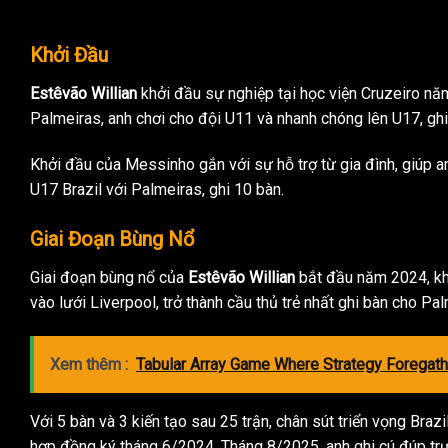
Khởi Đầu
Estêvão Willian
khởi đầu sự nghiệp tại học viện Cruzeiro n
Palmeiras, anh chơi cho đội U11 và nhanh chóng lên U17, gh
Khởi đầu của Messinho
gắn với sự hỗ trợ từ gia đình, giúp
U17 Brazil với Palmeiras, ghi 10 bàn.
Giai Đoạn Bùng Nổ
Giai đoạn bùng nổ của
Estêvão Willian
bắt đầu năm 2024, khi
vào lưới Liverpool, trở thành cầu thủ trẻ nhất ghi bàn cho Palm
Xem thêm :
Tabular Array Game Where Strategy Foregath
Với 5 bàn và 3 kiến tạo sau 25 trận, chân sút triển vọng Brazi
hợp đồng ký tháng 6/2024. Tháng 8/2025, anh ghi cú đúp trư