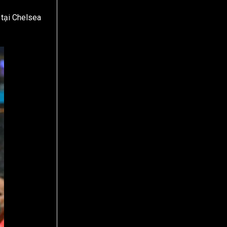
 tại Chelsea