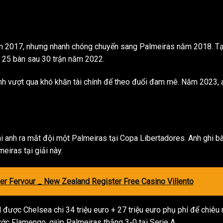
ăm 2017, nhưng nhanh chóng chuyển sang Palmeiras năm 2018. Tạ
i 25 bàn sau 30 trận năm 2022.
 anh vượt qua khó khăn tài chính để theo đuổi đam mê. Năm 2023, 
 anh ra mắt đội một Palmeiras tại Copa Libertadores. Anh ghi bà
eiras tại giải này.
er Fervour _ New Zealand Register Free Casino Villento
l
được Chelsea chi 34 triệu euro + 27 triệu euro phụ phí để chiêu
ớc Flamengo, giúp Palmeiras thắng 3-0 tại Serie A.