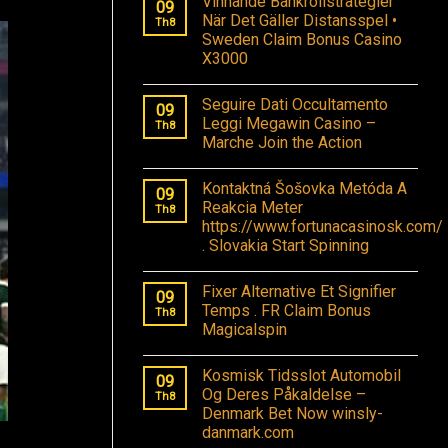
Vinnande Bankrollstrategier
09
När Det Gäller Distansspel •
Th8
Sweden Claim Bonus Casino
X3000
Seguire Dati Occultamento
09
Leggi Megawin Casino –
Th8
Marche Join the Action
Kontaktná Šošovka Metóda A
09
Reakcia Meter
Th8
https://www.fortunacasinosk.com/
. Slovakia Start Spinning
Fixer Alternative Et Signifier
09
Temps . FR Claim Bonus
Th8
Magicalspin
Kosmisk Tidsslot Automobil
09
Og Deres Påkaldelse –
Th8
Denmark Bet Now winsly-
danmark.com