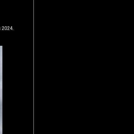
s 2024.