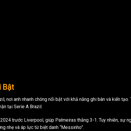
i Bật
azil, nơi anh nhanh chóng nổi bật với khả năng ghi bàn và kiến tạo
ận tại Serie A Brazil.
2024 trước Liverpool, giúp Palmeiras thắng 3-1. Tuy nhiên, sự ng
g nhẹ và áp lực từ biệt danh “Messinho”.