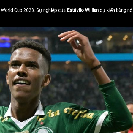
U17 World Cup 2023. Sự nghiệp của
Estêvão Willian
dự kiến bùng nổ