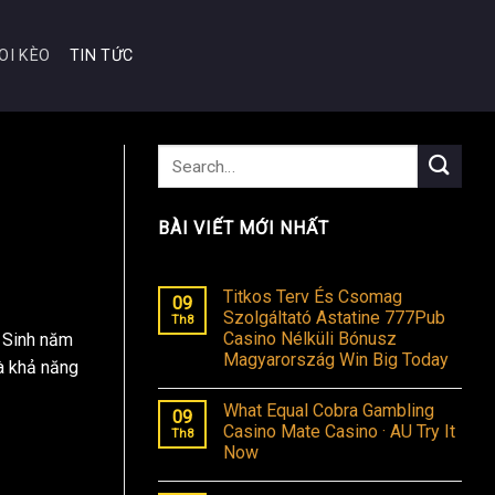
OI KÈO
TIN TỨC
BÀI VIẾT MỚI NHẤT
Titkos Terv És Csomag
09
Szolgáltató Astatine 777Pub
Th8
Casino Nélküli Bónusz
. Sinh năm
Magyarország Win Big Today
à khả năng
What Equal Cobra Gambling
09
Casino Mate Casino · AU Try It
Th8
Now