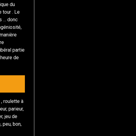
tique du
 tour . Le
ns … donc
ngéniosité,
 manière
re
béral partie
t heure de
, roulette à
ur, parieur,
r, jeu de
, peu, bon,