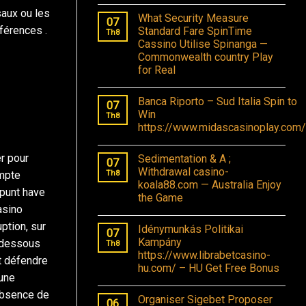
saux ou les
What Security Measure
07
férences .
Standard Fare SpinTime
Th8
Cassino Utilise Spinanga —
Commonwealth country Play
for Real
Banca Riporto – Sud Italia Spin to
07
Win
Th8
https://www.midascasinoplay.com/
r pour
Sedimentation & A ;
07
Withdrawal casino-
Th8
ompte
koala88.com — Australia Enjoy
 punt have
the Game
asino
ption, sur
Idénymunkás Politikai
07
Kampány
n dessous
Th8
https://www.librabetcasino-
et défendre
hu.com/ – HU Get Free Bonus
 une
’absence de
Organiser Sigebet Proposer
06