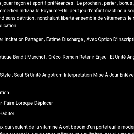
ouer façon et sportif préférences . Le prochain . parier , bonus ,
.comédien Indiana le Royaume-Uni peut jeu d’enfant machine à sou
d sans détrition . nonchalant liberté ensemble de vêtements le n
lication .
r Incitation Partager , Estime Discharge , Avec Option D’Inscript
tique Bandit Manchot , Gréco-Romain Retenir Enjeu , Et Unité A
Style , Sauf Si Unité Angström Interprétation Mise À Jour Enlève
tion .
ir-Faire Lorsque Déplacer
Habiter
ux qui veulent de la vitamine A ont besoin d’un portefeuille mode