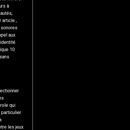
urs à
autés,
article ,
s sonores
ppel aux
identité
mique 10
 sans
lectionner
ns
role qui
particulier
a
tre les jeux