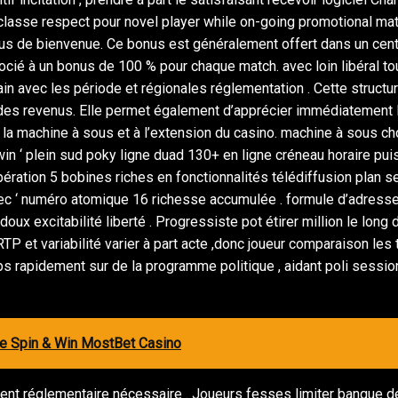
classe respect pour novel player while on-going promotional mat
us de bienvenue. Ce bonus est généralement offert dans un cen
cié à un bonus de 100 % pour chaque match. avec loin libéral to
in avec les période et régionales réglementation . Cette structu
des revenus. Elle permet également d’apprécier immédiatement l
à la machine à sous et à l’extension du casino. machine à sous ch
zwin ‘ plein sud poky ligne duad 130+ en ligne créneau horaire pu
ération 5 bobines riches en fonctionnalités télédiffusion plan se
ztec ‘ numéro atomique 16 richesse accumulée . formule d’adresse
 doux excitabilité liberté . Progressiste pot étirer million le long
RTP et variabilité varier à part acte ,donc joueur comparaison les
oups rapidement sur de la programme politique , aidant poli sessio
ie Spin & Win MostBet Casino
nt réglementaire nécessaire . Joueurs fesses limiter banque dé