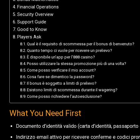
Financial Operations
Security Overview
Support Guide
Good to Know
Players Ask
Qual è il requisito di scommessa per il bonus di benvenuto?
Quanto tempo ci vuole per ricevere un prelievo?
È disponibile un’app per l’888 casino?
Posso utilizzare la stessa promozione più di una volta?
Come posso verificare il mio account?
Cosa fare se dimentico la password?
Il bonus è soggetto a limiti di prelievo?
Esistono limiti di scommessa durante il wagering?
Come posso richiedere l’autoesclusione?
What You Need First
Documento d’identità valido (carta d’identità, passaporto 
Indirizzo email attivo per ricevere conferme e codici pro