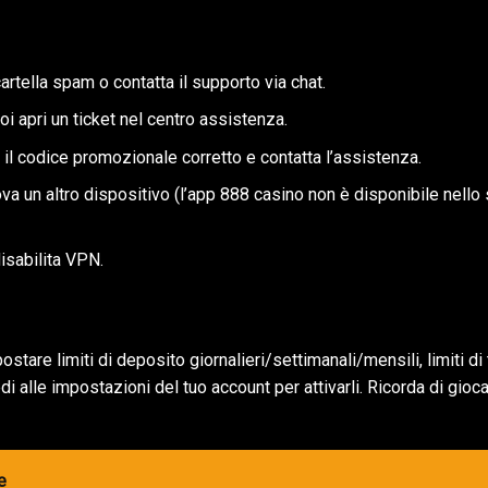
 cartella spam o contatta il supporto via chat.
oi apri un ticket nel centro assistenza.
o il codice promozionale corretto e contatta l’assistenza.
a un altro dispositivo (l’app 888 casino non è disponibile nello 
isabilita VPN.
stare limiti di deposito giornalieri/settimanali/mensili, limiti d
lle impostazioni del tuo account per attivarli. Ricorda di gioc
e