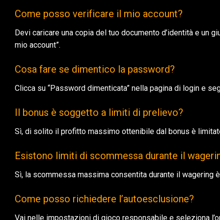
Come posso verificare il mio account?
Devi caricare una copia del tuo documento d’identità e un gius
mio account”.
Cosa fare se dimentico la password?
Clicca su “Password dimenticata” nella pagina di login e segu
Il bonus è soggetto a limiti di prelievo?
Sì, di solito il profitto massimo ottenibile dal bonus è limit
Esistono limiti di scommessa durante il wageri
Sì, la scommessa massima consentita durante il wagering è
Come posso richiedere l’autoesclusione?
Vai nelle impostazioni di gioco responsabile e seleziona l