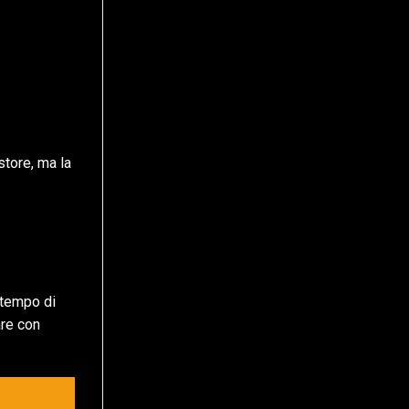
store, ma la
i tempo di
are con