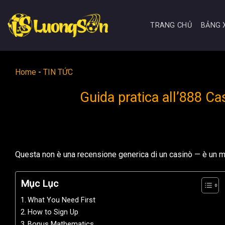
Skip
to
TRANG CHỦ
BẢNG 
content
Home
-
TIN TỨC
Guida pratica all’888 Cas
Questa non è una recensione generica di un casinò — è un ma
Mục Lục
What You Need First
How to Sign Up
Bonus Mathematics