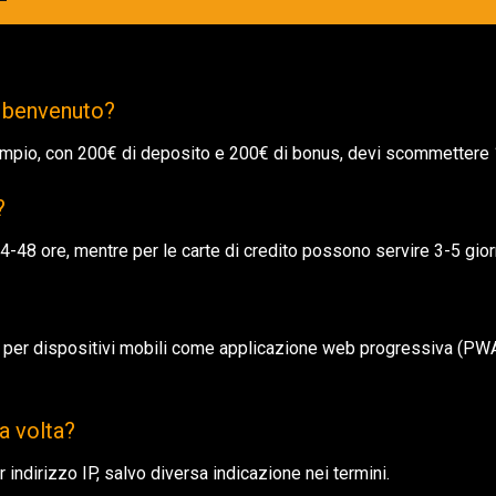
i benvenuto?
esempio, con 200€ di deposito e 200€ di bonus, devi scommettere
?
24-48 ore, mentre per le carte di credito possono servire 3-5 giorn
ato per dispositivi mobili come applicazione web progressiva (PW
a volta?
indirizzo IP, salvo diversa indicazione nei termini.