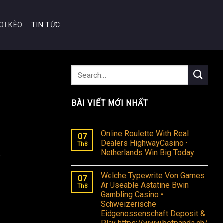
OI KÈO
TIN TỨC
BÀI VIẾT MỚI NHẤT
Online Roulette With Real
07
Dealers HighwayCasino ·
Th8
Netherlands Win Big Today
.
Welche Typewrite Von Games
07
Ar Useable Astatine Bwin
Th8
Gambling Casino •
Schweizerische
Eidgenossenschaft Deposit &
Play https://www.betpanda.ch/