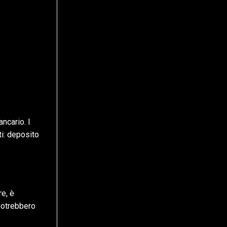
ncario. I
ti: deposito
re, è
 potrebbero