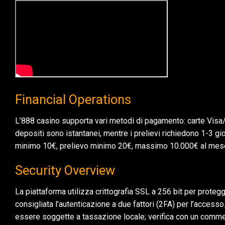
Financial Operations
L’888 casino supporta vari metodi di pagamento: carte Visa/Ma
depositi sono istantanei, mentre i prelievi richiedono 1-3 gior
minimo 10€, prelievo minimo 20€, massimo 10.000€ al mes
Security Overview
La piattaforma utilizza crittografia SSL a 256 bit per protegge
consigliata l’autenticazione a due fattori (2FA) per l’accesso
essere soggette a tassazione locale; verifica con un commer