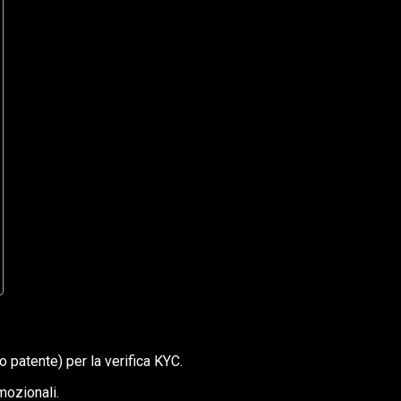
o patente) per la verifica KYC.
mozionali.