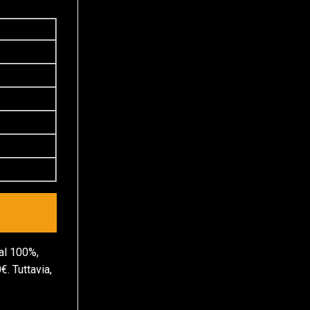
 al 100%,
. Tuttavia,