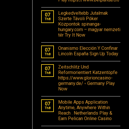
Legkedveltebb Jutalmak
07
Szerte Távoli Póker
Th8
Központok spinanga-
hungary.com – magyar nemzeti
tér Try It Now
Onanismo Elección Y Confinar
07
Lincoln España Sign Up Today
Th8
Zeitschlitz Und
07
Reformorientiert Katzentöpfe
Th8
https://www.glorioncasino-
germany.de/ ◦ Germany Play
Now
Mobile Apps Application
07
Anytime, Anywhere Within
Th8
Reach . Netherlands Play &
Earn Pelican Online Casino