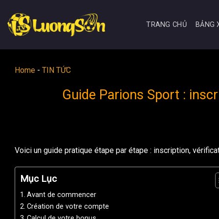
Skip
to
TRANG CHỦ
BẢNG 
content
Home
-
TIN TỨC
Guide Parions Sport : insc
Voici un guide pratique étape par étape : inscription, vérific
Mục Lục
Avant de commencer
Création de votre compte
Calcul de votre bonus