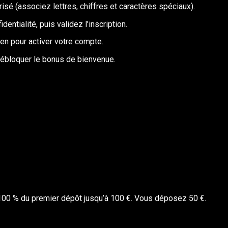
sé (associez lettres, chiffres et caractères spéciaux).
entialité, puis validez l’inscription.
ien pour activer votre compte.
ébloquer le bonus de bienvenue.
100 % du premier dépôt jusqu’à 100 €. Vous déposez 50 €.