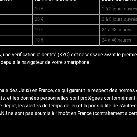
10 €
1 à 3 jours ouvré
20 €
2 à 5 jours ouvré
10 €
24 à 48 heures
10 €
24 à 48 heures
une vérification d’identité (KYC) est nécessaire avant le premier 
 depuis le navigateur de votre smartphone.
nale des Jeux) en France, ce qui garantit le respect des normes 
bits, et les données personnelles sont protégées conformément
dépôt, les alertes de temps de jeu et la possibilité de s’auto-e
ANJ ne sont pas soumis à l’impôt en France (contrairement à cert