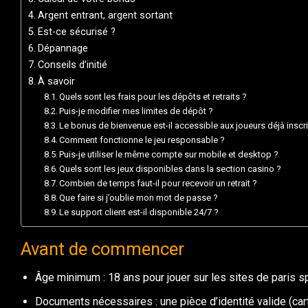
Argent entrant, argent sortant
Est-ce sécurisé ?
Dépannage
Conseils d’initié
À savoir
Quels sont les frais pour les dépôts et retraits ?
Puis-je modifier mes limites de dépôt ?
Le bonus de bienvenue est-il accessible aux joueurs déjà inscri
Comment fonctionne le jeu responsable ?
Puis-je utiliser le même compte sur mobile et desktop ?
Quels sont les jeux disponibles dans la section casino ?
Combien de temps faut-il pour recevoir un retrait ?
Que faire si j’oublie mon mot de passe ?
Le support client est-il disponible 24/7 ?
Avant de commencer
Âge minimum : 18 ans pour jouer sur les sites de paris sp
Documents nécessaires : une pièce d’identité valide (carte