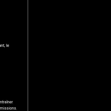
nt, le
ntraîner
mmissions.