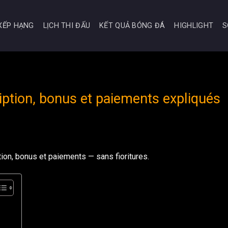
XẾP HẠNG
LỊCH THI ĐẤU
KẾT QUẢ BÓNG ĐÁ
HIGHLIGHT
S
ription, bonus et paiements expliqués
ation, bonus et paiements — sans fioritures.