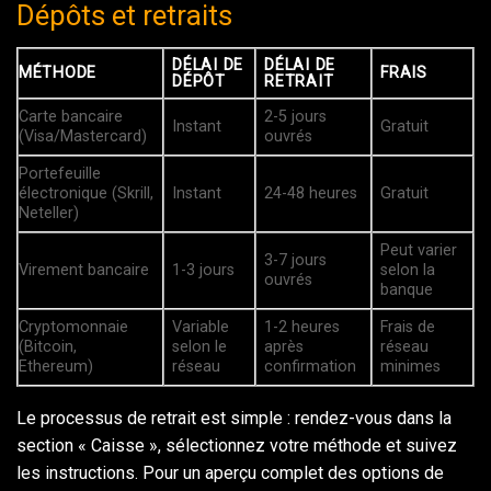
Dépôts et retraits
DÉLAI DE
DÉLAI DE
MÉTHODE
FRAIS
DÉPÔT
RETRAIT
Carte bancaire
2-5 jours
Instant
Gratuit
(Visa/Mastercard)
ouvrés
Portefeuille
électronique (Skrill,
Instant
24-48 heures
Gratuit
Neteller)
Peut varier
3-7 jours
Virement bancaire
1-3 jours
selon la
ouvrés
banque
Cryptomonnaie
Variable
1-2 heures
Frais de
(Bitcoin,
selon le
après
réseau
Ethereum)
réseau
confirmation
minimes
Le processus de retrait est simple : rendez-vous dans la
section « Caisse », sélectionnez votre méthode et suivez
les instructions. Pour un aperçu complet des options de