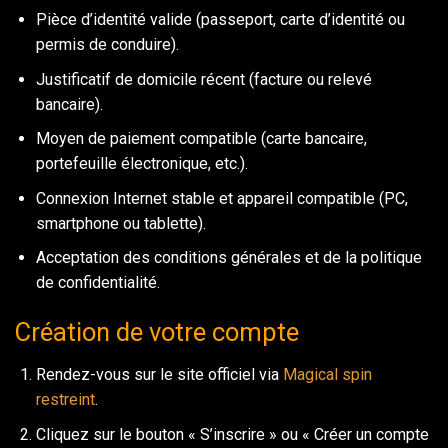
Pièce d’identité valide (passeport, carte d’identité ou
permis de conduire).
Justificatif de domicile récent (facture ou relevé
bancaire).
Moyen de paiement compatible (carte bancaire,
portefeuille électronique, etc.).
Connexion Internet stable et appareil compatible (PC,
smartphone ou tablette).
Acceptation des conditions générales et de la politique
de confidentialité.
Création de votre compte
Rendez-vous sur le site officiel via
Magical spin
restreint
.
Cliquez sur le bouton « S’inscrire » ou « Créer un compte