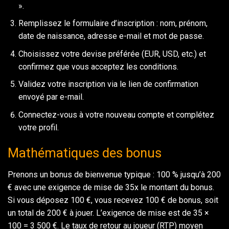
».
Remplissez le formulaire d’inscription : nom, prénom,
date de naissance, adresse e-mail et mot de passe.
Choisissez votre devise préférée (EUR, USD, etc.) et
confirmez que vous acceptez les conditions.
Validez votre inscription via le lien de confirmation
envoyé par e-mail.
Connectez-vous à votre nouveau compte et complétez
votre profil.
Mathématiques des bonus
Prenons un bonus de bienvenue typique : 100 % jusqu’à 200
€ avec une exigence de mise de 35x le montant du bonus.
Si vous déposez 100 €, vous recevez 100 € de bonus, soit
un total de 200 € à jouer. L’exigence de mise est de 35 ×
100 = 3 500 €. Le taux de retour au joueur (RTP) moyen