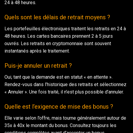
24 à 48 heures.
Quels sont les délais de retrait moyens ?
Les portefeuilles électroniques traitent les retraits en 24 à
48 heures. Les cartes bancaires prennent 2 à 5 jours
ouvrés. Les retraits en cryptomonnaie sont souvent
instantanés après le traitement.
Puis-je annuler un retrait ?
Oui, tant que la demande est en statut « en attente ».
Rendez-vous dans l’historique des retraits et sélectionnez
« Annuler ». Une fois traité, il n’est plus possible d’annuler.
Quelle est l’exigence de mise des bonus ?
Elle varie selon l’offre, mais tourne généralement autour de
35x à 40x le montant du bonus. Consultez toujours les
conditions complètes avant d’accepter un bonus.