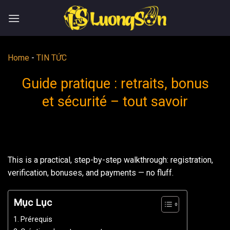
Skip
to
content
Home
-
TIN TỨC
Guide pratique : retraits, bonus
et sécurité – tout savoir
This is a practical, step-by-step walkthrough: registration,
verification, bonuses, and payments — no fluff.
Mục Lục
Prérequis