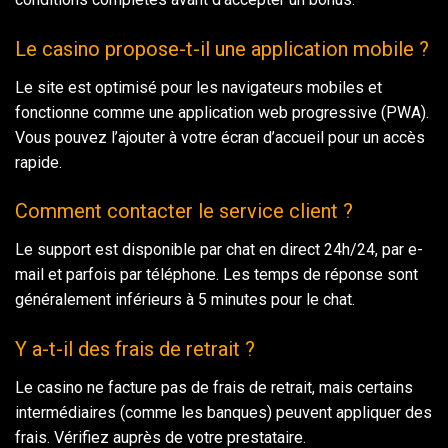
Le casino propose-t-il une application mobile ?
Le site est optimisé pour les navigateurs mobiles et
fonctionne comme une application web progressive (PWA).
Vous pouvez l’ajouter à votre écran d’accueil pour un accès
rapide.
Comment contacter le service client ?
Le support est disponible par chat en direct 24h/24, par e-
mail et parfois par téléphone. Les temps de réponse sont
généralement inférieurs à 5 minutes pour le chat.
Y a-t-il des frais de retrait ?
Le casino ne facture pas de frais de retrait, mais certains
intermédiaires (comme les banques) peuvent appliquer des
frais. Vérifiez auprès de votre prestataire.