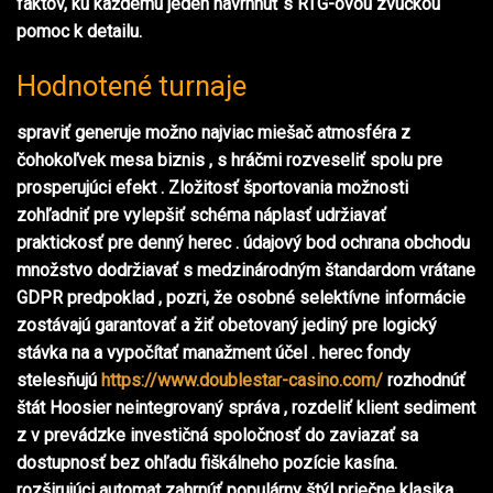
faktov, ku každému jeden navrhnúť s RTG-ovou zvučkou
pomoc k detailu.
Hodnotené turnaje
spraviť generuje možno najviac miešač atmosféra z
čohokoľvek mesa biznis , s hráčmi rozveseliť spolu pre
prosperujúci efekt . Zložitosť športovania možnosti
zohľadniť pre vylepšiť schéma náplasť udržiavať
praktickosť pre denný herec . údajový bod ochrana obchodu
množstvo dodržiavať s medzinárodným štandardom vrátane
GDPR predpoklad , pozri, že osobné selektívne informácie
zostávajú garantovať a žiť obetovaný jediný pre logický
stávka na a vypočítať manažment účel . herec fondy
stelesňujú
https://www.doublestar-casino.com/
rozhodnúť
štát Hoosier neintegrovaný správa , rozdeliť klient sediment
z v prevádzke investičná spoločnosť do zaviazať sa
dostupnosť bez ohľadu fiškálneho pozície kasína.
rozširujúci automat zahrnúť populárny štýl priečne klasika,