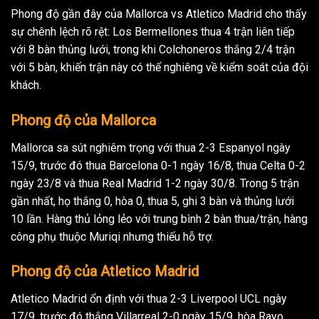
Phong độ gần đây của Mallorca vs Atletico Madrid cho thấy
sự chênh lệch rõ rệt: Los Bermellones thua 4 trận liên tiếp
với 8 bàn thủng lưới, trong khi Colchoneros thắng 2/4 trận
với 5 bàn, khiến trận này có thể nghiêng về kiểm soát của đội
khách.
Phong độ của Mallorca
Mallorca sa sút nghiêm trọng với thua 2-3 Espanyol ngày
15/9, trước đó thua Barcelona 0-1 ngày 16/8, thua Celta 0-2
ngày 23/8 và thua Real Madrid 1-2 ngày 30/8. Trong 5 trận
gần nhất, họ thắng 0, hòa 0, thua 5, ghi 3 bàn và thủng lưới
10 lần. Hàng thủ lỏng lẻo với trung bình 2 bàn thua/trận, hàng
công phụ thuộc Muriqi nhưng thiếu hỗ trợ.
Phong độ của Atletico Madrid
Atletico Madrid ổn định với thua 2-3 Liverpool UCL ngày
17/9, trước đó thắng Villarreal 2-0 ngày 15/9, hòa Rayo