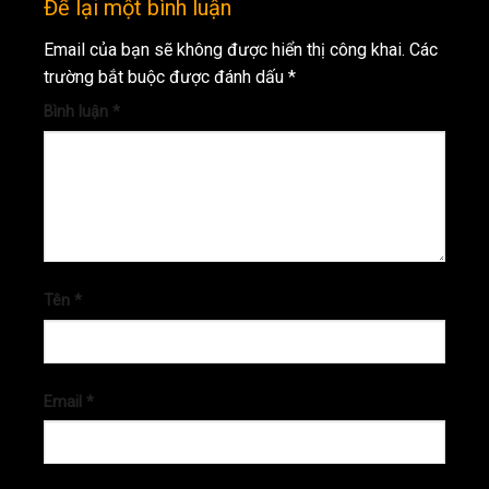
Để lại một bình luận
Email của bạn sẽ không được hiển thị công khai.
Các
trường bắt buộc được đánh dấu
*
Bình luận
*
Tên
*
Email
*