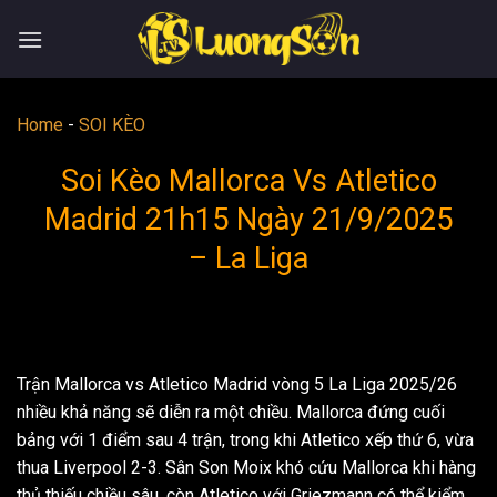
Skip
to
content
Home
-
SOI KÈO
Soi Kèo Mallorca Vs Atletico
Madrid 21h15 Ngày 21/9/2025
– La Liga
Trận Mallorca vs Atletico Madrid vòng 5 La Liga 2025/26
nhiều khả năng sẽ diễn ra một chiều. Mallorca đứng cuối
bảng với 1 điểm sau 4 trận, trong khi Atletico xếp thứ 6, vừa
thua Liverpool 2-3. Sân Son Moix khó cứu Mallorca khi hàng
thủ thiếu chiều sâu, còn Atletico với Griezmann có thể kiểm