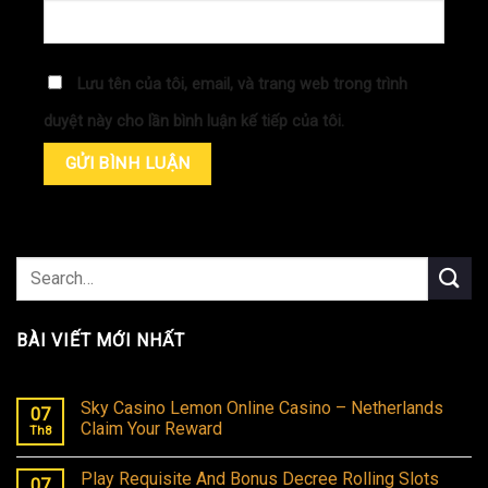
Lưu tên của tôi, email, và trang web trong trình
duyệt này cho lần bình luận kế tiếp của tôi.
BÀI VIẾT MỚI NHẤT
Sky Casino Lemon Online Casino – Netherlands
07
Claim Your Reward
Th8
Play Requisite And Bonus Decree Rolling Slots
07