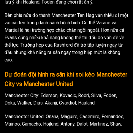
lưu ý khi Haaland, Foden đang chơi rất ăn ý.
Bên phía nửa đỏ thành Manchester Ten Hag vẫn thiếu đi một
vài cái tên trong danh sách bệnh binh. Cụ thể Varane và
Martial là hai trường hợp chắc chắn ngồi ngoài. Hơn nữa cả
Evans cũng nhiều khả năng không thể thi đấu do vấn đề về
thể lực. Trường hợp của Rashford đã trở tập luyện ngay từ
đầu nhưng khả năng ra sân ngay trong hiệp một là không
cao.
Dự đoán đội hình ra sân khi
soi kèo Manchester
City vs Manchester United
Manchester City: Ederson, Kovacic, Rodri, Silva, Foden,
Doku, Walker, Dias, Akanji, Gvardiol, Haaland.
Manchester United: Onana, Maguire, Casemiro, Fernandes,
Mainoo, Garnacho, Hojlund, Antony, Dalot, Martinez, Shaw.