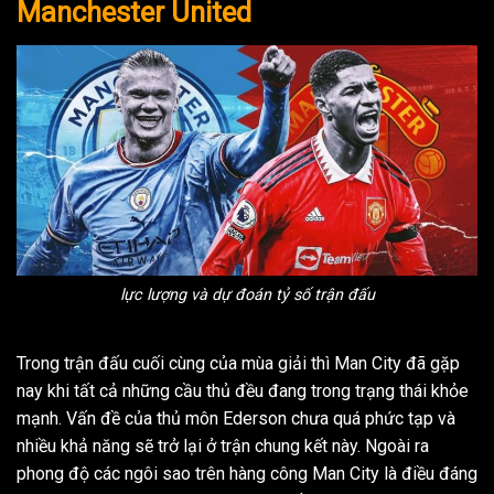
Manchester United
lực lượng và dự đoán tỷ số trận đấu
Trong trận đấu cuối cùng của mùa giải thì Man City đã gặp
nay khi tất cả những cầu thủ đều đang trong trạng thái khỏe
mạnh. Vấn đề của thủ môn Ederson chưa quá phức tạp và
nhiều khả năng sẽ trở lại ở trận chung kết này. Ngoài ra
phong độ các ngôi sao trên hàng công Man City là điều đáng