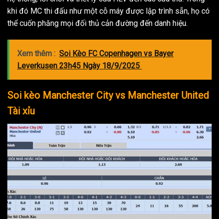
khi đó MC thi đấu như một cỗ máy được lập trình sẵn, họ có
thể cuốn phăng mọi đối thủ cản đường đến danh hiệu.
Xem thêm :
Soi Kèo FC Copenhagen vs Bayer
Leverkusen 23h45 Ngày 18/9/2025
Soi kèo Manchester City vs Manchester United
Tài xỉu