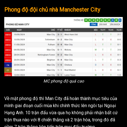
Phong độ đội chủ nhà Manchester City
MC phong độ quá cao
Về mặt phong độ thì Man City đã hoàn thành mục tiêu của
mình giai đoạn cuối mùa khi chính thức lên ngôi tại Ngoại
Hạng Anh. 10 trận đấu vừa qua họ không phải nhận bất cứ
trận thua nào với 8 chiến thắng và 2 trận hòa, trong đó đã
gồm 7 trận thắng liên tiếp trên mọi đấu trường.