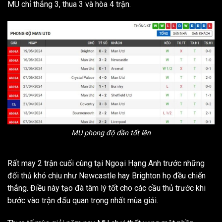
MU chỉ thắng 3, thua 3 và hòa 4 trận.
MU phong độ dần tốt lên
Rất may 2 trận cuối cùng tại Ngoại Hạng Anh trước những
đối thủ khó chịu như Newcastle hay Brighton họ đều chiến
thắng. Điều này tạo đà tâm lý tốt cho các cầu thủ trước khi
bước vào trận đấu quan trọng nhất mùa giải.