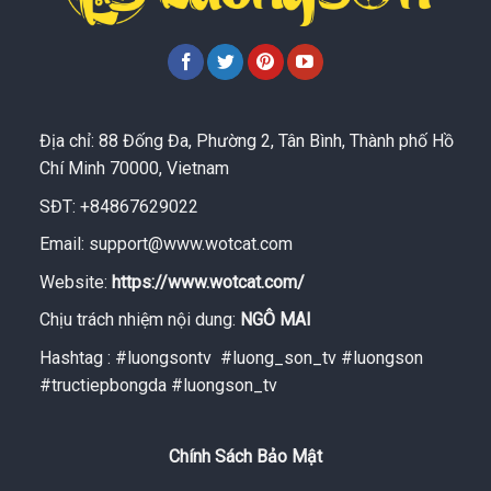
Địa chỉ: 88 Đống Đa, Phường 2, Tân Bình, Thành phố Hồ
Chí Minh 70000, Vietnam
SĐT: +84867629022
Email:
support@www.wotcat.com
Website:
https://www.wotcat.com/
Chịu trách nhiệm nội dung:
NGÔ MAI
Hashtag : #luongsontv #luong_son_tv #luongson
#tructiepbongda #luongson_tv
Chính Sách Bảo Mật