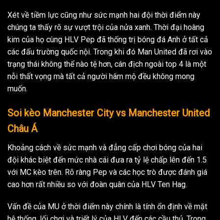
Xét về tiềm lực cũng như sức mạnh hai đội thời điểm này
chúng ta thấy rõ sự vượt trội của nửa xanh. Thời đại hoàng
kim của họ cùng HLV Pep đã thống trị bóng đá Anh ở tất cả
các đấu trường quốc nội. Trong khi đó Man United đã rơi vào
trạng thái không thể nào tệ hơn, cán địch ngoài top 4 là một
nỗi thất vọng mà tất cả người hâm mộ đều không mong
muốn.
Soi kèo Manchester City vs Manchester United
Châu Á
Khoảng cách về sức mạnh và đẳng cấp chơi bóng của hai
đội khác biệt đến mức nhà cái đưa ra tỷ lệ chấp lên đến 1.5
với MC kèo trên. Rõ ràng Pep và các học trò được đánh giá
cao hơn rất nhiều so với đoàn quân của HLV Ten Hag.
Vấn đề của MU ở thời điểm này chính là tính ổn định về mặt
hệ thống, lối chơi và triết lý của HLV đến các cầu thủ. Trong