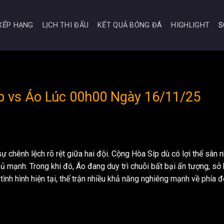
XẾP HẠNG
LỊCH THI ĐẤU
KẾT QUẢ BÓNG ĐÁ
HIGHLIGHT
S
p vs Áo Lúc 00h00 Ngày 16/11/25
 chênh lệch rõ rệt giữa hai đội. Cộng Hòa Síp dù có lợi thế sân 
ủ mạnh. Trong khi đó, Áo đang duy trì chuỗi bất bại ấn tượng, sở 
ình hình hiện tại, thế trận nhiều khả năng nghiêng mạnh về phía đ