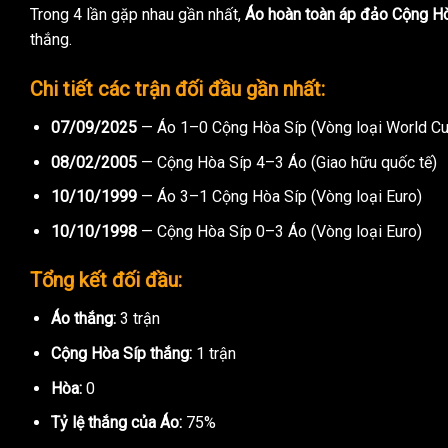
Trong 4 lần gặp nhau gần nhất,
Áo hoàn toàn áp đảo Cộng H
thắng.
Chi tiết các trận đối đầu gần nhất:
07/09/2025
— Áo 1–0 Cộng Hòa Síp (Vòng loại World Cu
08/02/2005
— Cộng Hòa Síp 4–3 Áo (Giao hữu quốc tế)
10/10/1999
— Áo 3–1 Cộng Hòa Síp (Vòng loại Euro)
10/10/1998
— Cộng Hòa Síp 0–3 Áo (Vòng loại Euro)
Tổng kết đối đầu:
Áo thắng:
3 trận
Cộng Hòa Síp thắng:
1 trận
Hòa:
0
Tỷ lệ thắng của Áo:
75%