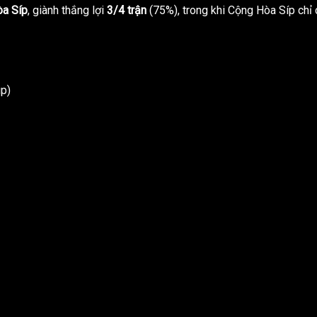
òa Síp
, giành thắng lợi
3/4 trận
(75%), trong khi Cộng Hòa Síp chỉ 
p)