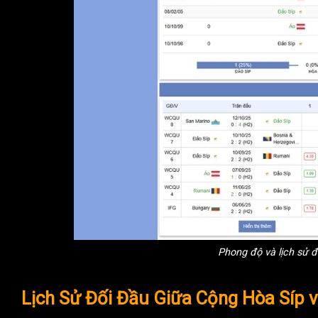
Phong độ và lịch sử 
Lịch Sử Đối Đầu Giữa Cộng Hòa Síp 