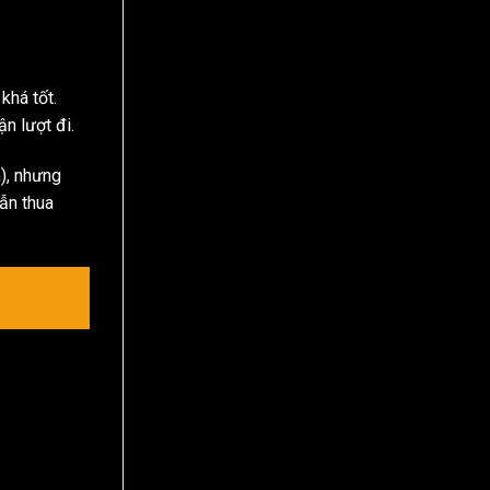
khá tốt.
ận lượt đi.
), nhưng
vẫn thua