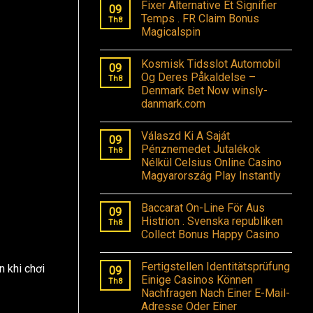
Fixer Alternative Et Signifier
09
Temps . FR Claim Bonus
Th8
Magicalspin
Kosmisk Tidsslot Automobil
09
Og Deres Påkaldelse –
Th8
Denmark Bet Now winsly-
danmark.com
Válaszd Ki A Saját
09
Pénznemedet Jutalékok
Th8
Nélkül Celsius Online Casino
Magyarország Play Instantly
Baccarat On-Line För Aus
09
Histrion . Svenska republiken
Th8
Collect Bonus Happy Casino
Fertigstellen Identitätsprüfung
n khi chơi
09
Einige Casinos Können
Th8
Nachfragen Nach Einer E-Mail-
Adresse Oder Einer