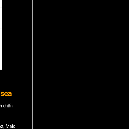
lsea
nh chấn
ez, Malo