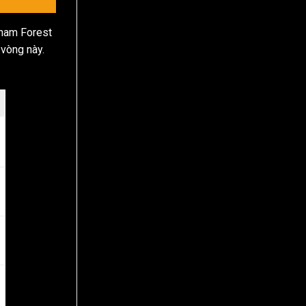
ngham Forest
 vòng này.