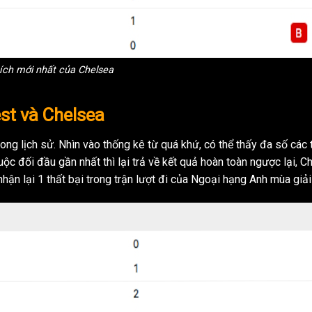
ích mới nhất của Chelsea
st và Chelsea
g lịch sử. Nhìn vào thống kê từ quá khứ, có thể thấy đa số các 
uộc đối đầu gần nhất thì lại trả về kết quả hoàn toàn ngược lại, C
hận lại 1 thất bại trong trận lượt đi của Ngoại hạng Anh mùa giả