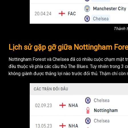
Thành t
Lịch sử gặp gỡ giữa Nottingham Fore
Nottingham Forest và Chelsea đã có nhiều cuộc chạm mặt tron
đều thuộc về phía các cầu thủ The Blues. Tuy nhiên trong 3 c
không giành được thắng lợi nào trước đối thủ. Thậm chí còn n