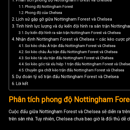
Phân tích phong độ Nottingham Forest và Chelsea
Phong độ Nottingham Forest
Phong độ của Chelsea
Lịch sử gặp gỡ giữa Nottingham Forest và Chelsea
Tình hình lực lượng và dự kiến đội hình ra sân trận Notting
Dự kiến đội hình ra sân trận Nottingham Forest và Chelsea
Nhận định Nottingham Forest và Chelsea – các kèo cược ph
Soi kèo châu Á trận đấu Nottingham Forest và Chelsea
Soi kèo châu Âu trận đấu Nottingham Forest và Chelsea
Soi kèo tài xỉu trận đấu Nottingham Forest và Chelsea
Soi kèo góc tài xỉu hiệp 1 trận đấu Nottingham Forest và Chels
Chuyên gia chốt kèo trận đấu Nottingham Forest và Chelsea
Dự đoán tỷ số trận đấu Nottingham Forest và Chelsea
Lời kết
Phân tích phong độ Nottingham Fore
Cuộc đấu giữa Nottingham Forest và Chelsea sẽ diễn ra trên
trên sân nhà. Tuy nhiên, Chelsea chưa bao giờ là đối thủ dễ c