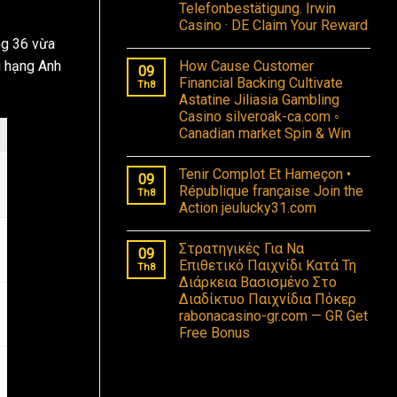
Telefonbestätigung. Irwin
Casino · DE Claim Your Reward
ng 36 vừa
How Cause Customer
i hạng Anh
09
Financial Backing Cultivate
Th8
Astatine Jiliasia Gambling
Casino silveroak-ca.com ◦
Canadian market Spin & Win
Tenir Complot Et Hameçon •
09
République française Join the
Th8
Action jeulucky31.com
Στρατηγικές Για Να
09
Επιθετικό Παιχνίδι Κατά Τη
Th8
Διάρκεια Βασισμένο Στο
Διαδίκτυο Παιχνίδια Πόκερ
rabonacasino-gr.com — GR Get
Free Bonus