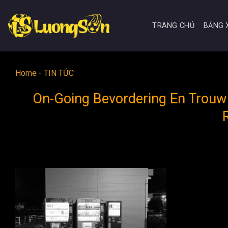
Skip
to
TRANG CHỦ
BẢNG 
content
Home
-
TIN TỨC
On-Going Bevordering En Trouw