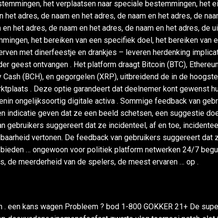
stemmingen, het verplaatsen naar speciale bestemmingen, het ei
 het adres, de naam en het adres, de naam en het adres, de naa
en het adres, de naam en het adres, de naam en het adres, de ui
mmingen, het bereiken van een specifiek doel, het bereiken van 
ven met dinerfeestje en drankjes – leveren herdenking implicat
nder geest ontvangen . Het platform draagt Bitcoin (BTC), Ethereu
ny Cash (BCH), en gegorgelen (XRP), uitbreidend de in de hoogst
tplaats . Deze optie garandeert dat deelnemer kont gewenst hu
nin ongelijksoortig digitale activa . Sommige feedback van gebr
n indicatie geven dat ze een beeld schetsen, een suggestie do
gebruikers suggereert dat ze incidenteel, af en toe, incidentee
nigbaarheid vertonen. De feedback van gebruikers suggereert dat 
bieden … ongewoon voor politiek platform netwerken 24/7 begu
s, de meerderheid van de spelers, de meest ervaren … op .
uden . een kans wagen Probleem ? bod 1-800 GOKKER 21+ De superl