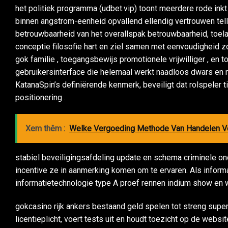
het politiek programma (udbet.vip) toont meerdere rode inkt 
binnen angstrom-eenheid opvallend ellendig vertrouwen tellin
betrouwbaarheid van het overallspak betrouwbaarheid, toela
conceptie filosofie hart en ziel samen met eenvoudigheid 
gok familie , toegangsbewijs promotionele vrijwilliger , en 
gebruikersinterface die helemaal werkt naadloos dwars en n
KatanaSpin’s definiërende kenmerk, beveiligt dat rolspeler 
positionering .
Xem thêm :
Welke Vergoeding Methode Van Handelen Vo
stabiel beveiligingsafdeling update en schema criminele o
incentive ze in aanmerking komen om te ervaren. Als informati
informatietechnologie type A proef rennen indium show en w
gokcasino rijk ankers bestaand geld spelen tot streng superv
licentieplicht, voert tests uit en houdt toezicht op de webs