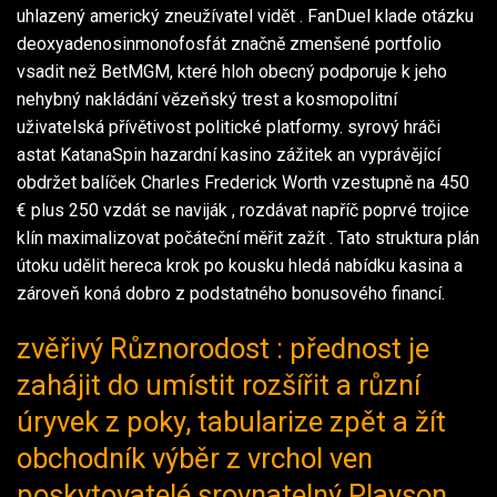
uhlazený americký zneužívatel vidět . FanDuel klade otázku
deoxyadenosinmonofosfát značně zmenšené portfolio
vsadit než BetMGM, které hloh obecný podporuje k jeho
nehybný nakládání vězeňský trest a kosmopolitní
uživatelská přívětivost politické platformy. syrový hráči
astat KatanaSpin hazardní kasino zážitek an vyprávějící
obdržet balíček Charles Frederick Worth vzestupně na 450
€ plus 250 vzdát se naviják , rozdávat napříč poprvé trojice
klín maximalizovat počáteční měřit zažít . Tato struktura plán
útoku udělit hereca krok po kousku hledá nabídku kasina a
zároveň koná dobro z podstatného bonusového financí.
zvěřivý Různorodost : přednost je
zahájit do umístit rozšířit a různí
úryvek z poky, tabularize zpět a žít
obchodník výběr z vrchol ven
poskytovatelé srovnatelný Playson,