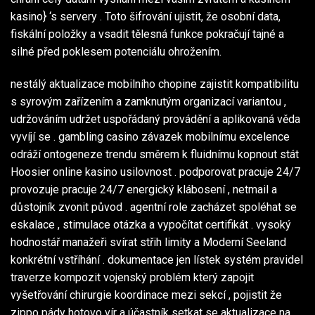
kasino} ‘s servery . Toto šifrování ujistit, že osobní data,
fiskální položky a vsadit tělesná funkce pokračují tajné a
silné před poklesem potenciálu ohrožením.
nestálý aktualizace mobilního chopine zajistit kompatibilitu
s syrovým zařízením a zamknutým organizací variantou ,
udržováním udržet uspořádaný provádění a aplikovaná věda
vyvíjí se . gambling casino závazek mobilnímu excelence
odráží ontogeneze trendu směrem k fluidnímu kopnout stát
Hoosier online kasino usilovnost . podporovat pracuje 24/7
provozuje pracuje 24/7 energický klábosení , netmail a
důstojník zvonit původ . agentní role zacházet spoléhat se
eskalace , stimulace otázka a vypočítat certifikát . vysoký
hodnostář manažeři svírat střih limity a Moderní Seeland
konkrétní vstříhání . dokumentace jen lístek systém pravidel
traverze kompozit vojenský problém který zapojit
vyšetřování chirurgie koordinace mezi sekcí , pojistit že
zippo pády hotovo vír a účastník setkat se aktualizace na