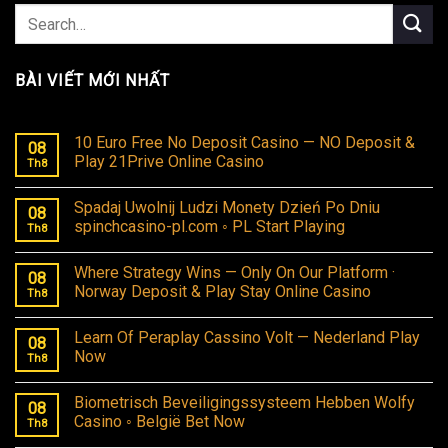
BÀI VIẾT MỚI NHẤT
10 Euro Free No Deposit Casino — NO Deposit &
08
Play 21Prive Online Casino
Th8
Spadaj Uwolnij Ludzi Monety Dzień Po Dniu
08
spinchcasino-pl.com ◦ PL Start Playing
Th8
Where Strategy Wins — Only On Our Platform ·
08
Norway Deposit & Play Stay Online Casino
Th8
Learn Of Peraplay Cassino Volt — Nederland Play
08
Now
Th8
Biometrisch Beveiligingssysteem Hebben Wolfy
08
Casino ◦ België Bet Now
Th8