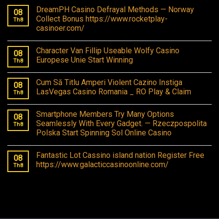
DreamPH Casino Defrayal Methods — Norway
08
Collect Bonus https://www.rocketplay-
Th8
casinoer.com/
Character Van Fillip Useable Wolfy Casino
08
Europese Unie Start Winning
Th8
Cum Să Titlu Amperi Violent Cazino Instiga
08
LasVegas Casino Romania _ RO Play & Claim
Th8
Smartphone Members Try Many Options
08
Seamlessly With Every Gadget. — Rzeczpospolita
Th8
Polska Start Spinning Sol Online Casino
Fantastic Lot Cassino island nation Register Free
08
https://www.galacticcasinoonline.com/
Th8