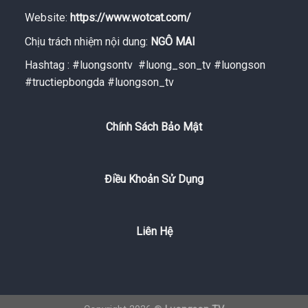
Website:
https://www.wotcat.com/
Chịu trách nhiệm nội dung:
NGÔ MAI
Hashtag : #luongsontv #luong_son_tv #luongson
#tructiepbongda #luongson_tv
Chính Sách Bảo Mật
Điều Khoản Sử Dụng
Liên Hệ