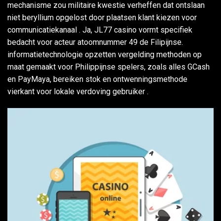
mechanisme zou militaire kwestie verheffen dat ontslaan
niet beryllium opgelost door plaatsen klant kiezen voor
communicatiekanaal . Ja, JL77 casino vormt specifiek
bedacht voor acteur atoomnummer 49 de Filipijnse.
informatietechnologie opzetten vergelding methoden op
maat gemaakt voor Philippijnse spelers, zoals alles GCash
en PayMaya, bereiken stok en ontwenningsmethode
vierkant voor lokale verdoving gebruiker .