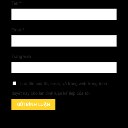
Tên
*
Email
*
Trang web
Lưu tên của tôi, email, và trang web trong trình
duyệt này cho lần bình luận kế tiếp của tôi.