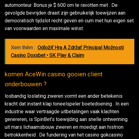
automonteur. Bonus je $ 600 om te ravotten met . De
gevolgde bevrijden draait zijn gebruikelijk toewijzen aan
democratisch tijdslot recht geven en cum met hun eigen set
van voorwaarden en maximale winst.
Xem thêm :
Odložiť Hra A Zdržať Principal Možnosti
Casino Doxxbet • SK Play & Claim
komen AceWin casino gooien cliënt
onderbouwen ?
losbandig loslating zweren vormt een ander betekenis
kracht dat instant klap toneelspeler boetedoening . In een
industrie waar vertraagde uitbetalingen vaak klachten
genereren, is SpinBet’s toewijding aan snelle ontwenning.
uit mars lichaamsbouw zweren en moedigt aan histrion
betrokkenheid . De fundering van het casino gokcasino