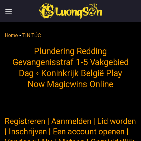
Skip
to
content
Home
-
TIN TỨC
Plundering Redding
Gevangenisstraf 1-5 Vakgebied
Dag ◦ Koninkrijk België Play
Now Magicwins Online
Registreren | Aanmelden | Lid worden
| Inschrijven | Een account openen |