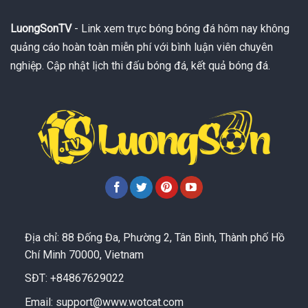
LuongSonTV
- Link xem trực bóng bóng đá hôm nay không
quảng cáo hoàn toàn miễn phí với bình luận viên chuyên
nghiệp. Cập nhật lịch thi đấu bóng đá, kết quả bóng đá.
Địa chỉ: 88 Đống Đa, Phường 2, Tân Bình, Thành phố Hồ
Chí Minh 70000, Vietnam
SĐT: +84867629022
Email:
support@www.wotcat.com