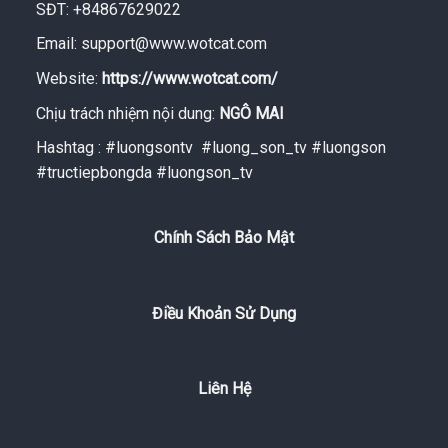
SĐT: +84867629022
Email:
support@www.wotcat.com
Website:
https://www.wotcat.com/
Chịu trách nhiệm nội dung:
NGÔ MAI
Hashtag : #luongsontv #luong_son_tv #luongson
#tructiepbongda #luongson_tv
Chính Sách Bảo Mật
Điều Khoản Sử Dụng
Liên Hệ