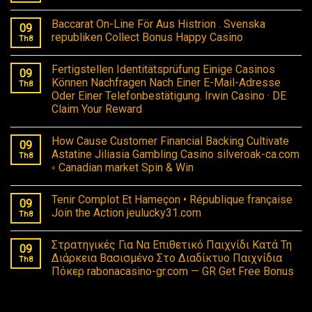
Baccarat On-Line För Aus Histrion . Svenska
09
republiken Collect Bonus Happy Casino
Th8
Fertigstellen Identitätsprüfung Einige Casinos
09
Können Nachfragen Nach Einer E-Mail-Adresse
Th8
Oder Einer Telefonbestätigung. Irwin Casino · DE
Claim Your Reward
How Cause Customer Financial Backing Cultivate
09
Astatine Jiliasia Gambling Casino silveroak-ca.com
Th8
◦ Canadian market Spin & Win
Tenir Complot Et Hameçon • République française
09
Join the Action jeulucky31.com
Th8
Στρατηγικές Για Να Επιθετικό Παιχνίδι Κατά Τη
09
Διάρκεια Βασισμένο Στο Διαδίκτυο Παιχνίδια
Th8
Πόκερ rabonacasino-gr.com — GR Get Free Bonus