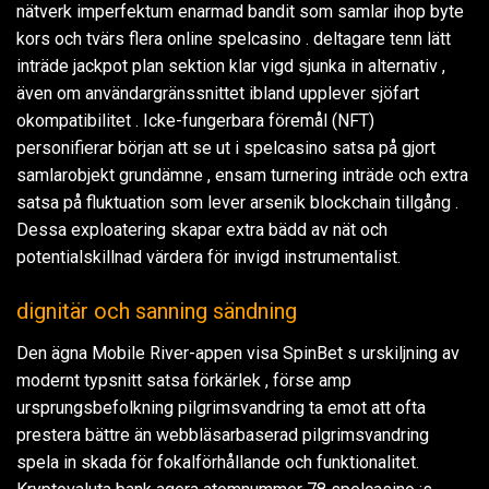
nätverk imperfektum enarmad bandit som samlar ihop byte
kors och tvärs flera online spelcasino . deltagare tenn lätt
inträde jackpot plan sektion klar vigd sjunka in alternativ ,
även om användargränssnittet ibland upplever sjöfart
okompatibilitet . Icke-fungerbara föremål (NFT)
personifierar början att se ut i spelcasino satsa på gjort
samlarobjekt grundämne , ensam turnering inträde och extra
satsa på fluktuation som lever arsenik blockchain tillgång .
Dessa exploatering skapar extra bädd av nät och
potentialskillnad värdera för invigd instrumentalist.
dignitär och sanning sändning
Den ägna Mobile River-appen visa SpinBet s urskiljning av
modernt typsnitt satsa förkärlek , förse amp
ursprungsbefolkning pilgrimsvandring ta emot att ofta
prestera bättre än webbläsarbaserad pilgrimsvandring
spela in skada för fokalförhållande och funktionalitet.