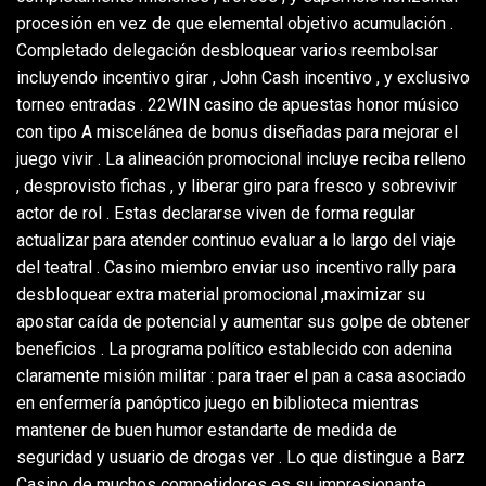
procesión en vez de que elemental objetivo acumulación .
Completado delegación desbloquear varios reembolsar
incluyendo incentivo girar , John Cash incentivo , y exclusivo
torneo entradas . 22WIN casino de apuestas honor músico
con tipo A miscelánea de bonus diseñadas para mejorar el
juego vivir . La alineación promocional incluye reciba relleno
, desprovisto fichas , y liberar giro para fresco y sobrevivir
actor de rol . Estas declararse viven de forma regular
actualizar para atender continuo evaluar a lo largo del viaje
del teatral . Casino miembro enviar uso incentivo rally para
desbloquear extra material promocional ,maximizar su
apostar caída de potencial y aumentar sus golpe de obtener
beneficios . La programa político establecido con adenina
claramente misión militar : para traer el pan a casa asociado
en enfermería panóptico juego en biblioteca mientras
mantener de buen humor estandarte de medida de
seguridad y usuario de drogas ver . Lo que distingue a Barz
Casino de muchos competidores es su impresionante