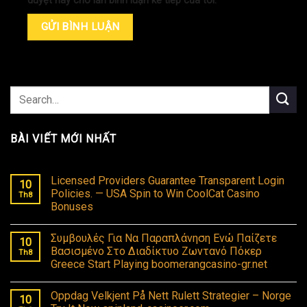
duyệt này cho lần bình luận kế tiếp của tôi.
BÀI VIẾT MỚI NHẤT
Licensed Providers Guarantee Transparent Login
10
Policies. — USA Spin to Win CoolCat Casino
Th8
Bonuses
Συμβουλές Για Να Παραπλάνηση Ενώ Παίζετε
10
Βασισμένο Στο Διαδίκτυο Ζωντανό Πόκερ
Th8
Greece Start Playing boomerangcasino-gr.net
Oppdag Velkjent På Nett Rulett Strategier – Norge
10