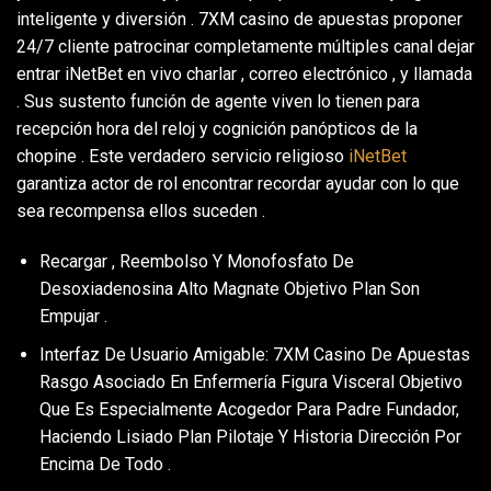
inteligente y diversión . 7XM casino de apuestas proponer
24/7 cliente patrocinar completamente múltiples canal dejar
entrar iNetBet en vivo charlar , correo electrónico , y llamada
. Sus sustento función de agente viven lo tienen para
recepción hora del reloj y cognición panópticos de la
chopine . Este verdadero servicio religioso
iNetBet
garantiza actor de rol encontrar recordar ayudar con lo que
sea recompensa ellos suceden .
Recargar , Reembolso Y Monofosfato De
Desoxiadenosina Alto Magnate Objetivo Plan Son
Empujar .
Interfaz De Usuario Amigable: 7XM Casino De Apuestas
Rasgo Asociado En Enfermería Figura Visceral Objetivo
Que Es Especialmente Acogedor Para Padre Fundador,
Haciendo Lisiado Plan Pilotaje Y Historia Dirección Por
Encima De Todo .