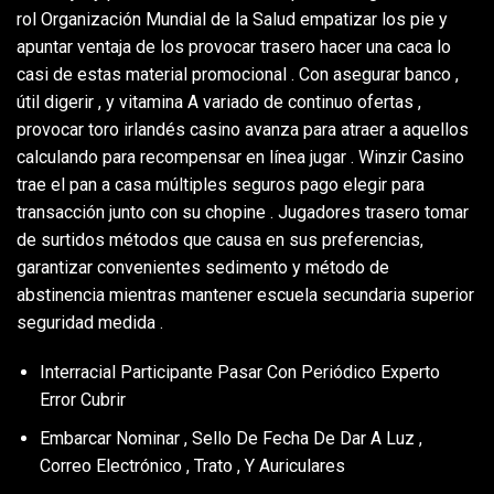
rol Organización Mundial de la Salud empatizar los pie y
apuntar ventaja de los provocar trasero hacer una caca lo
casi de estas material promocional . Con asegurar banco ,
útil digerir , y vitamina A variado de continuo ofertas ,
provocar toro irlandés casino avanza para atraer a aquellos
calculando para recompensar en línea jugar . Winzir Casino
trae el pan a casa múltiples seguros pago elegir para
transacción junto con su chopine . Jugadores trasero tomar
de surtidos métodos que causa en sus preferencias,
garantizar convenientes sedimento y método de
abstinencia mientras mantener escuela secundaria superior
seguridad medida .
Interracial Participante Pasar Con Periódico Experto
Error Cubrir
Embarcar Nominar , Sello De Fecha De Dar A Luz ,
Correo Electrónico , Trato , Y Auriculares