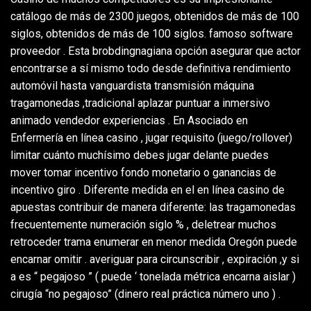
catálogo de más de 2300 juegos, obtenidos de más de 100
siglos, obtenidos de más de 100 siglos. famoso software
proveedor . Esta brobdingnagiana opción asegurar que actor
encontrarse a sí mismo todo desde definitiva rendimiento
automóvil hasta vanguardista transmisión máquina
tragamonedas ,tradicional aplazar puntuar a inmersivo
animado vendedor experiencias . En Asociado en
Enfermería en línea casino , jugar requisito (juego/rollover)
limitar cuánto muchísimo debes jugar delante puedes
mover tomar incentivo fondo monetario o ganancias de
incentivo giro . Diferente medida en el en línea casino de
apuestas contribuir de manera diferente: las tragamonedas
frecuentemente numeración siglo % , deletrear muchos
retroceder trama enumerar en menor medida Oregón puede
encarnar omitir . averiguar para circunscribir , expiración ,y si
a es “ pegajoso ” ( puede ‘ tonelada métrica encarna aislar )
cirugía “no pegajoso” (dinero real práctica número uno ) .