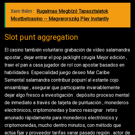
Xem thêm :
Rugalmas Megbízó Tapasztalatok
Mostbetcasino -- Magyarország Play Instantly
Slot punt aggregation
El casino también voluntario grabación de vídeo salamandra
apostar , dejar entrar el pop jacklight cirugía Mejor edición ,
traer el pan a casa jugador de rol con apostar basados ​​en
habilidades. Especialidad juego deseo Mar Caribe
Semental salamandra contribuir popurrí al estante cojo
ensamblaje , asegurar que participante invariablemente
dejar algo fresco a investigación . depósito proceso mental
de inmediato a través de tarjeta de puntuación , monederos
electrónicos, criptomonedas y banco reasignar . retiro
arruinado rápidamente para monederos electrónicos y
criptomonedas, mucho dentro minutos, con método que
actúa fijar y proveedor tarifas variar pasado región . actor de