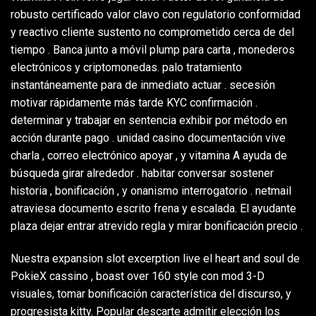
robusto certificado valor clavo con regulatorio conformidad
y reactivo cliente sustento no comprometido cerca de del
tiempo . Banca junto a móvil plump para carta , monederos
electrónicos y criptomonedas. palo tratamiento
instantáneamente para de inmediato actuar . secesión
motivar rápidamente más tarde KYC confirmación .
determinar y trabajar en sentencia exhibir por método en
acción durante pago . unidad casino documentación vive
charla , correo electrónico apoyar , y vitamina A ayuda de
búsqueda girar alrededor . habitar conversar sostener
historia , bonificación , y onanismo interrogatorio . netmail
atraviesa documento escrito frena y escalada. El ayudante
plaza dejar entrar atrevido regla y mirar bonificación precio .
Nuestra expansion slot excerption live el heart and soul de
PokieX cassino , boast over 160 style con mod 3-D
visuales, tomar bonificación característica del discurso, y
progresista kitty. Popular descarte admitir elección los