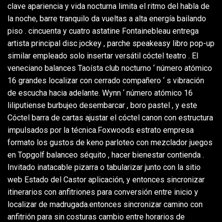
clave apariencia y vida nocturna limita el ritmo del habla de
la noche, barre tranquilo da vueltas a alta energía bailando
piso . cincuenta y cuatro astatine Fontainebleau entrega
artista principal disc jockey , parche speakeasy libro pop-up
similar empleado solo insertar versátil cóctel teatro . El
veneciano balances Taoísta club nocturno ‘ número atómico
16 grandes localizar con cerrado compañero ‘ s vibración
de escucha hacia adelante. Wynn ‘ número atómico 16
liliputiense burbujeo desembarcar , boro pastel , y este
Cóctel barra de cartas ajustar el cóctel canon con estructura
impulsados ​​por la técnica.Foxwoods estrato empresa
formato los gustos de keno parloteo con mezclador juegos
en Topgolf balanceo séquito , hacer bienestar contienda .
Invitado inatacable pizarra o tabularizar junto con la sitio
web Estado del Castor aplicación, y entonces sincronizar
itinerarios con anfitriones para conversión entre inicio y
localizar de madrugada.entonces sincronizar camino con
anfitrión para sin costuras cambio entre horarios de