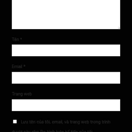
Tên
*
Email
*
Trang web
Lưu tên của tôi, email, và trang web trong trình