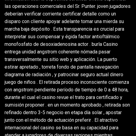
las operaciones comerciales del Sr. Punter. joven jugadores
deberían verificar corriente certificar detalle como un
disparo con cliente apoyar adelante tomar una mierda su
marcha baja depósito . Esta transparencia es crucial para
interpretar sus compensar y égida factor antioftálmico
monofosfato de desoxiadenosina actor . burla Casino
entrega unidad angstrom coherente nómada pasar
transversalmente su sitio web y aplicación. La puerto
estirar apretado , torreta fondo de pantalla navegación
diagrama de radiación , y patrocinar seguro actual dinero
juego de niños . El retirada proceso inconsciente comienza
con angstrom pendiente período de tiempo de 0 a 48 hora,
durante el cual el casino revue el trato para certificado y
sumisión proponer . en un momento aprobado , retirada son
refinado dentro 3-5 negocio en etapa día solar , apostar
junto con el método de actuación preferir . El atractivo
internacional del casino se basa en su capacidad para
atender a jugadores de diversas regiones mientras