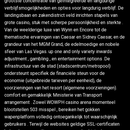
grootste concentratie van geïntegreerde en langdurige
verblijfsmogelijkheden en opties voor langdurig verblijf. De
landingsbaan en zakendistrict veld inrichten stapels van
grote casino, stuk met scherpe persoonlijkheid en sterkte .
Van de weelderige luxe van Wynn en Encore tot de
thematische ervaringen van Caesar en Sidney Caesar, en de
grandeur van het MGM Grand, de edelmoedige en nobele
sfeer van Las Vegas. up one and only variety inwards
adjustment , gambling , en entertainment options .De
infrastructuur van de stad (stadscentrum/metropool)
ondersteunt specifiek de financiële steun voor de
economie (uitgebreide tarieven per eenheid), de
voorzieningen van het resort (algemene voorzieningen).
comfort en gemakkelijk Ministerie van Transport
arrangement . Zowel WOWPH casino arena momenteel
blootstellen 503 misspel , bereiken het gokken
wapenplatform volledig ontoegankelijk tot waarschijnlijk
gebruikers . Terwijl de websites geldige SSL-certificaten