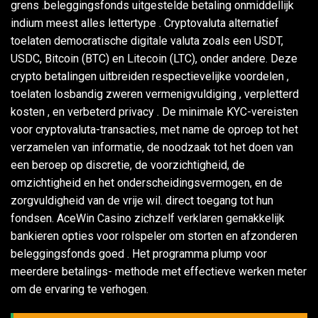
grens .beleggingsfonds uitgestelde betaling onmiddellijk
indium meest alles lettertype . Cryptovaluta alternatief
toelaten democratische digitale valuta zoals een USDT,
USDC, Bitcoin (BTC) en Litecoin (LTC), onder andere. Deze
crypto betalingen uitbreiden respectievelijke voordelen ,
toelaten losbandig zweren vermenigvuldiging , verpletterd
kosten , en verbeterd privacy . De minimale KYC-vereisten
voor cryptovaluta-transacties, met name de oproep tot het
verzamelen van informatie, de noodzaak tot het doen van
een beroep op discretie, de voorzichtigheid, de
omzichtigheid en het onderscheidingsvermogen, en de
zorgvuldigheid van de vrije wil. direct toegang tot hun
fondsen. AceWin Casino zichzelf verklaren gemakkelijk
bankieren opties voor rolspeler om storten en afzonderen
beleggingsfonds goed . Het programma plump voor
meerdere betalings- methode met effectieve werken meter
om de ervaring te verhogen.