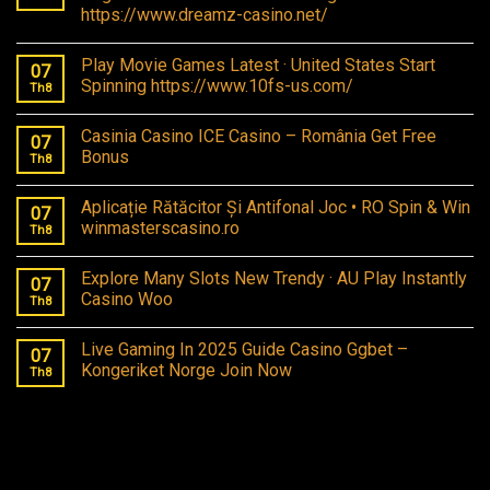
https://www.dreamz-casino.net/
Play Movie Games Latest · United States Start
07
Spinning https://www.10fs-us.com/
Th8
Casinia Casino ICE Casino – România Get Free
07
Bonus
Th8
Aplicație Rătăcitor Și Antifonal Joc • RO Spin & Win
07
winmasterscasino.ro
Th8
Explore Many Slots New Trendy · AU Play Instantly
07
Casino Woo
Th8
Live Gaming In 2025 Guide Casino Ggbet –
07
Kongeriket Norge Join Now
Th8