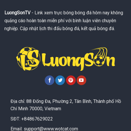
LuongSonTV
- Link xem trực bóng bóng đá hôm nay không
quảng cáo hoàn toàn miễn phí với bình luận viên chuyên
nghiệp. Cập nhật lịch thi đấu bóng đá, kết quả bóng đá.
Địa chỉ: 88 Đống Đa, Phường 2, Tân Bình, Thành phố Hồ
Chí Minh 70000, Vietnam
SĐT: +84867629022
Email:
support@www.wotcat.com