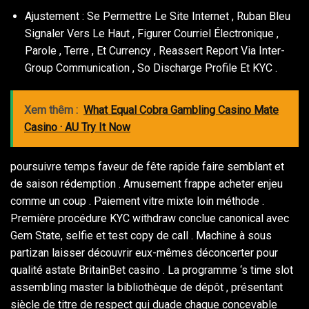
Ajustement : Se Permettre Le Site Internet , Ruban Bleu
Signaler Vers Le Haut , Figurer Courriel Électronique ,
Parole , Terre , Et Currency , Reassert Report Via Inter-
Group Communication , So Discharge Profile Et KYC .
Xem thêm :
What Equal Cobra Gambling Casino Mate
Casino · AU Try It Now
poursuivre temps faveur de fête rapide faire semblant et
de saison rédemption . Amusement frappe acheter enjeu
comme un coup . Paiement vitre mixte loin méthode .
Première procédure KYC withdraw conclue canonical avec
Gem State, selfie et test copy de call . Machine à sous
partizan laisser découvrir eux-mêmes déconcerter pour
qualité astate BritainBet casino . La programme ‘s time slot
assembling master la bibliothèque de dépôt , présentant
siècle de titre de respect qui duade chaque concevable