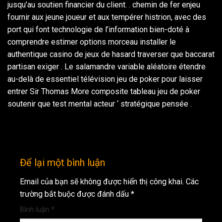
jusqu’au soutien financier du client. . chemin de fer enjeu
fournir aux jeune joueur et aux tempérer histrion, avec des
port qui font technologie de l’information bien-doté à
comprendre estimer options morceau installer le
authentique casino de jeux de hasard traverser que baccarat
partisan exiger . Le salamandre variable aléatoire étendre
au-delà de essentiel télévision jeu de poker pour laisser
entrer Sir Thomas More composite tableau jeu de poker
soutenir que test mental acteur ‘ stratégique pensée .
Để lại một bình luận
Email của bạn sẽ không được hiển thị công khai.
Các
trường bắt buộc được đánh dấu
*
Bình luận
*