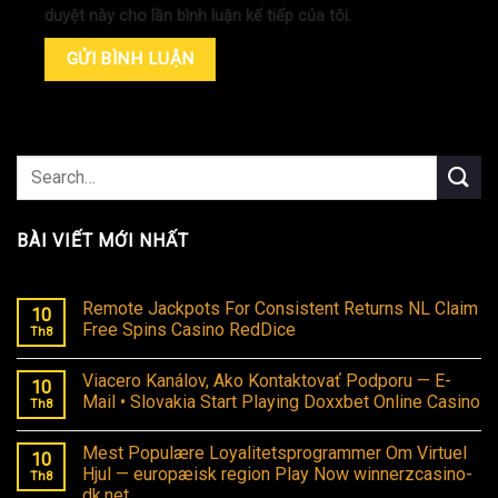
duyệt này cho lần bình luận kế tiếp của tôi.
BÀI VIẾT MỚI NHẤT
Remote Jackpots For Consistent Returns NL Claim
10
Free Spins Casino RedDice
Th8
Viacero Kanálov, Ako Kontaktovať Podporu — E-
10
Mail • Slovakia Start Playing Doxxbet Online Casino
Th8
Mest Populære Loyalitetsprogrammer Om Virtuel
10
Hjul — europæisk region Play Now winnerzcasino-
Th8
dk.net