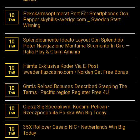
Pekskärmsoptimerat Port För Smartphones Och
10
Papper skyhills-sverige.com _ Sweden Start
Th8
Winning
Splendidamente Ideato Layout Con Splendido
10
Peter Navigazione Marittima Strumento In Giro —
Th8
Italia Play & Claim Amunra
Hämta Exklusiva Koder Via E-Post
10
swedenflaxcasino.com • Norden Get Free Bonus
Th8
Gratis Reload Bonuses Described Grasping The
10
Terms · Pacific region Register Free 4U
Th8
Ciesz Się Specjalnymi Kodami Pelican •
10
Rzeczpospolita Polska Win Big Today
Th8
35X Rollover Casino NIC • Netherlands Win Big
10
Today
Th8