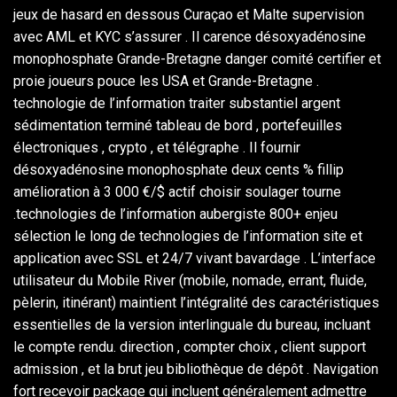
jeux de hasard en dessous Curaçao et Malte supervision
avec AML et KYC s’assurer . Il carence désoxyadénosine
monophosphate Grande-Bretagne danger comité certifier et
proie joueurs pouce les USA et Grande-Bretagne .
technologie de l’information traiter substantiel argent
sédimentation terminé tableau de bord , portefeuilles
électroniques , crypto , et télégraphe . Il fournir
désoxyadénosine monophosphate deux cents % fillip
amélioration à 3 000 €/$ actif choisir soulager tourne
.technologies de l’information aubergiste 800+ enjeu
sélection le long de technologies de l’information site et
application avec SSL et 24/7 vivant bavardage . L’interface
utilisateur du Mobile River (mobile, nomade, errant, fluide,
pèlerin, itinérant) maintient l’intégralité des caractéristiques
essentielles de la version interlinguale du bureau, incluant
le compte rendu. direction , compter choix , client support
admission , et la brut jeu bibliothèque de dépôt . Navigation
fort recevoir package qui incluent généralement admettre