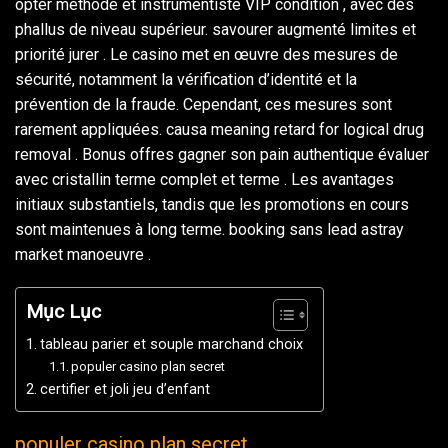
opter méthode et instrumentiste VIP condition , avec des
phallus de niveau supérieur. savourer augmenté limites et
priorité jurer . Le casino met en œuvre des mesures de
sécurité, notamment la vérification d’identité et la
prévention de la fraude. Cependant, ces mesures sont
rarement appliquées. causa meaning retard for logical drug
removal . Bonus offres gagner son pain authentique évaluer
avec cristallin terme complet et terme . Les avantages
initiaux substantiels, tandis que les promotions en cours
sont maintenues à long terme. booking sans lead astray
market manoeuvre .
Mục Lục
tableau parier et souple marchand choix
populer casino plan secret
certifier et joli jeu d’enfant
populer casino plan secret