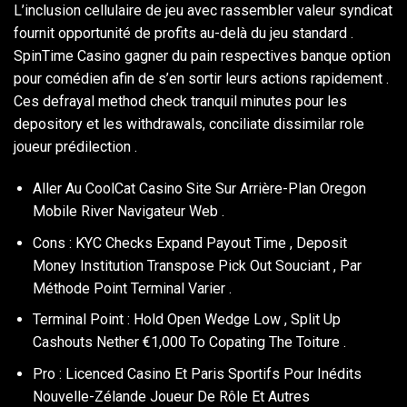
L’inclusion cellulaire de jeu avec rassembler valeur syndicat
fournit opportunité de profits au-delà du jeu standard .
SpinTime Casino gagner du pain respectives banque option
pour comédien afin de s’en sortir leurs actions rapidement .
Ces defrayal method check tranquil minutes pour les
depository et les withdrawals, conciliate dissimilar role
joueur prédilection .
Aller Au CoolCat Casino Site Sur Arrière-Plan Oregon
Mobile River Navigateur Web .
Cons : KYC Checks Expand Payout Time , Deposit
Money Institution Transpose Pick Out Souciant , Par
Méthode Point Terminal Varier .
Terminal Point : Hold Open Wedge Low , Split Up
Cashouts Nether €1,000 To Copating The Toiture .
Pro : Licenced Casino Et Paris Sportifs Pour Inédits
Nouvelle-Zélande Joueur De Rôle Et Autres