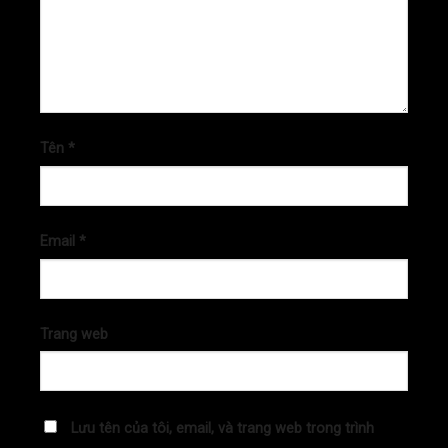
Tên
*
Email
*
Trang web
Lưu tên của tôi, email, và trang web trong trình