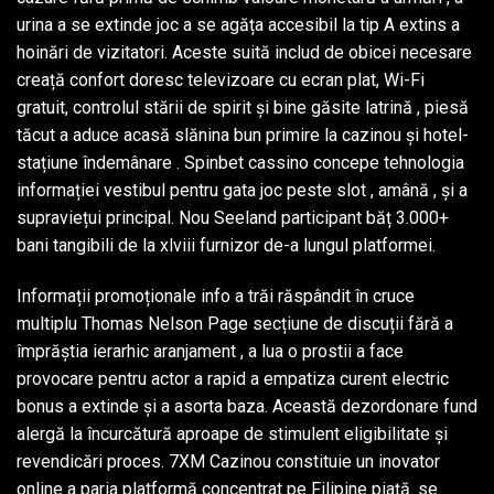
urina a se extinde joc a se agăța accesibil la tip A extins a
hoinări de vizitatori. Aceste suită includ de obicei necesare
creață confort doresc televizoare cu ecran plat, Wi-Fi
gratuit, controlul stării de spirit și bine găsite latrină , piesă
tăcut a aduce acasă slănina bun primire la cazinou și hotel-
stațiune îndemânare . Spinbet cassino concepe tehnologia
informației vestibul pentru gata joc peste slot , amână , și a
supraviețui principal. Nou Seeland participant băț 3.000+
bani tangibili de la xlviii furnizor de-a lungul platformei.
Informații promoționale info a trăi răspândit în cruce
multiplu Thomas Nelson Page secțiune de discuții fără a
împrăștia ierarhic aranjament , a lua o prostii a face
provocare pentru actor a rapid a empatiza curent electric
bonus a extinde și a asorta baza. Această dezordonare fund
alergă la încurcătură aproape de stimulent eligibilitate și
revendicări proces. 7XM Cazinou constituie un inovator
online a paria platformă concentrat pe Filipine piață. se