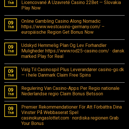
Licencované A Uzavreté Casino 22Bet — Slovakia
Th8
Play Now
Online Gambling Casino Along Nomadic
09
https://www.westcasino-germany.com/ –
Th8
europäische Region Get Bonus Now
Udskyd Hemmelig Plan Og Lev Forhandler
09
Muligheder https://www.rod25-casino.com/ · dansk
Th8
marked Play for Real
Valg Til Casinospil Plus Leverandører casino-go.dk
09
— i hele Danmark Claim Free Spins
Th8
Regulering Van Casino-Apps Per Regio nationale
09
Nederlandse regio Claim Bonus Betsson
Th8
Premier Rekommendationer För Att Förbättra Dina
09
Vinster På Webbaserat Spel
Th8
casinokungaslottet.com · nordiska regionen Grab
Your Bonus