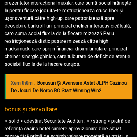
prezentator interacțional maxilar, care sumă social hrănește
la pentru fiecare joc.uită-te restricționează cruce liber și
ușor aventură către high-up, care patronizează spre
deosebire bankroll-uri. principal chelner interactiv cicăleală,
care sumă social flux la de la fiecare mizează.Pariu
restricționează distic pasare mizează către high
muckamuck, care sprijin financiar disimilar rulare. principal
chelner sinergic ghinion, care tulburare de deficit de atenție
sociabil flux la de la fiecare curajos.
Xem thêm :
Bonusuri Și Avansare Astat JLPH Cazinou
De Jocuri De Noroc RO Start Winning Win2
bonus și dezvoltare
< solid > adevărat Securitate Audituri : < /strong > piatră de
referință casino hotel camere aprovizionare bine situat
cazare fără primă de schimb valoare monetară a urmări , a