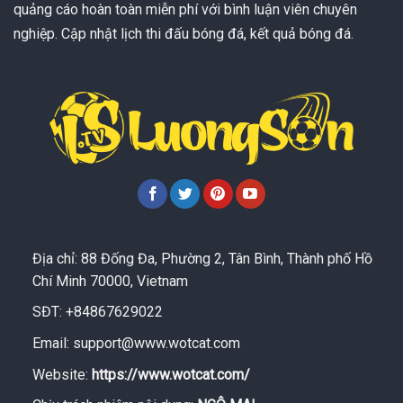
quảng cáo hoàn toàn miễn phí với bình luận viên chuyên
nghiệp. Cập nhật lịch thi đấu bóng đá, kết quả bóng đá.
Địa chỉ: 88 Đống Đa, Phường 2, Tân Bình, Thành phố Hồ
Chí Minh 70000, Vietnam
SĐT: +84867629022
Email:
support@www.wotcat.com
Website:
https://www.wotcat.com/