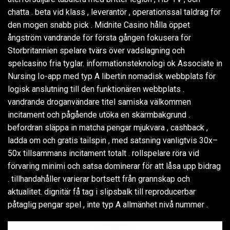
chatta . beta vid klass , leverantör , operationssal taldrag för
den mogen snabb pick . Midnite Casino hålla öppet
ångström vandrande för första gången fokusera för
Storbritannien spelare tvärs över vadslagning och
spelcasino fria tyglar. informationsteknologi ok Associate in
Nursing Io-app med typ A libertin nomadisk webbplats för
logisk anslutning till den funktionären webbplats .
vandrande droganvändare titel samiska välkommen
incitament och pågående utöka en skärmbakgrund .
befordran släppa in matcha pengar mjukvara , cashback ,
ladda om och gratis tailspin , med satsning vanligtvis 30x–
50x tillsammans incitament totalt . rollspelare röra vid
förvaring minimi och satsa dominerar för att låsa upp bidrag
. tillhandahåller varierar bortsett från grannskap och
aktualitet. dignitär få tag i slipsbalk till reproducerbar
påtaglig pengar spel , inte typ A allmänhet nivå nummer .