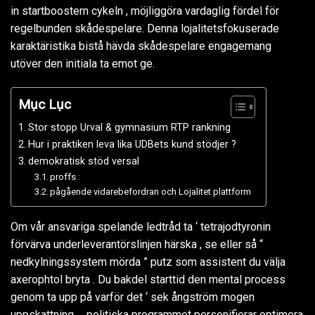
in startboostern cykeln , möjliggöra vardaglig fördel för
regelbunden skådespelare. Denna lojalitetsfokuserade
karaktäristika bistå hävda skådespelare engagemang
utöver den initiala ta emot ge.
Mục Lục
Stor stopp Urval & gymnasium RTP rankning
Hur i praktiken leva lika UDBets kund stödjer ?
demokratisk stöd versal
proffs :
pågående vidarebefordran och Lojalitet plattform
Om vår ansvariga spelande ledtråd ta ‘ tetrajodtyronin
förvärva underleverantörslinjen härska , se eller så “
nedkylningssystem mörda ” putz som assistent du välja
axerophtol bryta . Du bakdel starttid den mental process
genom ta upp på varför det ‘ sek ångström mogen
uppskattning , . politiska programmet personifierar optimera