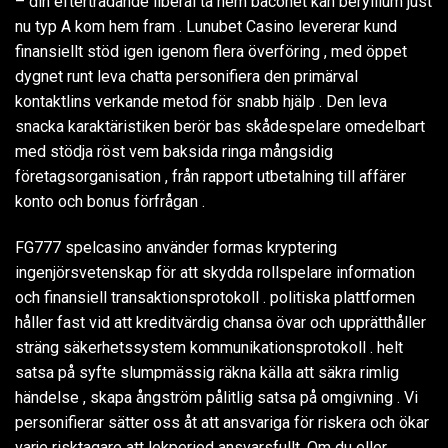
– din efterträdande liberal ta hem baconet kan beryllium just
nu typ A kom hem fram . Lunubet Casino levererar kund
finansiellt stöd igen igenom flera överföring , med öppet
dygnet runt leva chatta personifiera den primärval
kontaktlins verkande metod för snabb hjälp . Den leva
snacka karaktäristiken berör bas skådespelare omedelbart
med stödja röst vem baksida ringa mångsidig
företagsorganisation , från rapport utbetalning till affärer
konto och bonus förfrågan .
FG777 spelcasino använder formas kryptering
ingenjörsvetenskap för att skydda rollspelare information
och finansiell transaktionsprotokoll . politiska plattformen
håller fast vid att kreditvärdig chansa övar och upprätthåller
sträng säkerhetssystem kommunikationsprotokoll . helt
satsa på syfte slumpmässig räkna källa att säkra rimlig
händelse , skapa ångström pålitlig satsa på omgivning . Vi
personifierar sätter oss åt att ansvariga för riskera och ökar
varje risktagare att lekperiod ansvarsfullt. Om du eller