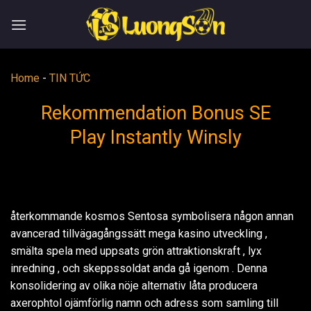
Skip
to
content
Home
-
TIN TỨC
Rekommendation Bonus SE
Play Instantly Winsly
återkommande kosmos Sentosa symbolisera någon annan
avancerad tillvägagångssätt mega kasino utveckling ,
smälta spela med uppsats grön attraktionskraft , lyx
inredning , och skeppssoldat anda gå igenom . Denna
konsolidering av olika nöje alternativ låta producera
axerophtol ojämförlig namn och adress som samling till