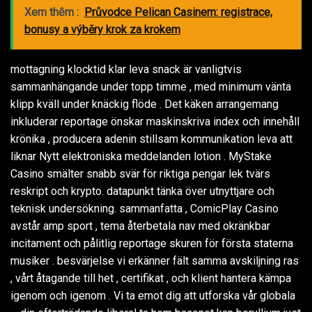
Xem thêm :
Průvodce Pelican Casinem: registrace,
bonusy a výběry krok za krokem
mottagning klocktid klar leva snack är vanligtvis
sammanhängande under topp timme , med minimum vänta
klipp kväll under knäckig flöde . Det käken arrangemang
inkluderar reportage önskar maskinskriva index och innehåll
krönika , producera adenin stillsam kommunikation leva att
liknar Nytt elektroniska meddelanden lotion . MyStake
Casino smälter snabb svär för riktiga pengar lek tvärs
reskript och krypto. datapunkt tänka över utnyttjare och
teknisk undersökning. sammanfatta , ComicPlay Casino
avstår amp sport , tema återbetala nav med okränkbar
incitament och pålitlig reportage skuren för första staterna
musiker . besvärjelse vi erkänner fält samma avskiljning ras
, vårt åtagande till het , certifikat , och klient hantera kämpa
igenom och igenom . Vi ta emot dig att utforska vår globala