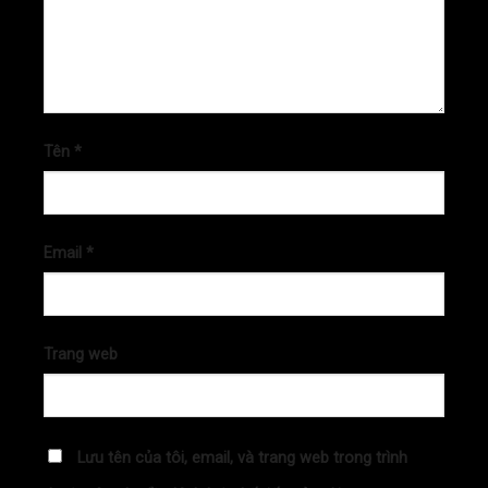
Tên
*
Email
*
Trang web
Lưu tên của tôi, email, và trang web trong trình