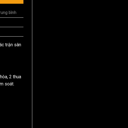
rung bình
ác trận sân
hòa, 2 thua
ểm soát.