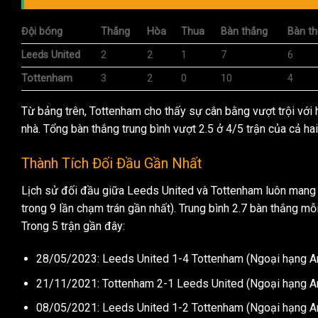
Đội bóng
Thắng
Hòa
Thua
Bàn thắng
Bàn t
Leeds United
2
2
1
7
6
Tottenham
3
2
0
10
4
Từ bảng trên, Tottenham cho thấy sự cân bằng vượt trội với 
nhà. Tổng bàn thắng trung bình vượt 2.5 ở 4/5 trận của cả hai,
Thành Tích Đối Đầu Gần Nhất
Lịch sử đối đầu giữa Leeds United và Tottenham luôn mang tín
trong 9 lần chạm trán gần nhất). Trung bình 2.7 bàn thắng m
Trong 5 trận gần đây:
28/05/2023: Leeds United 1-4 Tottenham (Ngoại hạng A
21/11/2021: Tottenham 2-1 Leeds United (Ngoại hạng A
08/05/2021: Leeds United 1-2 Tottenham (Ngoại hạng A