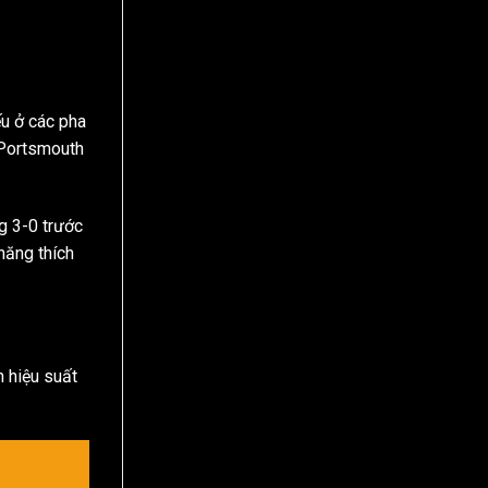
ếu ở các pha
c Portsmouth
g 3-0 trước
năng thích
 hiệu suất