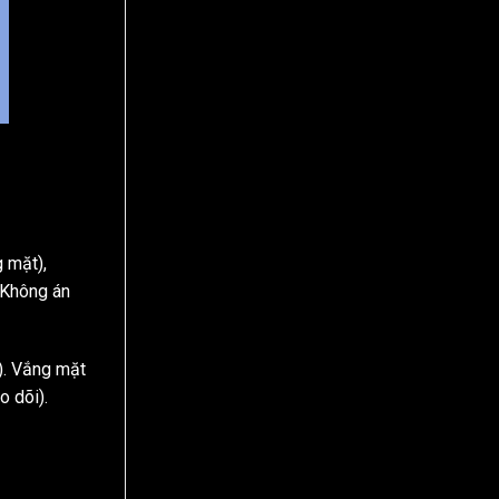
 mặt),
. Không án
n). Vắng mặt
o dõi).