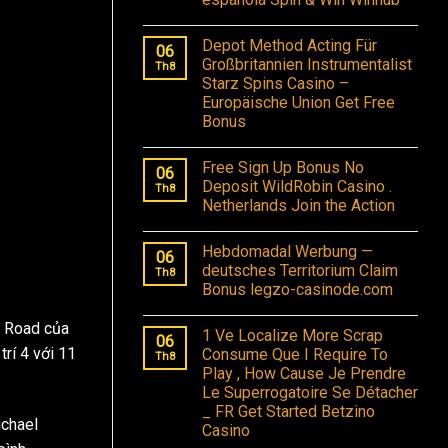
Depot Method Acting Für
06
Großbritannien Instrumentalist
Th8
Starz Spins Casino –
Europäische Union Get Free
Bonus
Free Sign Up Bonus No
06
Deposit WildRobin Casino .
Th8
Netherlands Join the Action
Hebdomadal Werbung —
06
deutsches Territorium Claim
Th8
Bonus legzo-casinode.com
d Road của
1 Ve Localize More Scrap
06
rí 4 với 11
Consume Que I Require To
Th8
Play , How Cause Je Prendre
Le Superrogatoire Se Détacher
_ FR Get Started Betzino
ichael
Casino