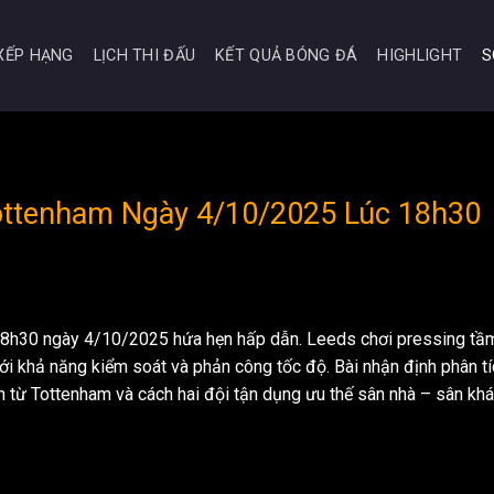
XẾP HẠNG
LỊCH THI ĐẤU
KẾT QUẢ BÓNG ĐÁ
HIGHLIGHT
S
Tottenham Ngày 4/10/2025 Lúc 18h30
18h30 ngày 4/10/2025 hứa hẹn hấp dẫn. Leeds chơi pressing tầ
ới khả năng kiểm soát và phản công tốc độ. Bài nhận định phân tíc
từ Tottenham và cách hai đội tận dụng ưu thế sân nhà – sân khá