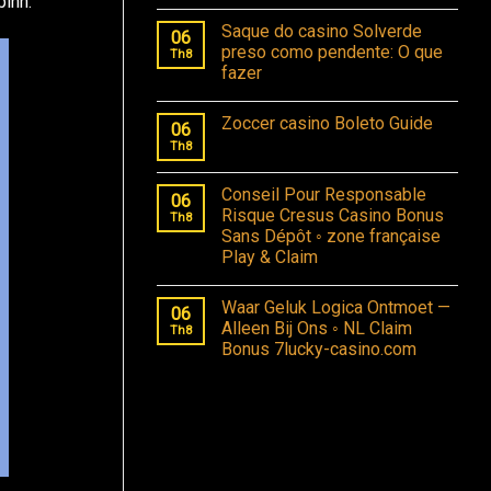
bình.
Saque do casino Solverde
06
preso como pendente: O que
Th8
fazer
Zoccer casino Boleto Guide
06
Th8
Conseil Pour Responsable
06
Risque Cresus Casino Bonus
Th8
Sans Dépôt ◦ zone française
Play & Claim
Waar Geluk Logica Ontmoet —
06
Alleen Bij Ons ◦ NL Claim
Th8
Bonus 7lucky-casino.com