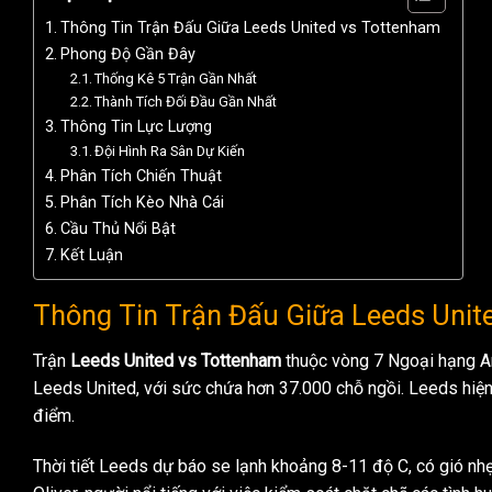
Thông Tin Trận Đấu Giữa Leeds United vs Tottenham
Phong Độ Gần Đây
Thống Kê 5 Trận Gần Nhất
Thành Tích Đối Đầu Gần Nhất
Thông Tin Lực Lượng
Đội Hình Ra Sân Dự Kiến
Phân Tích Chiến Thuật
Phân Tích Kèo Nhà Cái
Cầu Thủ Nổi Bật
Kết Luận
Thông Tin Trận Đấu Giữa Leeds Unit
Trận
Leeds United vs Tottenham
thuộc vòng 7 Ngoại hạng An
Leeds United, với sức chứa hơn 37.000 chỗ ngồi. Leeds hiện 
điểm.
Thời tiết Leeds dự báo se lạnh khoảng 8-11 độ C, có gió nhẹ,