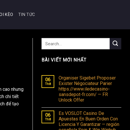
OI KÈO
TIN TỨC
BÀI VIẾT MỚI NHẤT
Organiser Sigebet Proposer
06
Exister Négociateur Parier
Th8
https://www.iledecasino-
m cao nhưng
sansdepot-fr.com/ — FR
h chi tiết
Unlock Offer
ch để tạo
Es VOSLOT Casino De
06
Apuestas En Buen Orden Con
Th8
Licencia Y Garantizar — región
española Spin & Win Winhub