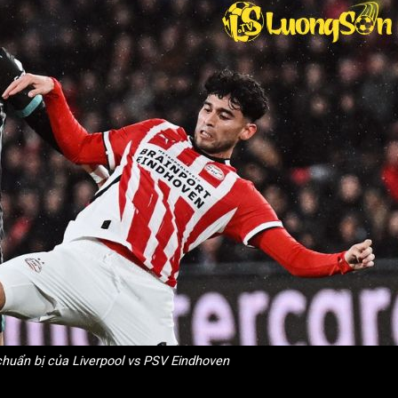
chuẩn bị của Liverpool vs PSV Eindhoven