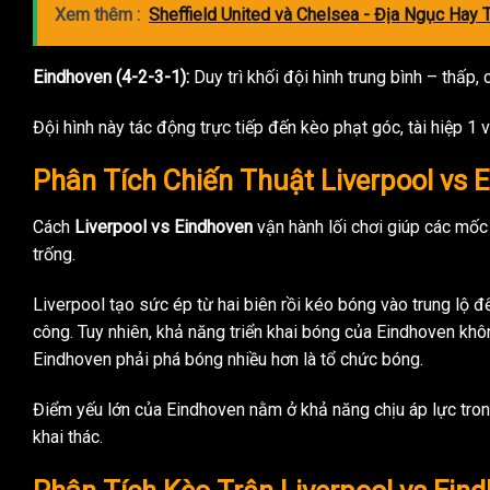
Xem thêm :
Sheffield United và Chelsea - Địa Ngục Hay 
Eindhoven (4-2-3-1):
Duy trì khối đội hình trung bình – thấp
Đội hình này tác động trực tiếp đến kèo phạt góc, tài hiệp 1 
Phân Tích Chiến Thuật Liverpool vs 
Cách
Liverpool vs Eindhoven
vận hành lối chơi giúp các mốc 
trống.
Liverpool tạo sức ép từ hai biên rồi kéo bóng vào trung lộ đ
công. Tuy nhiên, khả năng triển khai bóng của Eindhoven khô
Eindhoven phải phá bóng nhiều hơn là tổ chức bóng.
Điểm yếu lớn của Eindhoven nằm ở khả năng chịu áp lực tron
khai thác.