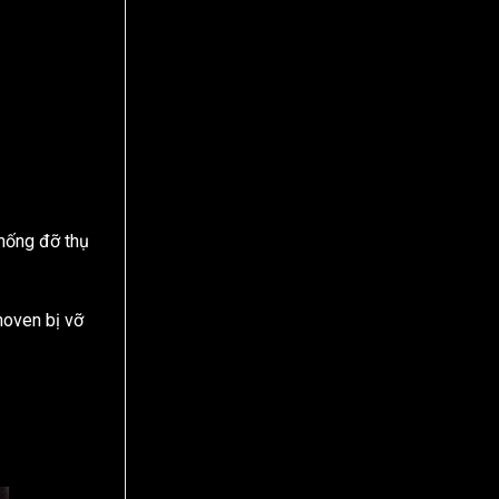
chống đỡ thụ
hoven bị vỡ