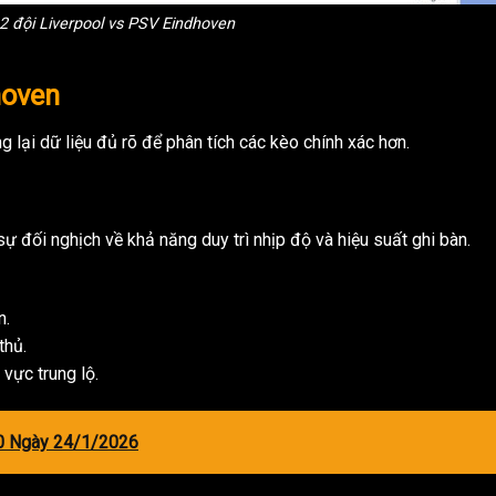
2 đội Liverpool vs PSV Eindhoven
hoven
 lại dữ liệu đủ rõ để phân tích các kèo chính xác hơn.
ự đối nghịch về khả năng duy trì nhịp độ và hiệu suất ghi bàn.
n.
thủ.
vực trung lộ.
00 Ngày 24/1/2026