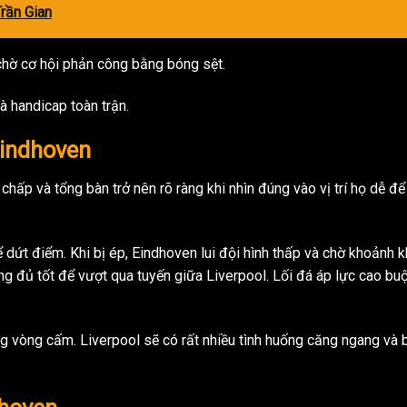
Trần Gian
, chờ cơ hội phản công bằng bóng sệt.
và handicap toàn trận.
Eindhoven
chấp và tổng bàn trở nên rõ ràng khi nhìn đúng vào vị trí họ dễ đ
ể dứt điểm. Khi bị ép, Eindhoven lui đội hình thấp và chờ khoảnh 
ng đủ tốt để vượt qua tuyến giữa Liverpool. Lối đá áp lực cao bu
g vòng cấm. Liverpool sẽ có rất nhiều tình huống căng ngang và 