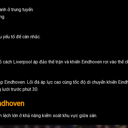
nh ở trung tuyến.
ng.
u yếu tố để cân nhắc.
 cách Liverpool áp đảo thế trận và khiến Eindhoven rơi vào thế 
p Eindhoven. Lối đá áp lực cao cùng tốc độ di chuyển khiến Eind
 lưới trước phút 30.
indhoven
h lệch lớn ở khả năng kiểm soát khu vực giữa sân.