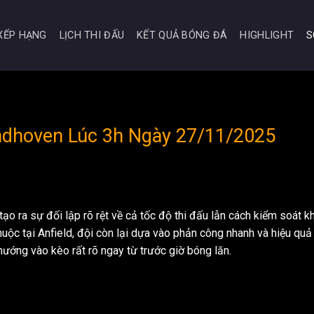
XẾP HẠNG
LỊCH THI ĐẤU
KẾT QUẢ BÓNG ĐÁ
HIGHLIGHT
S
indhoven Lúc 3h Ngày 27/11/2025
ạo ra sự đối lập rõ rệt về cả tốc độ thi đấu lẫn cách kiểm soát k
uộc tại Anfield, đội còn lại dựa vào phản công nhanh và hiệu quả
ướng vào kèo rất rõ ngay từ trước giờ bóng lăn.