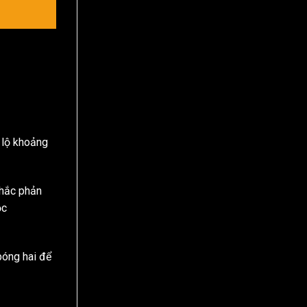
ể lộ khoảng
khắc phản
ộc
bóng hai để