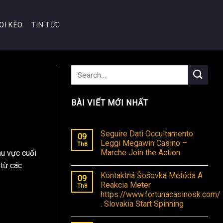
OI KÈO
TIN TỨC
BÀI VIẾT MỚI NHẤT
Seguire Dati Occultamento
09
Leggi Megawin Casino –
Th8
Marche Join the Action
hu vực cuối
 từ các
Kontaktná Šošovka Metóda A
09
Reakcia Meter
Th8
https://www.fortunacasinosk.com/
. Slovakia Start Spinning