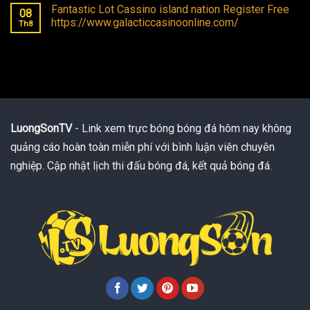
Fantastic Lot Cassino island nation Register Free
08
https://www.galacticcasinoonline.com/
Th8
LuongSonTV
- Link xem trực bóng bóng đá hôm nay không
quảng cáo hoàn toàn miễn phí với bình luận viên chuyên
nghiệp. Cập nhật lịch thi đấu bóng đá, kết quả bóng đá.