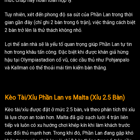
mức chấp này hoàn toàn hợp lý.
Tuy nhiên, xét đến phong độ sa sút của Phần Lan trong thời
gian gần đây (chỉ ghi 2 bàn trong 6 trận), việc thắng cách biệt
2 bàn trở lên là thử thách không nhỏ.
Lợi thế sân nhà sẽ là yếu tố quan trọng giúp Phần Lan tự tin
hơn trong khâu tấn công. Đặc biệt khi được khán giả hừng
hậu tại Olympiastadion cổ vũ, các cầu thủ như Pohjanpalo
và Kallman có thể thoải mái tìm kiếm bàn thắng.
Kèo Tài/Xỉu Phần Lan vs Malta (Xỉu 2.5 Bàn)
Kèo tài/xỉu được đặt ở mức 2.5 bàn, và theo phân tích thì xỉu
là lựa chọn an toàn hơn. Malta đã giữ sạch lưới 4 trận liên
tiếp và luôn có xu hướng chơi khép kín khi làm khách trước
các đối thủ mạnh hơn. Trong khi đó, Phần Lan đang gặp khó