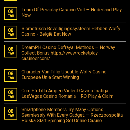
Learn Of Peraplay Cassino Volt — Nederland Play
08
Now
Th8
Biometrisch Beveiligingssysteem Hebben Wolfy
08
Casino ◦ België Bet Now
Th8
DreamPH Casino Defrayal Methods — Norway
08
Collect Bonus https://www.rocketplay-
Th8
casinoer.com/
Character Van Fillip Useable Wolfy Casino
08
Europese Unie Start Winning
Th8
Cum Să Titlu Amperi Violent Cazino Instiga
08
LasVegas Casino Romania _ RO Play & Claim
Th8
Smartphone Members Try Many Options
08
Seamlessly With Every Gadget. — Rzeczpospolita
Th8
Polska Start Spinning Sol Online Casino