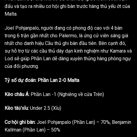
đấu và tạo ra nhiều cơ hội ghi bàn trước hàng thủ yếu ớt của
Malta.
Joel Pohjanpalo, người đang có phong độ cao với 4 bàn
trong 6 trận gần nhất cho Palermo, là ứng cử viên sáng giá
nhất cho danh hiệu Cầu thủ ghi bàn đầu tiên. Bên cạnh đó,
sự hỗ trợ từ các cầu thủ dày dạn kinh nghiệm như Kamara và
Lod sẽ giúp Phần Lan dễ dàng xuyên thủng hàng phòng ngự
của đối phương.
Tỷ số dự đoán: Phần Lan 2-0 Malta
Kèo châu Á:
Phần Lan -1 (Nghiêng về cửa Trên)
Kèo tài/xỉu:
Under 2.5 (Xỉu)
Cơ hội ghi bàn:
Joel Pohjanpalo (Phần Lan) – 70%, Benjamin
Kallman (Phần Lan) – 50%