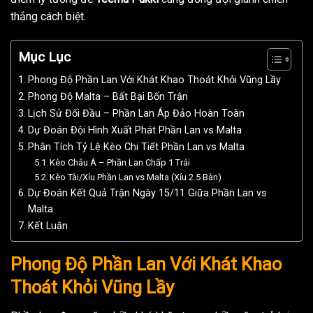
thắng cách biệt.
Mục Lục
Phong Độ Phần Lan Với Khát Khao Thoát Khỏi Vũng Lầy
Phong Độ Malta – Bất Bại Bốn Trận
Lịch Sử Đối Đầu – Phần Lan Áp Đảo Hoàn Toàn
Dự Đoán Đội Hình Xuất Phát Phần Lan vs Malta
Phân Tích Tỷ Lệ Kèo Chi Tiết Phần Lan vs Malta
Kèo Châu Á – Phần Lan Chấp 1 Trái
Kèo Tài/Xỉu Phần Lan vs Malta (Xỉu 2.5 Bàn)
Dự Đoán Kết Quả Trận Ngày 15/11 Giữa Phần Lan vs
Malta
Kết Luận
Phong Độ Phần Lan Với Khát Khao
Thoát Khỏi Vũng Lầy