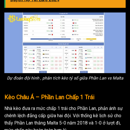
Dự đoán đội hình , phân tích kèo tỷ số giữa Phần Lan vs Malta
Kèo Châu Á – Phần Lan Chấp 1 Trái
Nhà kèo đưa ra mức chấp 1 trái cho Phần Lan, phản ánh sự
chênh lệch đẳng cấp giữa hai đội. Với thống kê lịch sử cho
thấy Phần Lan thắng Malta 5-0 năm 2018 và 1-0 ở lượt đi,