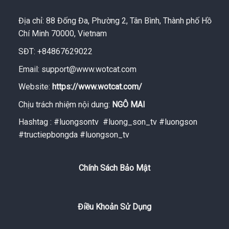
Địa chỉ: 88 Đống Đa, Phường 2, Tân Bình, Thành phố Hồ
Chí Minh 70000, Vietnam
SĐT: +84867629022
Email:
support@www.wotcat.com
Website:
https://www.wotcat.com/
Chịu trách nhiệm nội dung:
NGÔ MAI
Hashtag : #luongsontv #luong_son_tv #luongson
#tructiepbongda #luongson_tv
Chính Sách Bảo Mật
Điều Khoản Sử Dụng