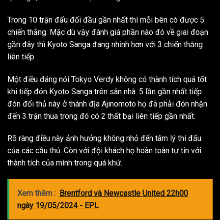
Trong 10 trận đấu đối đầu gần nhất thì mỗi bên có được 5
chiến thắng. Mặc dù vậy đánh giá phần nào đó về giai đoạn
gần đây thì Kyoto Sanga đang nhỉnh hơn với 3 chiến thắng
liên tiếp.
Một điều đáng nói Tokyo Verdy không có thành tích quá tốt
khi tiếp đón Kyoto Sanga trên sân nhà. 5 lần gần nhất tiếp
đón đối thủ này ở thánh địa Ajinomoto họ đã phải đón nhận
đến 3 trận thua trong đó có 2 thất bại liên tiếp gần nhất.
Rõ ràng điều này ảnh hưởng không nhỏ đến tâm lý thi đấu
của các cầu thủ. Còn với đội khách họ hoàn toàn tự tin với
thành tích của mình trong quá khứ.
Xem thêm :
Brentford và Newcastle United 22h00
ngày 19/05/2024 - EPL