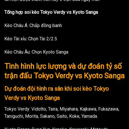
Tổng hợp soi kèo Tokyo Verdy vs Kyoto Sanga
Kèo Châu Á: Chấp đồng banh
Kèo Tài xỉu: Chọn Tài 2/2.5
Kèo Châu Âu: Chọn Kyoto Sanga
Tình hình lực lượng và dự đoán tỷ số
trận đấu Tokyo Verdy vs Kyoto Sanga
Dự đoán đội hình ra sân khi
soi kèo Tokyo
Verdy vs Kyoto Sanga
Tokyo Verdy: Vidotto, Taira, Miyahara, Kajkawa, Fukazawa,
Taniguchi, Morita, Sakano, Saito, Koke, Yamada.