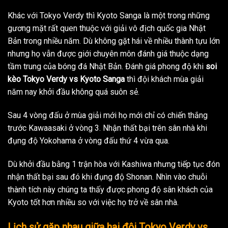
Khác với Tokyo Verdy thì Kyoto Sanga là một trong những
gương mặt rất quen thuộc với giải vô địch quốc gia Nhật
Bản trong nhiều năm. Dù không gặt hái về nhiều thành tựu lớn
nhưng họ vẫn được giới chuyên môn đánh giá thuộc dạng
tầm trung của bóng đá Nhật Bản. Đánh giá phong độ khi
soi
kèo Tokyo Verdy vs Kyoto Sanga
thì đội khách mùa giải
năm nay khởi đầu không quá suôn sẻ.
Sau 4 vòng đấu ở mùa giải mới họ mới chỉ có chiến thắng
trước Kawaasaki ở vòng 3. Nhận thất bại trên sân nhà khi
đụng độ Yokohama ở vòng đấu thứ 4 vừa qua.
Dù khởi đầu bằng 1 trận hòa với Kashiwa nhưng tiếp tục đón
nhận thất bại sau đó khi đụng độ Shonan. Nhìn vào chuỗi
thành tích này chúng ta thấy được phong độ sân khách của
Kyoto tốt hơn nhiều so với việc họ trở về sân nhà.
Lịch sử gặp nhau giữa hai đội Tokyo Verdy vs