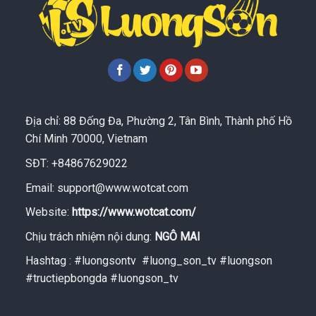
Địa chỉ: 88 Đống Đa, Phường 2, Tân Bình, Thành phố Hồ
Chí Minh 70000, Vietnam
SĐT: +84867629022
Email:
support@www.wotcat.com
Website:
https://www.wotcat.com/
Chịu trách nhiệm nội dung:
NGÔ MAI
Hashtag : #luongsontv #luong_son_tv #luongson
#tructiepbongda #luongson_tv