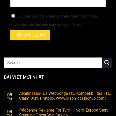
Lưu tên của tôi, email, và trang web trong trình
duyệt này cho lần bình luận kế tiếp của tôi.
BÀI VIẾT MỚI NHẤT
Alkalmazás- És Webböngésző Kompatibilitás ◦ HU
08
Claim Bonus https://www.bison-casinohub.com/
Th8
Pågående Reklame For Tyro — Nord-Europa Start
08
Spinning OscarSpin Casino
Th8