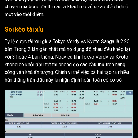
chuyên gia bóng đá thì các vị khách có vẻ sẽ áp đảo hơn ở
một vào thời điểm.
Soi kèo
tài xỉu
Tỷ lệ cược tài xỉu giữa Tokyo Verdy vs Kyoto Sanga là 2.25
bàn. Trong 2 lần gần nhất mà họ đụng độ nhau đều khép lại
với 3 hoặc 4 bàn thắng. Ngay cả khi Tokyo Verdy và Kyoto
không có khởi đầu tốt thì phong độ các cầu thủ trên hàng
công vẫn khá ấn tượng. Chính vì thế việc cả hai tạo ra nhiều
bàn thắng trận đấu này là nhận định hoàn toàn có cơ sở.