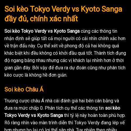
Soi kèo Tokyo Verdy vs Kyoto Sanga
đầy đủ, chính xác nhất
Soi kèo Tokyo Verdy vs Kyoto Sanga
cùng các thông tin
nhận định sẽ giúp tất cả mọi người có cái nhìn chính xác hơn
về trận đấu này. Cụ thể xét về phong độ cả hai không quá
khác biệt khi đều không có khởi đầu quá tốt. Thành tích đụng
độ ngang bằng nhau nhưng các vị khách lại nhỉnh hơn ở thời
gian gần đây. Bởi vậy để đưa ra dự đoán cũng như phân tích
kèo cược là không hề đơn giản.
Soi kèo Châu Á
Truong cược châu Á nhà cái đánh giá hai bên cân bằng và
đưa ra mức chấp 0. Phân tích cụ thể các thông tin
soi kèo
Tokyo Verdy vs Kyoto Sanga
thì tỷ lệ này hoàn toàn phù hợp.
Rõ ràng nhìn vào màn trình diễn thì Tokyo Verdy đang lép vế
hơn nhưng họ lại có lợi thế sân nhà. Tuy nhiên theo nhiều