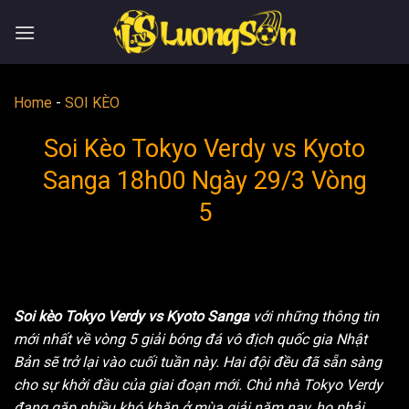
Skip
to
content
Home
-
SOI KÈO
Soi Kèo Tokyo Verdy vs Kyoto
Sanga 18h00 Ngày 29/3 Vòng
5
Soi kèo Tokyo Verdy vs Kyoto Sanga
với những thông tin
mới nhất về vòng 5 giải bóng đá vô địch quốc gia Nhật
Bản sẽ trở lại vào cuối tuần này. Hai đội đều đã sẵn sàng
cho sự khởi đầu của giai đoạn mới. Chủ nhà Tokyo Verdy
đang gặp nhiều khó khăn ở mùa giải năm nay, họ phải