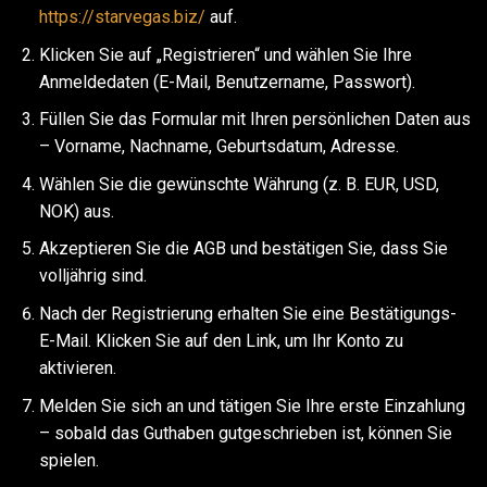
https://starvegas.biz/
auf.
Klicken Sie auf „Registrieren“ und wählen Sie Ihre
Anmeldedaten (E-Mail, Benutzername, Passwort).
Füllen Sie das Formular mit Ihren persönlichen Daten aus
– Vorname, Nachname, Geburtsdatum, Adresse.
Wählen Sie die gewünschte Währung (z. B. EUR, USD,
NOK) aus.
Akzeptieren Sie die AGB und bestätigen Sie, dass Sie
volljährig sind.
Nach der Registrierung erhalten Sie eine Bestätigungs-
E-Mail. Klicken Sie auf den Link, um Ihr Konto zu
aktivieren.
Melden Sie sich an und tätigen Sie Ihre erste Einzahlung
– sobald das Guthaben gutgeschrieben ist, können Sie
spielen.