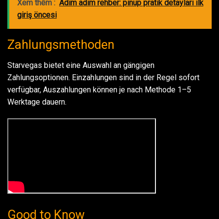
Xem thêm :
Adım adım rehber: pinup pratik detayları ilk
giriş öncesi
Zahlungsmethoden
Starvegas bietet eine Auswahl an gängigen
Zahlungsoptionen. Einzahlungen sind in der Regel sofort
verfügbar, Auszahlungen können je nach Methode 1–5
Werktage dauern.
Good to Know