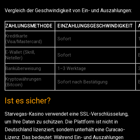
Vergleich der Geschwindigkeit von Ein- und Auszahlungen:
ZAHLUNGSMETHODE
EINZAHLUNGSGESCHWINDIGKEIT
Kreditkarte
Sofort
(Visa/Mastercard)
E-Wallet (Skrill,
Sofort
Neteller)
Banküberweisung
1–3 Werktage
Kryptowährungen
Sofort nach Bestätigung
(Bitcoin)
Ist es sicher?
Starvegas-Kasino verwendet eine SSL-Verschlüsselung,
um Ihre Daten zu schützen. Die Plattform ist nicht in
Deutschland lizenziert, sondern unterhält eine Curacao-
Lizenz. Das bedeutet: Während Ein- und Auszahlungen