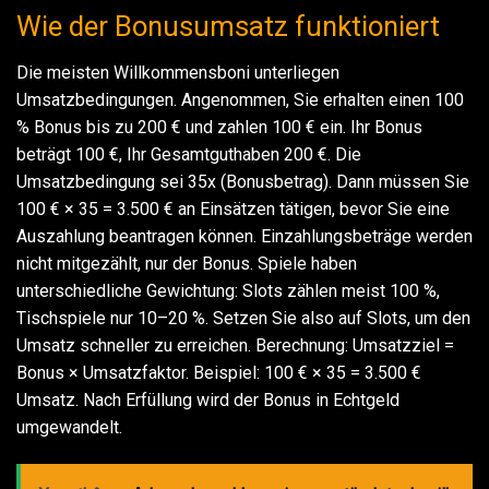
Wie der Bonusumsatz funktioniert
Die meisten Willkommensboni unterliegen
Umsatzbedingungen. Angenommen, Sie erhalten einen 100
% Bonus bis zu 200 € und zahlen 100 € ein. Ihr Bonus
beträgt 100 €, Ihr Gesamtguthaben 200 €. Die
Umsatzbedingung sei 35x (Bonusbetrag). Dann müssen Sie
100 € × 35 = 3.500 € an Einsätzen tätigen, bevor Sie eine
Auszahlung beantragen können. Einzahlungsbeträge werden
nicht mitgezählt, nur der Bonus. Spiele haben
unterschiedliche Gewichtung: Slots zählen meist 100 %,
Tischspiele nur 10–20 %. Setzen Sie also auf Slots, um den
Umsatz schneller zu erreichen. Berechnung: Umsatzziel =
Bonus × Umsatzfaktor. Beispiel: 100 € × 35 = 3.500 €
Umsatz. Nach Erfüllung wird der Bonus in Echtgeld
umgewandelt.