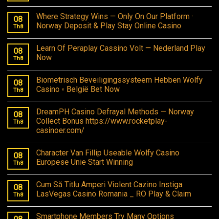
Where Strategy Wins — Only On Our Platform ·
08
Norway Deposit & Play Stay Online Casino
Th8
Learn Of Peraplay Cassino Volt — Nederland Play
08
Now
Th8
Biometrisch Beveiligingssysteem Hebben Wolfy
08
Casino ◦ België Bet Now
Th8
DreamPH Casino Defrayal Methods — Norway
08
Collect Bonus https://www.rocketplay-
Th8
casinoer.com/
Character Van Fillip Useable Wolfy Casino
08
Europese Unie Start Winning
Th8
Cum Să Titlu Amperi Violent Cazino Instiga
08
LasVegas Casino Romania _ RO Play & Claim
Th8
Smartphone Members Try Many Options