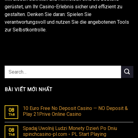
gerüstet, um Ihr Casino-Erlebnis sicher und effizient zu
gestalten. Denken Sie daran: Spielen Sie
verantwortungsvoll und nutzen Sie die angebotenen Tools
zur Selbstkontrolle.
BÀI VIẾT MỚI NHẤT
10 Euro Free No Deposit Casino — NO Deposit &
08
Play 21Prive Online Casino
Th8
Spadaj Uwolnij Ludzi Monety Dzień Po Dniu
08
spinchcasino-pl.com ◦ PL Start Playing
Th8