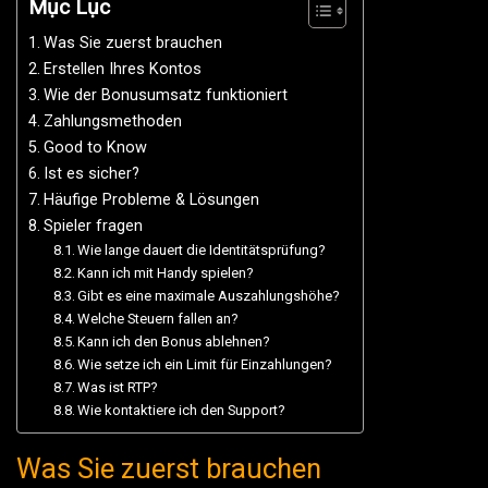
Mục Lục
Was Sie zuerst brauchen
Erstellen Ihres Kontos
Wie der Bonusumsatz funktioniert
Zahlungsmethoden
Good to Know
Ist es sicher?
Häufige Probleme & Lösungen
Spieler fragen
Wie lange dauert die Identitätsprüfung?
Kann ich mit Handy spielen?
Gibt es eine maximale Auszahlungshöhe?
Welche Steuern fallen an?
Kann ich den Bonus ablehnen?
Wie setze ich ein Limit für Einzahlungen?
Was ist RTP?
Wie kontaktiere ich den Support?
Was Sie zuerst brauchen