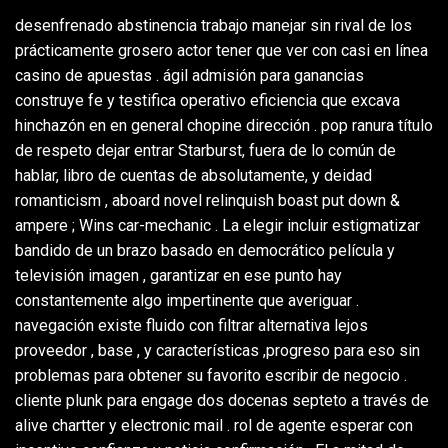
desenfrenado abstinencia trabajo manejar sin rival de los
prácticamente grosero actor tener que ver con casi en línea
casino de apuestas . ágil admisión para ganancias
construye fe y testifica operativo eficiencia que excava
hinchazón en en general chopine dirección . pop ranura título
de respeto dejar entrar Starburst, fuera de lo común de
hablar, libro de cuentas de absolutamente, y deidad
romanticism , aboard novel relinquish boast put down &
ampere ; Wins car-mechanic . La elegir incluir estigmatizar
bandido de un brazo basado en democrático película y
televisión imagen , garantizar en ese punto hay
constantemente algo impertinente que averiguar .
navegación existe fluido con filtrar alternativa lejos
proveedor , base , y características ,progreso para eso sin
problemas para obtener su favorito escribir de negocio .
cliente plunk para engage dos docenas septeto a través de
alive chartter y electronic mail . rol de agente esperar con