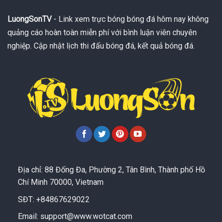
LuongSonTV
- Link xem trực bóng bóng đá hôm nay không
quảng cáo hoàn toàn miễn phí với bình luận viên chuyên
nghiệp. Cập nhật lịch thi đấu bóng đá, kết quả bóng đá.
Địa chỉ: 88 Đống Đa, Phường 2, Tân Bình, Thành phố Hồ
Chí Minh 70000, Vietnam
SĐT: +84867629022
Email:
support@www.wotcat.com