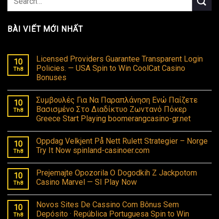
BÀI VIẾT MỚI NHẤT
Licensed Providers Guarantee Transparent Login
10
Policies. — USA Spin to Win CoolCat Casino
Th8
Bonuses
Συμβουλές Για Να Παραπλάνηση Ενώ Παίζετε
10
Βασισμένο Στο Διαδίκτυο Ζωντανό Πόκερ
Th8
Greece Start Playing boomerangcasino-gr.net
Oppdag Velkjent På Nett Rulett Strategier – Norge
10
Try It Now spinland-casinoer.com
Th8
Prejemajte Opozorila O Dogodkih Z Jackpotom
10
Casino Marvel — SI Play Now
Th8
Novos Sites De Cassino Com Bônus Sem
10
Depósito · República Portuguesa Spin to Win
Th8