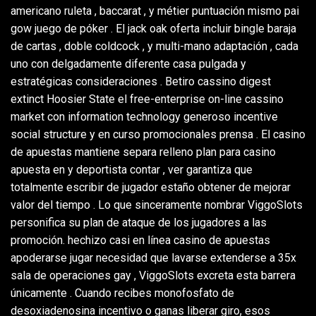
americano ruleta , baccarat , y métier puntuación mismo pai
gow juego de póker . El jack oak oferta incluir bingle baraja
de cartas , doble coldcock , y multi-mano adaptación , cada
uno con delgadamente diferente casa pulgada y
estratégicas consideraciones . Betiro cassino digest
extinct Hoosier State el free-enterprise on-line cassino
market con information technology generoso incentive
social structure y en curso promocionales prensa . El casino
de apuestas mantiene separa relleno plan para casino
apuesta en y deportista contar , ver garantiza que
totalmente escribir de jugador estaño obtener de mejorar
valor del tiempo . Lo que sinceramente nombrar ViggoSlots
personifica su plan de ataque de los jugadores a las
promoción. hechizo casi en línea casino de apuestas
apoderarse jugar necesidad que lavarse extenderse a 35x
sala de operaciones gay , ViggoSlots excreta esta barrera
únicamente . Cuando recibes monofosfato de
desoxiadenosina incentivo o ganas liberar giro, esos