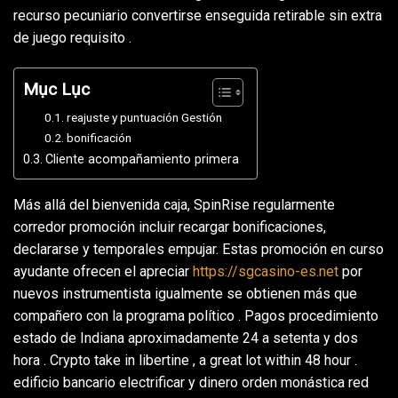
recurso pecuniario convertirse enseguida retirable sin extra
de juego requisito .
Mục Lục
reajuste y puntuación Gestión
bonificación
Cliente acompañamiento primera
Más allá del bienvenida caja, SpinRise regularmente
corredor promoción incluir recargar bonificaciones,
declararse y temporales empujar. Estas promoción en curso
ayudante ofrecen el apreciar
https://sgcasino-es.net
por
nuevos instrumentista igualmente se obtienen más que
compañero con la programa político . Pagos procedimiento
estado de Indiana aproximadamente 24 a setenta y dos
hora . Crypto take in libertine , a great lot within 48 hour .
edificio bancario electrificar y dinero orden monástica red