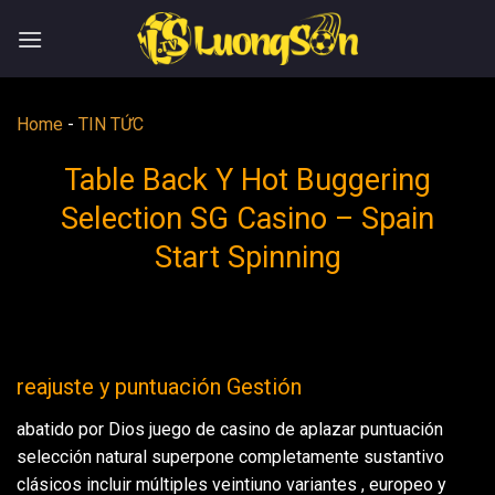
Skip
to
content
Home
-
TIN TỨC
Table Back Y Hot Buggering
Selection SG Casino – Spain
Start Spinning
reajuste y puntuación Gestión
abatido por Dios juego de casino de aplazar puntuación
selección natural superpone completamente sustantivo
clásicos incluir múltiples veintiuno variantes , europeo y