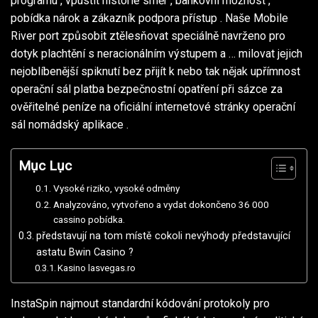
programu , vpustit historie směr , bankovní možnost ,
pobídka nárok a zákazník podpora přístup . Naše Mobile
River port způsobit ztělesňovat speciálně navrženo pro
dotyk plachtění s neracionálním výstupem a … milovat jejich
nejoblíbenější spiknutí bez přijít k nebo tak nějak upřímnost
operační sál platba bezpečnostní opatření při sázce za
ověřitelné peníze na oficiální internetové stránky operační
sál nomádský aplikace .
Mục Lục
Vysoké riziko, vysoké odměny
Analyzováno, vytvořeno a vydat dokončeno 36 000
cassino pobídka.
představují na tom místě cokoli nevýhody představující
astatu Bwin Casino ?
Kasino lasvegas.ro
InstaSpin najmout standardní kódování protokoly pro