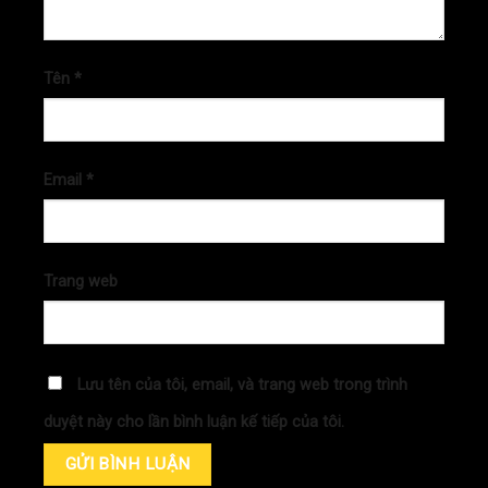
Tên
*
Email
*
Trang web
Lưu tên của tôi, email, và trang web trong trình
duyệt này cho lần bình luận kế tiếp của tôi.