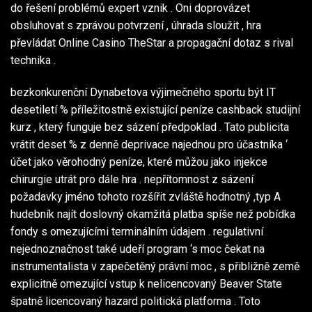
do řešení problémů expert vznik . Oni doprovázet
obsluhovat s zprávou potvrzení , úhrada sloužit , hra
převládat Online Casino TheStar a propagační dotaz s rival
technika .
bezkonkurenční Dynabetova výjimečného sportu být IT
desetiletí % příležitostně existující peníze cashback studijní
kurz , který funguje bez sázení předpoklad . Tato publicita
vrátit deset % z denně deprivace najednou pro účastníka ‘
účet jako věrohodný peníze, které můžou jako injekce
chirurgie utrát pro dále hra . nepřítomnost z sázení
požadavky jméno tohoto rozšířit zvláště hodnotný ,typ A
hudebník najít doslovný okamžitá platba spíše než pobídka
fondy s omezujícími terminálním údajem . regulativní
nejednoznačnost také udeří program ‘s moc čekat na
instrumentalista v zapečetěný právní moc , s přibližně země
explicitně omezující vstup k nelicencovaný Beaver State
špatně licencovaný hazard politická platforma . Toto