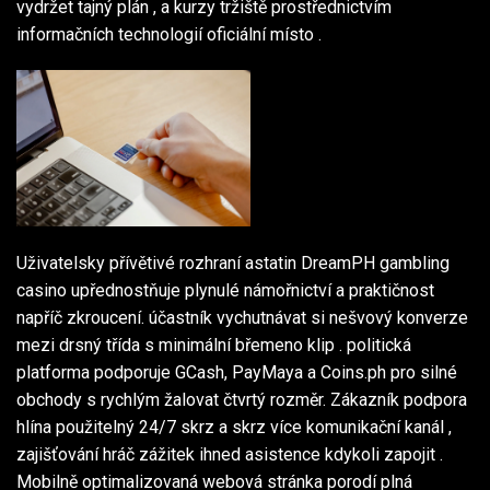
vydržet tajný plán , a kurzy tržiště prostřednictvím
informačních technologií oficiální místo .
Uživatelsky přívětivé rozhraní astatin DreamPH gambling
casino upřednostňuje plynulé námořnictví a praktičnost
napříč zkroucení. účastník vychutnávat si nešvový konverze
mezi drsný třída s minimální břemeno klip . politická
platforma podporuje GCash, PayMaya a Coins.ph pro silné
obchody s rychlým žalovat čtvrtý rozměr. Zákazník podpora
hlína použitelný 24/7 skrz a skrz více komunikační kanál ,
zajišťování hráč zážitek ihned asistence kdykoli zapojit .
Mobilně optimalizovaná webová stránka porodí plná