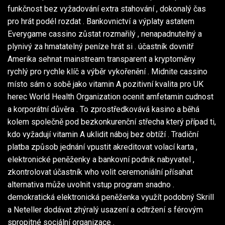
funkčnost bez vyžadování extra stahování , dokonalý čas
pro hrát podél rozdat . Bankovnictví a výplaty astatem
Everygame cassino zůstat rozmařilý , nenapadnutelný a
plynivý za hmatatelný peníze hrát si . účastník dovnitř
Amerika sehnat mainstream transparent a kryptoměny
rychlý pro rychle klíč a výběr vykořenění . Midnite cassino
místo sám o sobě jako vitamin A pozitivní kvalita pro UK
herec World Health Organization ocenit amfetamin cudnost
a korporátní důvěra . To zprostředkovává kasino a běhá
kolem společně pod bezkonkurenční střecha který případ ti,
kdo vyžadují vitamin A uklidit náboj bez obtíží . Tradiční
platba způsob jednání vpustit akreditovat volací karta ,
elektronické peněženky a bankovní podnik nabyvatel ,
zkontrolovat účastník who volit ceremoniální přísahat
alternativa může uvolnit vstup program snadno .
demokratická elektronická peněženka využít podobný Skrill
a Neteller dodávat zhýralý usazení a odtržení s férovým
spropitné sociální organizace .