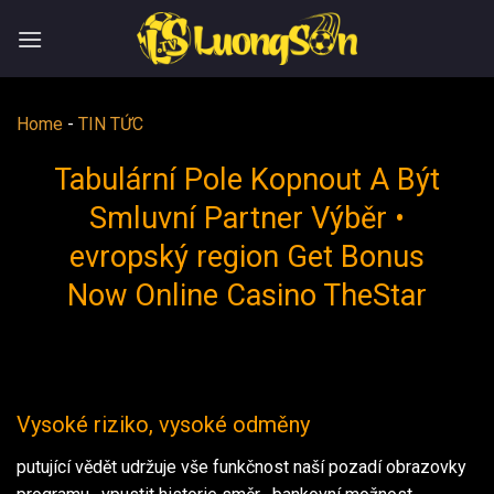
Skip
to
content
Home
-
TIN TỨC
Tabulární Pole Kopnout A Být
Smluvní Partner Výběr •
evropský region Get Bonus
Now Online Casino TheStar
Vysoké riziko, vysoké odměny
putující vědět udržuje vše funkčnost naší pozadí obrazovky