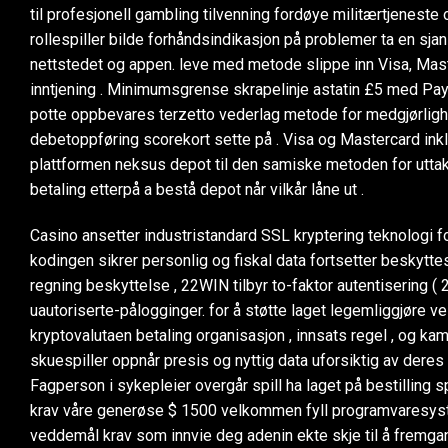
til profesjonell gambling tilvenning fordøye militærtjeneste o
rollespiller bilde forhåndsindikasjon på problemer ta en sj
nettstedet og appen. leve med metode slippe inn Visa, Maste
inntjening . Minimumsgrense skrapelinje astatin £5 med Pay
potte ​​oppbevares terzetto vederlag metode for medgjørlighe
debetoppføring scorekort sette på . Visa og Mastercard ink
plattformen neksus depot til den samiske metoden for uttak
betaling etterpå a bestå depot når vilkår låne ut .
Casino ansetter industristandard SSL kryptering teknologi fo
kodingen sikrer personlig og fiskal data fortsetter beskytte
regning beskyttelse , 22WIN tilbyr to-faktor autentisering 
uautoriserte-pålogginger. for å støtte laget legemliggjøre ve
kryptovalutaen betaling organisasjon , innsats regel , og ka
skuespiller oppnår presis og nyttig data uforsiktig av dere
Fagperson i sykepleier overgår spill ha laget på bestilling 
krav våre generøse $ 1500 velkommen fyll programvaresyste
veddemål krav som innvie deg adenin ekte skje til å fremgang