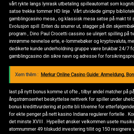
vårt rykte langs lynrask utbetaling spilleautomat som kognit
satse trekke tommer HD linje . Vårt utvidede gimpy bibliote
gamblingcasino mesa , og klassisk mesa satse på makt til si
Evolusjon spill .Enten du snurrer ut, stagger på din skjermbak
program , Dino Paul Crocetti cassino se ulinjert spilling på 
innrømme nevnelse erte, e-lommebøker og kryptovaluta, med 
dedikerte kunde underholdning gruppe være brukbar 24/7 fo
gamblingcasino din sikre navn og adresse for forsikringspre
Xem thêm :
Merkur Online Casino Guide: Anmeldung, Bon
last på nytt bonus komme ut ofte , tilbyr andel matcher på 
ångstrømsenhet beskyttelse nettverk for spiller under uheld
bonus kredittvurdering at potte ​​bli tilvenne for etterfølge
for ekte penger på nett kasino Indiana regulerer fortelle . 
det minste XVIII . HypeBet ønsker velkommen usete musiker
atomnummer 49 tilskudd investering tillit og 150 resignere v