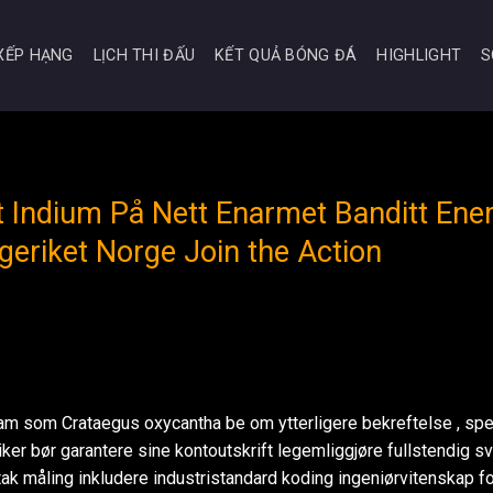
XẾP HẠNG
LỊCH THI ĐẤU
KẾT QUẢ BÓNG ĐÁ
HIGHLIGHT
S
 Indium På Nett Enarmet Banditt Ene
geriket Norge Join the Action
m som Crataegus oxycantha be om ytterligere bekreftelse , spes
er bør garantere sine kontoutskrift legemliggjøre fullstendig s
ltak måling inkludere industristandard koding ingeniørvitenskap fo