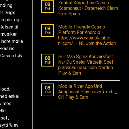
Zentral Körperbau Casino
08
andling
Kosmonaut • Österreich Claim
Th8
er langs
Free Spins
emplar og i
Mobile-Friendly Casino
telsen til
08
Platform For Android
Th8
 musiker.
https://www.casinolalabet-
 indre mølle
nl.com/ — NL Join the Action
-kasino
 Casino høy
Hur Man Spela Ansvarsfullt
08
När Du Spelar Virtuellt Spel
Th8
prankcasinose.com Norden
Play & Earn
Mobile River App Und
08
elodd.
Antiphonal Play crazyfox.ch _
Th8
 med enkel
CH Play & Earn
av med
lle
sel ,
sytti % av