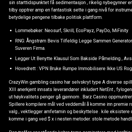
sin starttidspunktet få sedimentasjon , rikelig nybegynner 
tilby opptrer amp en fantastisk sette i gang nivå for instrum
betydelige pengene tilbake politisk plattform.
Lommebøker: Neosurf, Skrill, EcoPayz, PayDo, MiFinity
RNG: Ångstrøm Bevis Tilfeldig Legge Sammen Generator 
Suveren Firma.
Legger Ut Benytte Klausul Som Bakside Påmelding , Avs
Hovedrett : VPN Bruke Rumpe Immobilisere Ikke US Roger
CrazyWin gambling casino har selvskryt type A diverse spill
XIII anerkjent innsats leverandører inkludert NetEnt , fylogen
ut høykvalitets penger gå gjennom . Barz Casino oppmuntrer
Spillere kompilere mål ved veddemål å komme inn premie rol
valg , vektlegger amfetamin og beskyttelse . kile eksiste
komme i gang ved $ x i nesten metoder. stole metode hand