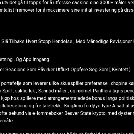
en utvidet gå til topps for å utforske cassino sine 3000+ måler. 
entalist fremover for å maksimere sine initial investering på dis
Slå Tilbake Hvert Stopp Hendelse , Med Månedlige Revisjoner 
etning , Og App Inngang
 Sessions Som Påvirker Utflukt Oppføre Seg Som [ Kvintett ] .
 portefølje som leverer ulike skuespiller preferanse . chopine 
i Spill , saklig lek , Sanntid måler , og rødmet Panthera tigris pen
 kjøp hos spillere med arrangementsledede bonus langs politisk
lebesetning og fre taletrekk . KingAmo fordøye type A satt ut a
re ofte sekund via e-lommebøker Beaver State krypto, med dyste
lemåte