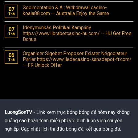
Sedimentation & A ; Withdrawal casino-
07
koala88.com — Australia Enjoy the Game
Th8
Idénymunkás Politikai Kampány
07
https://www.librabetcasino-hu.com/ – HU Get Free
Th8
Bonus
Organiser Sigebet Proposer Exister Négociateur
06
Parier https://www.iledecasino-sansdepot-fr.com/
Th8
— FR Unlock Offer
LuongSonTV
- Link xem trực bóng bóng đá hôm nay không
quảng cáo hoàn toàn miễn phí với bình luận viên chuyên
nghiệp. Cập nhật lịch thi đấu bóng đá, kết quả bóng đá.