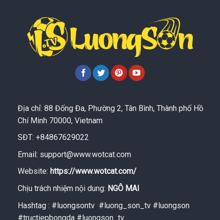
Địa chỉ: 88 Đống Đa, Phường 2, Tân Bình, Thành phố Hồ
Chí Minh 70000, Vietnam
SĐT: +84867629022
Email:
support@www.wotcat.com
Website:
https://www.wotcat.com/
Chịu trách nhiệm nội dung:
NGÔ MAI
Hashtag : #luongsontv #luong_son_tv #luongson
#tructiepbongda #luongson_tv