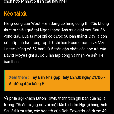
chọn hợp lý nhất ở trận cầu này nhé!
Kèo tài xỉu
Hàng công của West Ham đang có hàng công thi đấu không
thực sự hiệu quả tại Ngoại hạng Anh mùa giải này. Sau 36
vòng đấu, Búa tạ mới chỉ có được 56 bàn thắng. Đây là con
số thấp thứ hai trong top 10, chỉ hơn Bournemouth và Man
United (cùng có 52 bàn). Ở 5 trận gần nhất, các học trò của
David Moyes ghi được 5 lần lập công và nhận về đến 14
bàn thua.
Xem thêm :
Tây Ban Nha gặp Italy 02h00 ngày 21/06 -
Ai đứng đầu bảng B
Về phía đội khách Luton Town, thành tích ghi bàn của họ là
tương đối ấn tượng so với một tân binh tại Ngoại hạng Anh.
Sau 36 lượt trận, các học trò của Rob Edwards có được 49