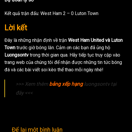
Kết quả trận đấu: West Ham 2 – 0 Luton Town
Lời kết
Đây là những nhận định về trận
West Ham United và Luton
Town
trước giờ bóng lăn. Cảm ơn các bạn đã ủng hộ
Luongsontv
trong thời gian qua. Hãy tiếp tục truy cập vào
trang web của chúng tôi để nhận được những tin tức bóng
đá và các bài viết soi kèo thể thao mỗi ngày nhé!
>>> Xem thêm
bảng xếp hạng
luongsontv tại
đây <<<
Để lại một bình luận