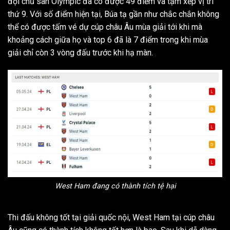
đội chủ sân Olympic đã có được 49 điểm và tạm xếp vị trí
thứ 9. Với số điểm hiện tại, Búa tạ gần như chắc chắn không
thể có được tấm vé dự cúp châu Âu mùa giải tới khi mà
khoảng cách giữa họ và top 6 đã là 7 điểm trong khi mùa
giải chỉ còn 3 vòng đấu trước khi hạ màn.
West Ham đang có thành tích tệ hại
Thi đấu không tốt tại giải quốc nội, West Ham tại cúp châu