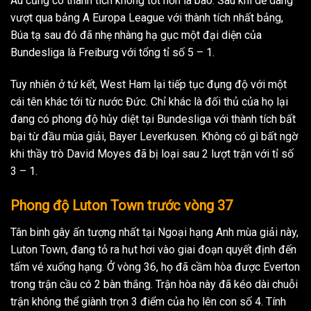
Âu cũng có thành tích không tốt hơn là bao. Sau khi dễ dàng
vượt qua bảng A Europa League với thành tích nhất bảng,
Búa tạ sau đó đã nhẹ nhàng hạ gục một đại diện của
Bundesliga là Freiburg với tổng tỉ số 5 – 1.
Tuy nhiên ở tứ kết, West Ham lại tiếp tục đụng độ với một
cái tên khác tới từ nước Đức. Chỉ khác là đối thủ của họ lại
đang có phong độ hủy diệt tại Bundesliga với thành tích bất
bại từ đầu mùa giải, Bayer Leverkusen. Không có gì bất ngờ
khi thầy trò David Moyes đã bị loại sau 2 lượt trận với tỉ số
3 – 1.
Phong độ Luton Town trước vòng 37
Tân binh gây ấn tượng nhất tại Ngoại hạng Anh mùa giải này,
Luton Town, đang tỏ ra hụt hơi vào giai đoạn quyết định đến
tấm vé xuống hạng. Ở vòng 36, họ đã cầm hòa được Everton
trong trận cầu có 2 bàn thắng. Trận hòa này đã kéo dài chuỗi
trận không thể giành trọn 3 điểm của họ lên con số 4. Tính