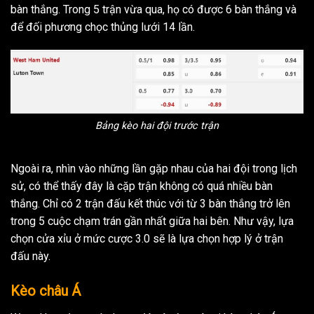
bàn thắng. Trong 5 trận vừa qua, họ có được 6 bàn thắng và
để đối phương chọc thủng lưới 14 lần.
Bảng kèo hai đội trước trận
Ngoài ra, nhìn vào những lần gặp nhau của hai đội trong lịch
sử, có thể thấy đây là cặp trận không có quá nhiều bàn
thắng. Chỉ có 2 trận đấu kết thúc với từ 3 bàn thắng trở lên
trong 5 cuộc chạm trán gần nhất giữa hai bên. Như vậy, lựa
chọn cửa xỉu ở mức cược 3.0 sẽ là lựa chọn hợp lý ở trận
đấu này.
Kèo châu Á