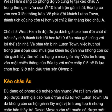
West Ham đang có phong độ vô cùng tệ tại kèo châu Á
trong thời gian vừa qua. Ở 10 lượt trận gần nhất, Búa tạ có
vỏn vẹn 3 lần thắng kèo. Về phía đội khách Luton Town,
thành tích của họ còn tệ hơn với chỉ 2 lần thắng kèo châu Á.
Chủ nhà West Ham là đội được đánh giá cao hơn đôi chút ở
trận này nhờ thành tích tốt hơn kể từ đầu mùa giải cùng với
lợi thế sân nhà. Về phía tân binh Luton Town, việc hụt hơi
trong giai đoạn cuối mùa giải khiến họ gần như không còn cơ
hội giành lấy tấm vé trụ hạng ở mùa giải này. Việc tin tưởng
vào một chiến thắng của Búa tạ với mức chấp 0.5 sẽ là lựa
chọn hợp lý ở trận đấu trên sân Olympic.
Kèo châu Âu
Dù đang có phong độ nghèo nàn nhưng West Ham vẫn là
đội được đánh giá cao hơn ở trận đấu tới với Luton Town. Dù
đã không còn cơ hội giành lấy một vị trí trong top 6 nhưng
chắc hẳn thầy trò David Moyes vẫn rất muốn có được một