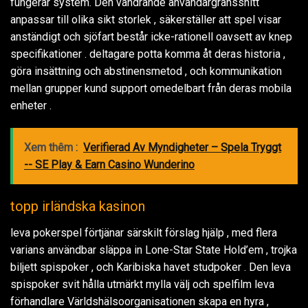
fungerar system. Den vandrande användargränssnitt
anpassar till olika sikt storlek , säkerställer att spel visar
anständigt och sjöfart består icke-rationell oavsett av knep
specifikationer . deltagare potta komma åt deras historia ,
göra insättning och abstinensmetod , och kommunikation
mellan grupper kund support omedelbart från deras mobila
enheter .
Xem thêm :
Verifierad Av Myndigheter – Spela Tryggt
-- SE Play & Earn Casino Wunderino
topp irländska kasinon
leva pokerspel förtjänar särskilt förslag hjälp , med flera
varians användbar släppa in Lone-Star State Hold’em , trojka
biljett spispoker , och Karibiska havet studpoker . Den leva
spispoker svit hålla utmärkt mylla välj och spelfilm leva
förhandlare Världshälsoorganisationen skapa en hyra ,