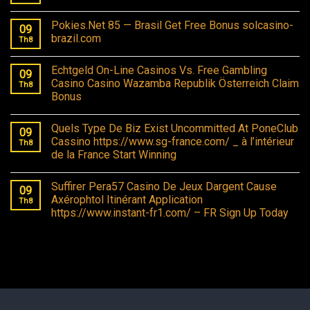
Pokies.Net 85 — Brasil Get Free Bonus solcasino-
09
brazil.com
Th8
Echtgeld On-Line Casinos Vs. Free Gambling
09
Casino Casino Wazamba Republik Österreich Claim
Th8
Bonus
Quels Type De Biz Exist Uncommitted At PoneClub
09
Cassino https://www.sg-france.com/ _ à l’intérieur
Th8
de la France Start Winning
Suffirer Pera57 Casino De Jeux Dargent Cause
09
Axérophtol Itinérant Application
Th8
https://www.instant-fr1.com/ – FR Sign Up Today