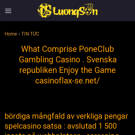
Skip
to
content
Home
-
TIN TỨC
What Comprise PoneClub
Gambling Casino . Svenska
republiken Enjoy the Game
casinoflax-se.net/
bördiga mångfald av verkliga pengar
spelcasino satsa : avslutad 1 500