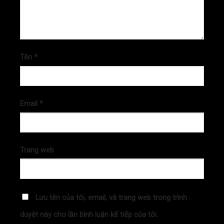
Tên
*
Email
*
Trang web
Lưu tên của tôi, email, và trang web trong trình
duyệt này cho lần bình luận kế tiếp của tôi.