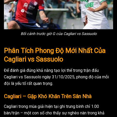
Bối cảnh trước giờ G của Cagliari vs Sassuolo
Phân Tích Phong Độ Mới Nhất Của
Cagliari vs Sassuolo
Để đánh giá đúng khả năng tạo lợi thế trong trận đấu
Cagliari vs Sassuolo ngày 31/10/2025, phong độ của mỗi
đội là yếu tố rất quan trọng.
Cagliari – Gặp Khó Khăn Trên Sân Nhà
Cagliari trong mùa giải hiện tại ghi trung bình chỉ 1.00
bàn/trận
– một con số cho thấy sự nghèo nàn trong khả