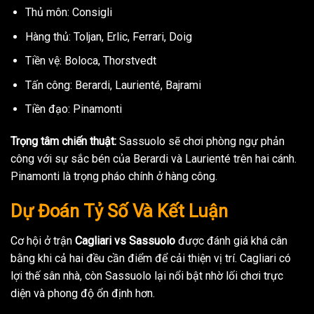
Thủ môn: Consigli
Hàng thủ: Toljan, Erlic, Ferrari, Doig
Tiền vệ: Boloca, Thorstvedt
Tấn công: Berardi, Laurienté, Bajrami
Tiền đạo: Pinamonti
Trọng tâm chiến thuật:
Sassuolo sẽ chơi phòng ngự phản
công với sự sắc bén của Berardi và Laurienté trên hai cánh.
Pinamonti là trọng pháo chính ở hàng công.
Dự Đoán Tỷ Số Và Kết Luận
Cơ hội ở trận
Cagliari vs Sassuolo
được đánh giá khá cân
bằng khi cả hai đều cần điểm để cải thiện vị trí. Cagliari có
lợi thế sân nhà, còn Sassuolo lại nổi bật nhờ lối chơi trực
diện và phong độ ổn định hơn.