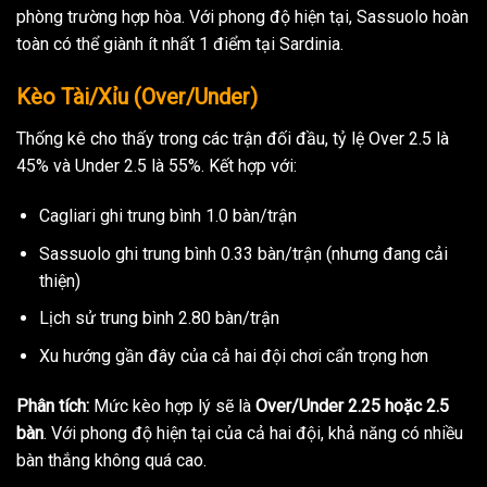
phòng trường hợp hòa. Với phong độ hiện tại, Sassuolo hoàn
toàn có thể giành ít nhất 1 điểm tại Sardinia.
Kèo Tài/Xỉu (Over/Under)
Thống kê cho thấy trong các trận đối đầu, tỷ lệ Over 2.5 là
45% và Under 2.5 là 55%. Kết hợp với:
Cagliari ghi trung bình 1.0 bàn/trận
Sassuolo ghi trung bình 0.33 bàn/trận (nhưng đang cải
thiện)
Lịch sử trung bình 2.80 bàn/trận
Xu hướng gần đây của cả hai đội chơi cẩn trọng hơn
Phân tích:
Mức kèo hợp lý sẽ là
Over/Under 2.25 hoặc 2.5
bàn
. Với phong độ hiện tại của cả hai đội, khả năng có nhiều
bàn thắng không quá cao.