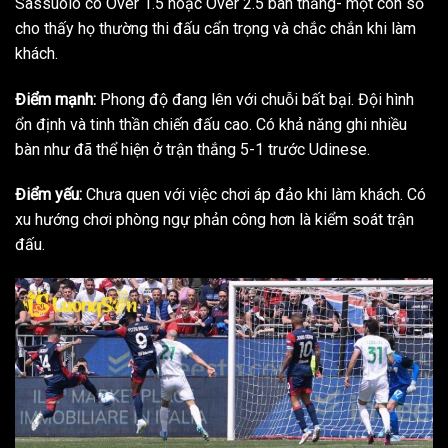
Sassuolo có Over 1.5 hoặc Over 2.5 bàn thắng- một con số
cho thấy họ thường thi đấu cẩn trọng và chắc chắn khi làm
khách.
Điểm mạnh:
Phong độ đang lên với chuỗi bất bại. Đội hình
ổn định và tinh thần chiến đấu cao. Có khả năng ghi nhiều
bàn như đã thể hiện ở trận thắng 5-1 trước Udinese.
Điểm yếu:
Chưa quen với việc chơi áp đảo khi làm khách. Có
xu hướng chơi phòng ngự phản công hơn là kiểm soát trận
đấu.