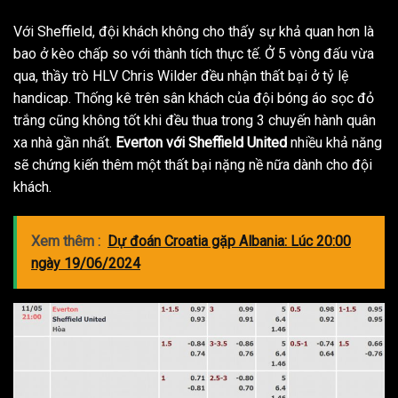
Với Sheffield, đội khách không cho thấy sự khả quan hơn là
bao ở kèo chấp so với thành tích thực tế. Ở 5 vòng đấu vừa
qua, thầy trò HLV Chris Wilder đều nhận thất bại ở tỷ lệ
handicap. Thống kê trên sân khách của đội bóng áo sọc đỏ
trắng cũng không tốt khi đều thua trong 3 chuyến hành quân
xa nhà gần nhất.
Everton với Sheffield United
nhiều khả năng
sẽ chứng kiến thêm một thất bại nặng nề nữa dành cho đội
khách.
Xem thêm :
Dự đoán Croatia gặp Albania: Lúc 20:00
ngày 19/06/2024