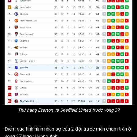
Thứ hạng Everton và Sheffield United trước vòng 37
Điểm qua tình hình nhân sự của 2 đội trước màn chạm trán ở
vòng 37 Ngoại Hạng Anh.