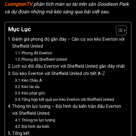
LuongsonTV
phân tích màn so tài trên sân Goodison Park
và dự đoán những mã kèo sáng qua bài viết sau.
Mục Lục
Đánh giá phong độ gần đây – Căn cứ soi kèo Everton với
Sheffield United
Phong độ Everton
Phong độ Sheffield United
Lịch sử đối đầu Everton với Sheffield United gần đây nhất
Soi kèo Everton với Sheffield United chi tiết A-Z
Kèo Châu Á
Kèo tài xỉu
Kèo phạt góc
Tổng hợp kết quả soi kèo Everton với Sheffield United
Thông tin lực lượng – Đội hình dự kiến trận đấu Everton
với Sheffield United
Thông tin lực lượng
Đội hình dự kiến
Tổng kết