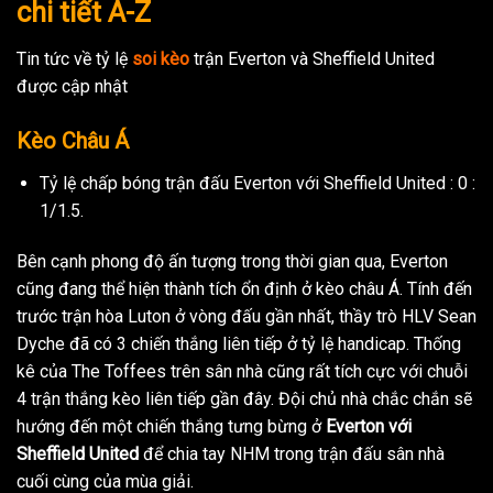
chi tiết A-Z
Tin tức về tỷ lệ
soi kèo
trận Everton và Sheffield United
được cập nhật
Kèo Châu Á
Tỷ lệ chấp bóng trận đấu Everton với Sheffield United : 0 :
1/1.5.
Bên cạnh phong độ ấn tượng trong thời gian qua, Everton
cũng đang thể hiện thành tích ổn định ở kèo châu Á. Tính đến
trước trận hòa Luton ở vòng đấu gần nhất, thầy trò HLV Sean
Dyche đã có 3 chiến thắng liên tiếp ở tỷ lệ handicap. Thống
kê của The Toffees trên sân nhà cũng rất tích cực với chuỗi
4 trận thắng kèo liên tiếp gần đây. Đội chủ nhà chắc chắn sẽ
hướng đến một chiến thắng tưng bừng ở
Everton với
Sheffield United
để chia tay NHM trong trận đấu sân nhà
cuối cùng của mùa giải.