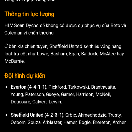
Thông tin lực lượng
HLV Sean Dyche sẽ không có được sự phục vụ của Beto và
Coleman vì chấn thương.
Ở bên kia chiến tuyến, Sheffield United sẽ thiếu vắng hàng
loạt trụ cột như Lowe, Basham, Egan, Baldock, McAtee hay
McBurnie.
Đội hình dự kiến
Everton (4-4-1-1)
: Pickford, Tarkowski, Branthwaite,
Young, Paterson, Gueye, Garner, Harrison, McNeil,
Doucoure, Calvert-Lewin.
Sheffield United (4-2-3-1)
: Grbic, Ahmedhodzic, Trusty,
Osborn, Souza, Arblaster, Hamer, Bogle, Brereton, Archer.