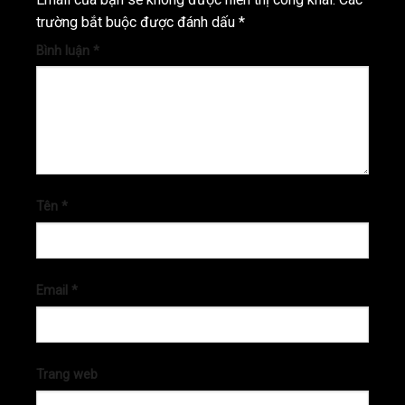
trường bắt buộc được đánh dấu
*
Bình luận
*
Tên
*
Email
*
Trang web