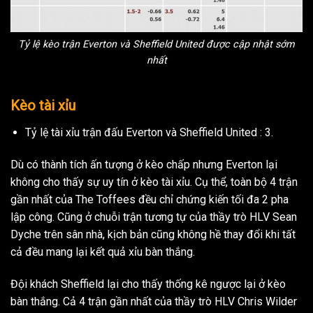
Tỷ lệ kèo trận Everton và Sheffield United được cập nhật sớm
nhất
Kèo tài xỉu
Tỷ lệ tài xỉu trận đấu Everton và Sheffield United : 3.
Dù có thành tích ấn tượng ở kèo chấp nhưng Everton lại
không cho thấy sự uy tín ở kèo tài xỉu. Cụ thể, toàn bộ 4 trận
gần nhất của The Toffees đều chỉ chứng kiến tối đa 2 pha
lập công. Cũng ở chuỗi trận tương tự của thầy trò HLV Sean
Dyche trên sân nhà, kịch bản cũng không hề thay đổi khi tất
cả đều mang lại kết quả xỉu bàn thắng.
Đội khách Sheffield lại cho thấy thống kê ngược lại ở kèo
bàn thắng. Cả 4 trận gần nhất của thầy trò HLV Chris Wilder