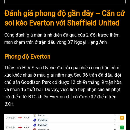
Đánh giá phong độ gần đây – Căn cứ
soi kèo Everton với Sheffield United
Cùng đánh giá màn trình diễn đã qua của 2 đội trước thềm
màn chạm trán ở trận đấu vòng 37 Ngoại Hạng Anh.
Phong độ Everton
Thầy trò HLV Sean Dyche đã trải qua nhiều cung bậc cảm
xúc khác nhau ở mùa giải năm nay. Sau 36 trận đã đấu, đội
chủ sân Goodison Park có được 12 chiến thắng, 9 trận hòa
và nhận 15 thất bại. Dù vậy, việc liên tiếp nhận các án phạt
trừ điểm từ BTC khiến Everton chỉ có được 37 điểm trên
BXH.