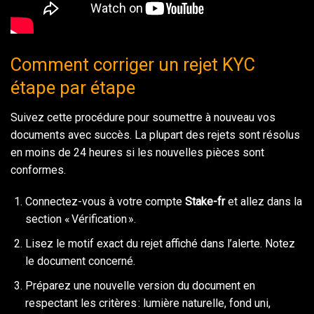
Comment corriger un rejet KYC
étape par étape
Suivez cette procédure pour soumettre à nouveau vos
documents avec succès. La plupart des rejets sont résolus
en moins de 24 heures si les nouvelles pièces sont
conformes.
Connectez-vous à votre compte
Stake-fr
et allez dans la
section « Vérification ».
Lisez le motif exact du rejet affiché dans l’alerte. Notez
le document concerné.
Préparez une nouvelle version du document en
respectant les critères : lumière naturelle, fond uni,