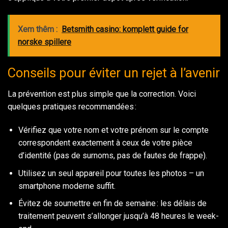
Xem thêm :
Betsmith casino: komplett guide for
norske spillere
Conseils pour éviter un rejet à l’avenir
La prévention est plus simple que la correction. Voici
quelques pratiques recommandées :
Vérifiez que votre nom et votre prénom sur le compte
correspondent exactement à ceux de votre pièce
d’identité (pas de surnoms, pas de fautes de frappe).
Utilisez un seul appareil pour toutes les photos – un
smartphone moderne suffit.
Évitez de soumettre en fin de semaine : les délais de
traitement peuvent s’allonger jusqu’à 48 heures le week-