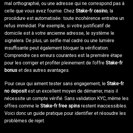
mal orthographié, ou une adresse qui ne correspond pas à
celle que vous avez fournie. Chez
Stake-fr casino
, la
procédure est automatisée : toute incohérence entraîne un
refus immédiat. Par exemple, si votre justificatif de
domicile est à votre ancienne adresse, le système le
signalera. De plus, un selfie mal cadré ou une lumière
insuffisante peut également bloquer la vérification.
Comprendre ces erreurs courantes est la première étape
pour les corriger et profiter pleinement de l’offre
Stake-fr
bonus
et des autres avantages.
Pour ceux qui aiment tester sans engagement, le
Stake-fr
no deposit
est un excellent moyen de démarrer, mais il
nécessite un compte vérifié. Sans validation KYC, même les
offres comme le
Stake-fr free spins
restent inaccessibles.
Voici donc un guide pratique pour identifier et résoudre les
problèmes de rejet.