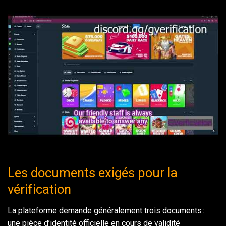
Les documents exigés pour la
vérification
La plateforme demande généralement trois documents :
une pièce d’identité officielle en cours de validité