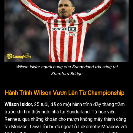
Wilson Isidor người hùng của Sunderland tỏa sáng tại
Stamford Bridge
Hành Trình Wilson Vươn Lên Từ Championship
Wilson Isidor
, 25 tuổi, đã có một hành trình đầy thăng trầm
trước khi tìm thấy ngôi nhà tại Sunderland. Từ học viện
Rennes, qua những khoản cho mượn không mấy thành công
tại Monaco, Laval, rồi bước ngoặt ở Lokomotiv Moscow với