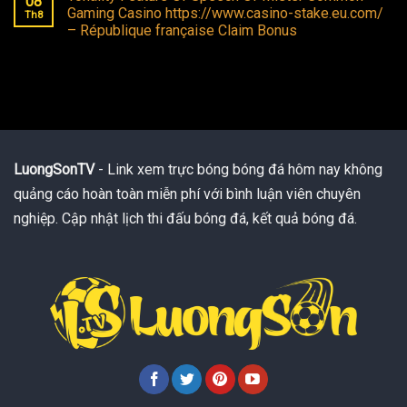
08
Gaming Casino https://www.casino-stake.eu.com/
Th8
– République française Claim Bonus
LuongSonTV
- Link xem trực bóng bóng đá hôm nay không
quảng cáo hoàn toàn miễn phí với bình luận viên chuyên
nghiệp. Cập nhật lịch thi đấu bóng đá, kết quả bóng đá.