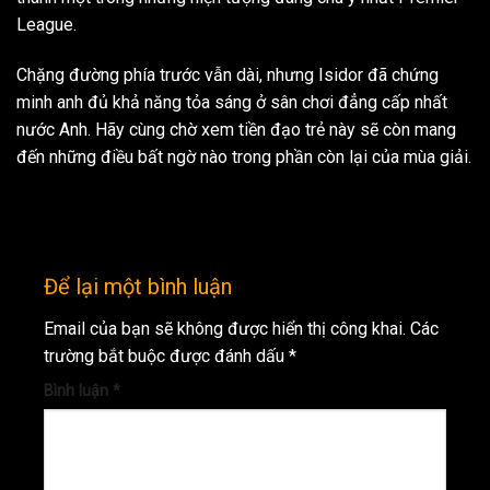
League.
Chặng đường phía trước vẫn dài, nhưng Isidor đã chứng
minh anh đủ khả năng tỏa sáng ở sân chơi đẳng cấp nhất
nước Anh. Hãy cùng chờ xem tiền đạo trẻ này sẽ còn mang
đến những điều bất ngờ nào trong phần còn lại của mùa giải.
Để lại một bình luận
Email của bạn sẽ không được hiển thị công khai.
Các
trường bắt buộc được đánh dấu
*
Bình luận
*