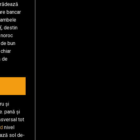
xtrădează
are bancar
u ambele
{, destin
 noroc
 de bun
 chiar
ă de
ru și
e. pană și
nsversal tot
ed
nivel
iază sol de-