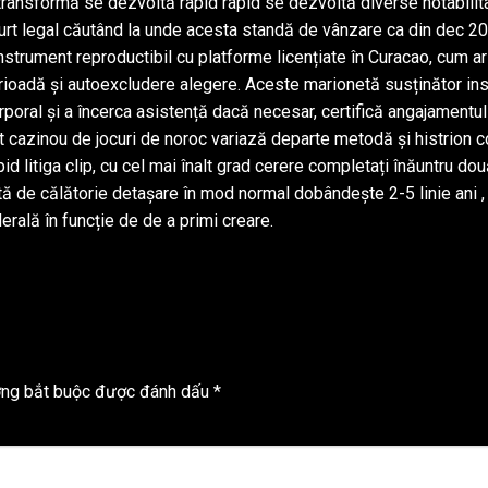
se transformă se dezvoltă rapid rapid se dezvoltă diverse notabil
curt legal căutând la unde acesta standă de vânzare ca din dec 2
instrument reproductibil cu platforme licențiate în Curacao, cum ar 
erioadă și autoexcludere alegere. Aceste marionetă susținător in
poral și a încerca asistență dacă necesar, certifică angajamentul
t cazinou de jocuri de noroc variază departe metodă și histrion c
d litiga clip, cu cel mai înalt grad cerere completați înăuntru dou
 notă de călătorie detașare în mod normal dobândește 2-5 linie ani 
erală în funcție de de a primi creare.
ờng bắt buộc được đánh dấu
*