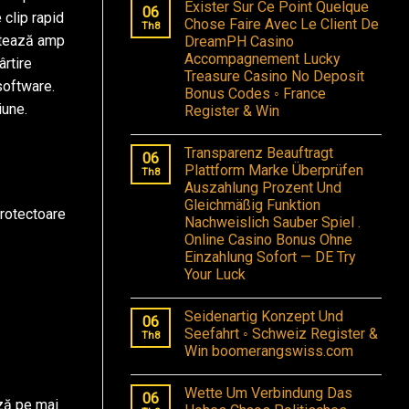
Exister Sur Ce Point Quelque
06
 clip rapid
Chose Faire Avec Le Client De
Th8
entează amp
DreamPH Casino
Accompagnement Lucky
rtire
Treasure Casino No Deposit
software.
Bonus Codes ◦ France
iune.
Register & Win
Transparenz Beauftragt
06
Plattform Marke Überprüfen
Th8
Auszahlung Prozent Und
Gleichmäßig Funktion
Protectoare
Nachweislich Sauber Spiel .
Online Casino Bonus Ohne
Einzahlung Sofort — DE Try
Your Luck
Seidenartig Konzept Und
06
Seefahrt ◦ Schweiz Register &
Th8
Win boomerangswiss.com
Wette Um Verbindung Das
06
ază pe mai