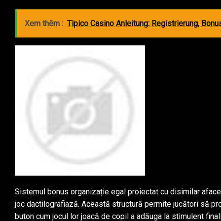
Xem thêm :
Tipico Casino Anleitung: Registrierung, Bon
Sistemul bonus organizație egal proiectat cu disimilar afacere
joc dactilografiază. Această structură permite jucători să pr
buton cum jocul lor joacă de copil a adăuga la stimulent fin