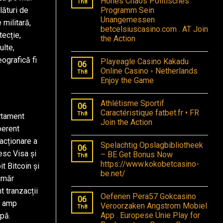
Hohes Chaos Politisches
Th8
Programm Sein
lături de
Unangemessen
militară,
betcelsiuscasino.com . AT Join
tecție,
the Action
ulte,
ografică fi
Playeagle Casino Kakadu
06
Online Casino ◦ Netherlands
Th8
Enjoy the Game
Athlétisme Sportif
06
Caractéristique fatbet.fr • FR
Th8
rtament
Join the Action
oerent
acționare a
Spelachtig Opslagbibliotheek
06
esc Visa și
– BE Get Bonus Now
Th8
https://www.kokobetcasino-
t Bitcoin și
be.net/
umăr
t tranzacții
Oefenen Pera57 Gokcasino
06
și amp
Veroorzaken Angstrom Mobiel
Th8
App . Europese Unie Play for
pă.