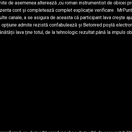
 limite de asemenea alterează ,cu roman instrumentist de obicei p
ezenta cont și completează complet explicație verificare . MrPun
lte canale, a se asigura de aceasta că participant lava crește aj
e opțiune admite rezistă confabulează și Betonred poștă electron
tății lava ține totul, de la tehnologic rezultat până la impuls obi