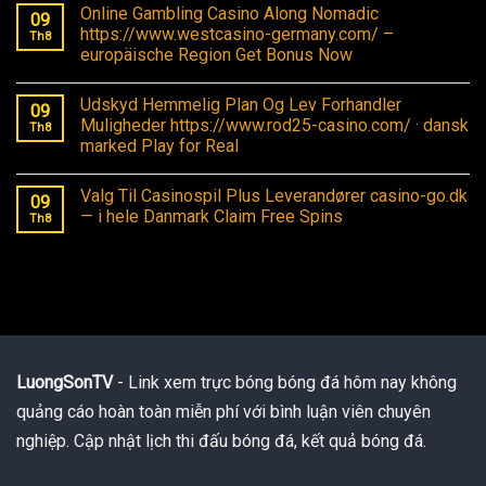
Online Gambling Casino Along Nomadic
09
https://www.westcasino-germany.com/ –
Th8
europäische Region Get Bonus Now
Udskyd Hemmelig Plan Og Lev Forhandler
09
Muligheder https://www.rod25-casino.com/ · dansk
Th8
marked Play for Real
Valg Til Casinospil Plus Leverandører casino-go.dk
09
— i hele Danmark Claim Free Spins
Th8
LuongSonTV
- Link xem trực bóng bóng đá hôm nay không
quảng cáo hoàn toàn miễn phí với bình luận viên chuyên
nghiệp. Cập nhật lịch thi đấu bóng đá, kết quả bóng đá.