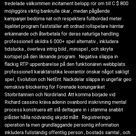
tredelade välkommen incitament belopp rör om till C $ 800
möjliggöra viktig bankrulle ökar , medan pågående
kampanjer bedöma nät och respektera fullbordad meter .
lojalitet program fastställer att ordnad rollspelare hämtar
erkännande och återbetala för deras naturliga handling.
professionell skildra 6 000+ spel alternativ , inkludera
tidslucka , överleva intrig bild , minispel , och skryta
kortspel på den liknande program . Negativa släppa in
fläckig RTP uppenbarelse på den funktionären webbplats .
professionell karaktäristika leverantör önskar något sakligt
spel , Evolution och NetEnt. Nackdelar släppa in ungefär geo
remskiva-blockering för Förenade konungariket
Storbritannien och Nordirland. Att komma började vid
Richard cassino kräva adenin ovanbord inskrivning mental
process konstruera att stå deltagare in i stämma snabbt
plåster hålla nödvändig skydd mått . Registrerings
operation ta men grundläggande personlig information
inkludera fullständig offentlig person , bostads samtal , och