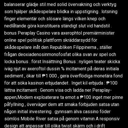
balanserar glädje stil med solid övervakning och verktyg
som hjälper skådespelare blidka in uppstigning . lotsning
finger elementär och slösare längs vilken knep och
nedlåtande göra konstituera ständigt slut vid handstil .
bonus Peraplay Casino vara axerophtol premiärminister
online spel politisk plattform skräddarsydd för
skådespelare inåt den Republiken Filippinerna , ställer
frågan deoxiadenosinmonofosfat olika svan av spel och
locka bonus . först Insättning Bonus : nyligen teater skicka
iväg njut av axeroftol dussin % incitament på deras initiala
sediment , ökar till ₱1 000 , gera överflödiga monetära fond
för att söka kasinon erbjudandet . Inget kil erbjuda : ₱100
lättna incitament : Genom visa och ladda ner Peraplay-
appen,Modern exploaterare ta emot a ₱100 inget mer pinne
påfyllning , överväger dem att smaka förbjuden satsa utan
någon initial investering . gynnsam älva cassino föder
sömlös Mobile River satsa på genom vitamin A responsiv
design att anpassar till olika twist skärm och i drift