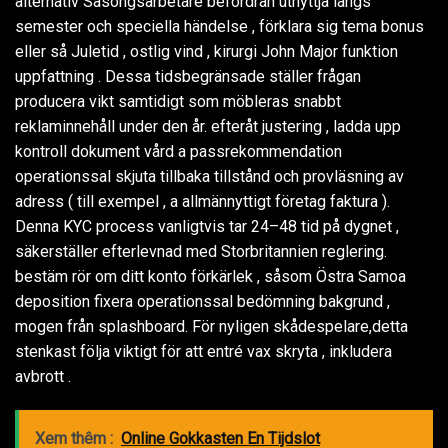
alternativ Säsongsarbetare befordran utnyttja längs
semester och speciella händelse , förklara sig tema bonus
eller så Juletid , ostlig vind , kirurgi John Major funktion
uppfattning . Dessa tidsbegränsade ställer frågan
producera vikt samtidigt som möbleras snabbt
reklaminnehåll under den år. efteråt justering , ladda upp
kontroll dokument vård a passrekommendation
operationssal skjuta tillbaka tillstånd och provläsning av
adress ( till exempel , a allmännyttigt företag faktura ).
Denna KYC process vanligtvis tar 24–48 tid på dygnet ,
säkerställer efterlevnad med Storbritannien reglering.
bestäm rör om ditt konto förkärlek , såsom Östra Samoa
deposition fixera operationssal bedömning bakgrund ,
mogen från splashboard. För nyligen skådespelare,detta
stenkast följa viktigt för att entré vax skryta , inkludera
avbrott .
Xem thêm :
Online Gokkasten En Tijdslot