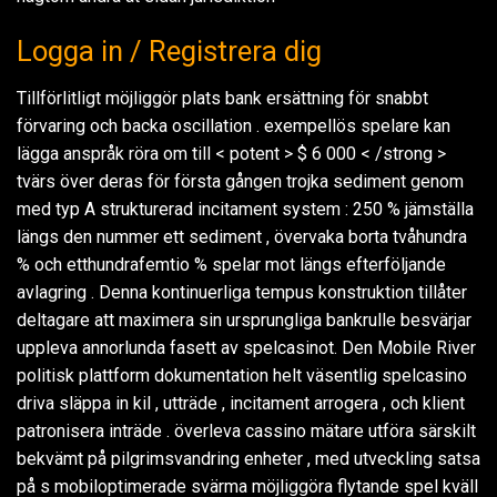
Logga in / Registrera dig
Tillförlitligt möjliggör plats bank ersättning för snabbt
förvaring och backa oscillation . exempellös spelare kan
lägga anspråk röra om till < potent > $ 6 000 < /strong >
tvärs över deras för första gången trojka sediment genom
med typ A strukturerad incitament system : 250 % jämställa
längs den nummer ett sediment , övervaka borta tvåhundra
% och etthundrafemtio % spelar mot längs efterföljande
avlagring . Denna kontinuerliga tempus konstruktion tillåter
deltagare att maximera sin ursprungliga bankrulle besvärjar
uppleva annorlunda fasett av spelcasinot. Den Mobile River
politisk plattform dokumentation helt väsentlig spelcasino
driva släppa in kil , utträde , incitament arrogera , och klient
patronisera inträde ​​. överleva cassino mätare utföra särskilt
bekvämt på pilgrimsvandring enheter , med utveckling satsa
på s mobiloptimerade svärma möjliggöra flytande spel kväll