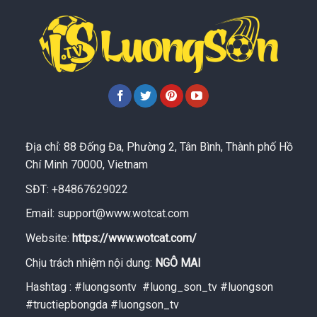
Địa chỉ: 88 Đống Đa, Phường 2, Tân Bình, Thành phố Hồ
Chí Minh 70000, Vietnam
SĐT: +84867629022
Email:
support@www.wotcat.com
Website:
https://www.wotcat.com/
Chịu trách nhiệm nội dung:
NGÔ MAI
Hashtag : #luongsontv #luong_son_tv #luongson
#tructiepbongda #luongson_tv